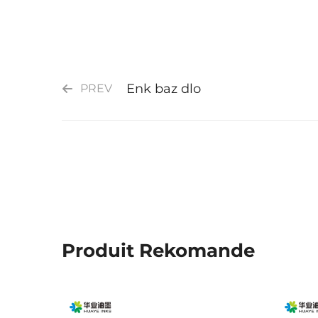
Enk baz dlo
PREV
Produit Rekomande