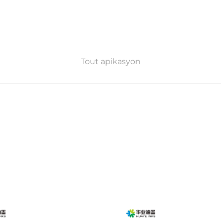
Tout apikasyon