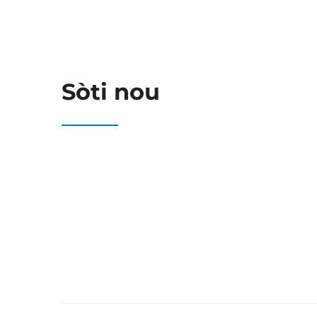
Sòti nou