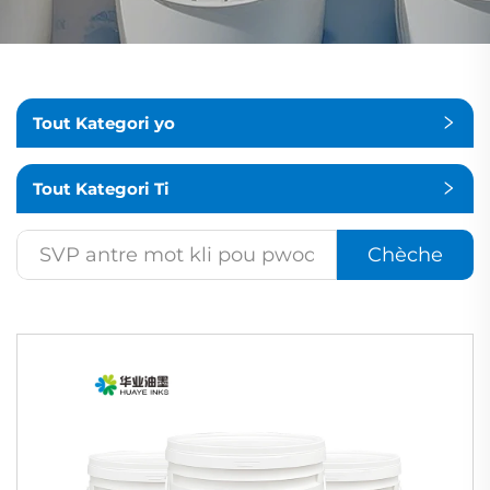
Tout Kategori yo
Tout Kategori Ti
Chèche