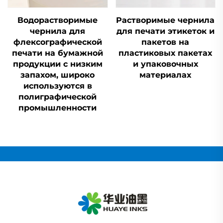
Водорастворимые
Растворимые чернила
чернила для
для печати этикеток и
флексографической
пакетов на
печати на бумажной
пластиковых пакетах
продукции с низким
и упаковочных
запахом, широко
материалах
используются в
полиграфической
промышленности