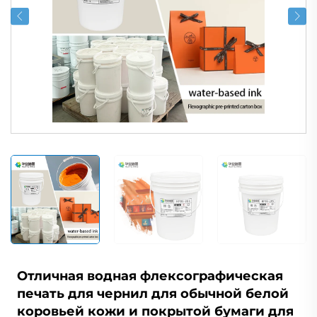
Отличная водная флексографическая
печать для чернил для обычной белой
коровьей кожи и покрытой бумаги для