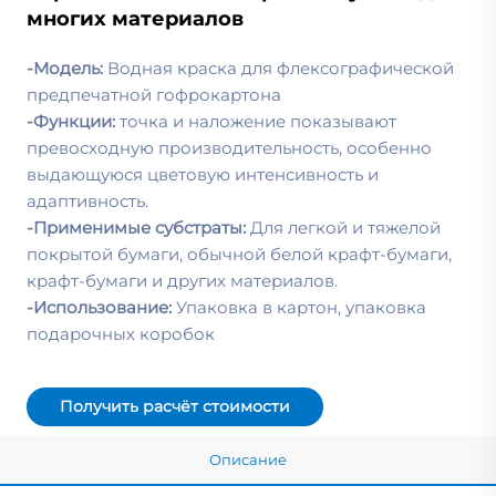
многих материалов
-Модель:
Водная краска для флексографической
предпечатной гофрокартона
-Функции:
точка и наложение показывают
превосходную производительность, особенно
выдающуюся цветовую интенсивность и
адаптивность.
-Применимые субстраты:
Для легкой и тяжелой
покрытой бумаги, обычной белой крафт-бумаги,
крафт-бумаги и других материалов.
-Использование:
Упаковка в картон, упаковка
подарочных коробок
Получить расчёт стоимости
Описание