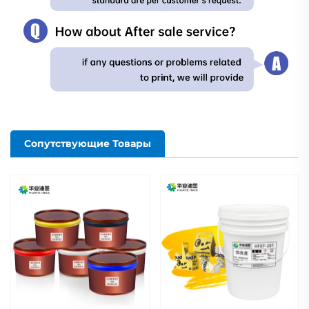
Сопутствующие Товары