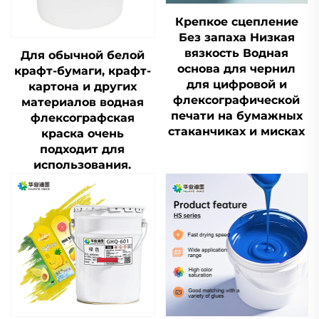
Крепкое сцепление
Без запаха Низкая
вязкость Водная
Для обычной белой
основа для чернил
крафт-бумаги, крафт-
для цифровой и
картона и других
флексографической
материалов водная
печати на бумажных
флексографская
стаканчиках и мисках
краска очень
подходит для
использования.