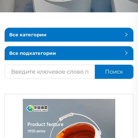
Все категории
Все подкатегории
Поиск