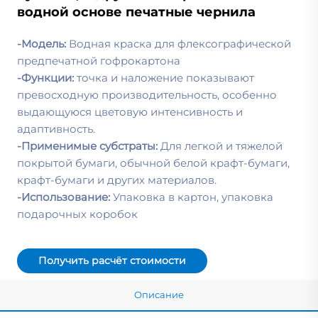
водной основе печатные чернила
-Модель:
Водная краска для флексографической
предпечатной гофрокартона
-Функции:
точка и наложение показывают
превосходную производительность, особенно
выдающуюся цветовую интенсивность и
адаптивность.
-Применимые субстраты:
Для легкой и тяжелой
покрытой бумаги, обычной белой крафт-бумаги,
крафт-бумаги и других материалов.
-Использование:
Упаковка в картон, упаковка
подарочных коробок
Получить расчёт стоимости
Описание