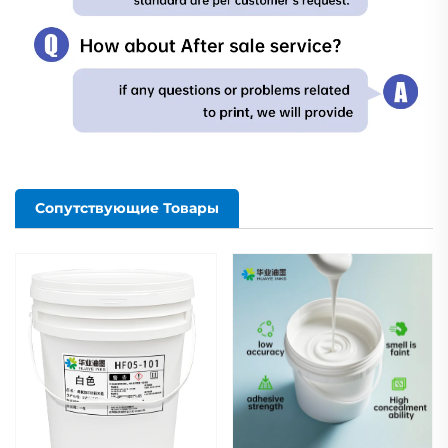
Сопутствующие Товары