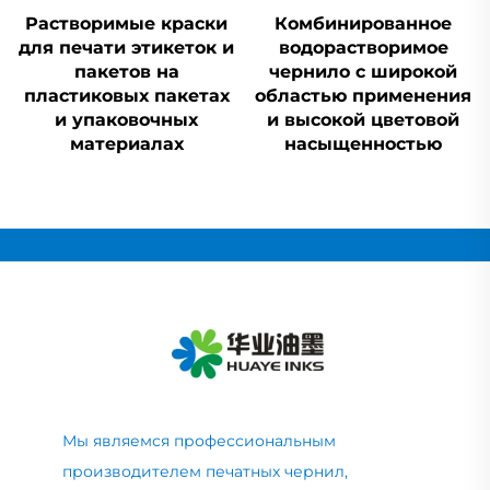
Растворимые краски
Комбинированное
для печати этикеток и
водорастворимое
пакетов на
чернило с широкой
пластиковых пакетах
областью применения
и упаковочных
и высокой цветовой
материалах
насыщенностью
Мы являемся профессиональным
производителем печатных чернил,