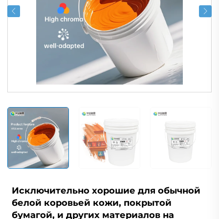
Исключительно хорошие для обычной
белой коровьей кожи, покрытой
бумагой, и других материалов на