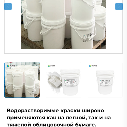
Водорастворимые краски широко
применяются как на легкой, так и на
тяжелой облицовочной бумаге.