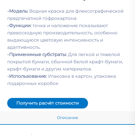
-Модель:
Водная краска для флексографической
предпечатной гофрокартона
-Функции:
точка и наложение показывают
превосходную производительность, особенно
выдающуюся цветовую интенсивность и
адаптивность.
-Применимые субстраты:
Для легкой и тяжелой
покрытой бумаги, обычной белой крафт-бумаги,
крафт-бумаги и других материалов.
-Использование:
Упаковка в картон, упаковка
подарочных коробок
Получить расчёт стоимости
Описание