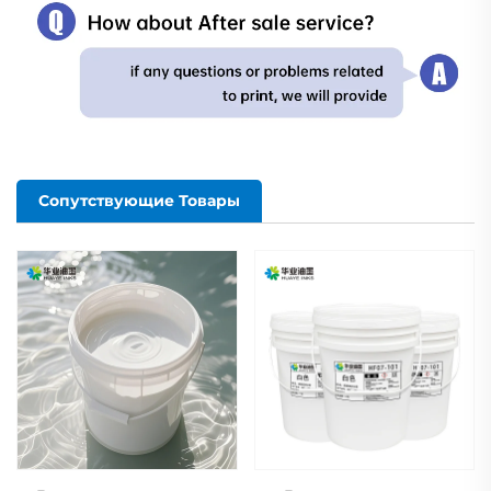
Сопутствующие Товары