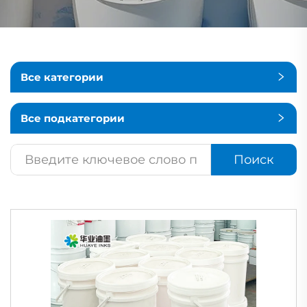
Все категории
Все подкатегории
Поиск