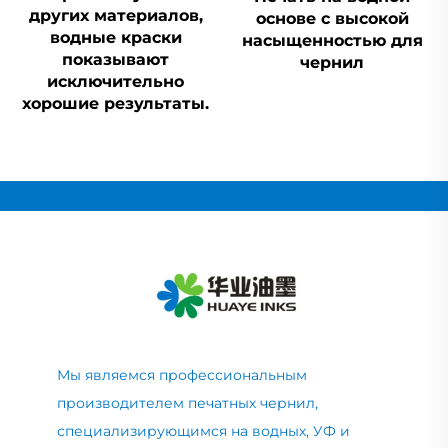
других материалов,
основе с высокой
водные краски
насыщенностью для
показывают
чернил
исключительно
хорошие результаты.
Мы являемся профессиональным
производителем печатных чернил,
специализирующимся на водных, УФ и