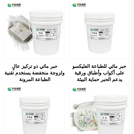
حبر مائي للطباعة الفليكسو
حبر مائي ذو تركيز عالٍ
على أكواب وأطباق ورقية
ولزوجة منخفضة يستخدم تقنية
يدعم الحبر حماية البيئة
الطباعة المرونة