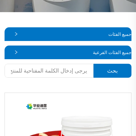
جميع الفئات
جميع الفئات الفرعية
بحث