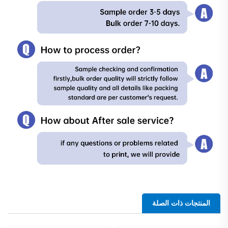
المنتجات ذات الصلة