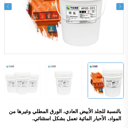
بالنسبة للجلد الأبيض العادي، الورق المطلي وغيرها من
المواد، الأحبار المائية تعمل بشكل استثنائي.