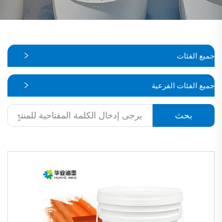
جميع الفئات
جميع الفئات الفرعية
بحث