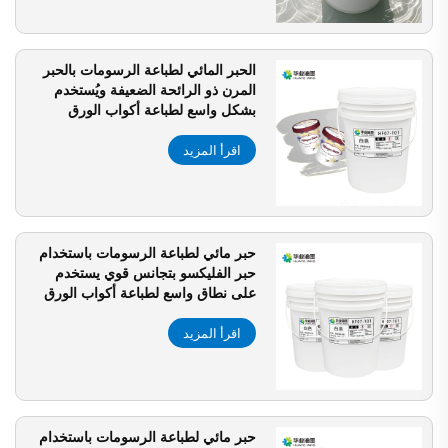
الحبر المائي لطباعة الرسومات بالحبر
المرن ذو الرائحة الضعيفة ويُستخدم
بشكل واسع لطباعة أكواب الورق
الحبرية
اقرأ المزيد
حبر مائي لطباعة الرسومات باستخدام
حبر الفليكسو بتجانس قوي يستخدم
على نطاق واسع لطباعة أكواب الورق
اقرأ المزيد
حبر مائي لطباعة الرسومات باستخدام