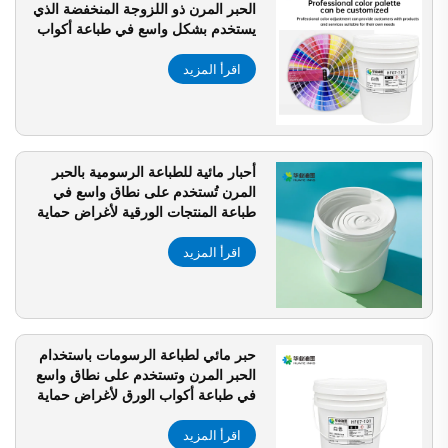
الحبر المرن ذو اللزوجة المنخفضة الذي
يستخدم بشكل واسع في طباعة أكواب
الورق
اقرأ المزيد
أحبار مائية للطباعة الرسومية بالحبر
المرن تُستخدم على نطاق واسع في
طباعة المنتجات الورقية لأغراض حماية
البيئة الحبر
اقرأ المزيد
حبر مائي لطباعة الرسومات باستخدام
الحبر المرن وتستخدم على نطاق واسع
في طباعة أكواب الورق لأغراض حماية
البيئة
اقرأ المزيد