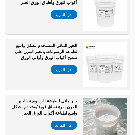
أكواب الورق وأطباق الورق الحبر
اقرأ المزيد
الحبر المائي المستخدم بشكل واسع
لطباعة الرسومات بالحبر المرن على
سطح أكواب الورق وأواني الورق
الحبرية
اقرأ المزيد
حبر مائي للطباعة الرسومية بالحبر
المرن بقوة تصاق قوية يُستخدم بشكل
واسع لطباعة أكواب الورق الحبر
اقرأ المزيد