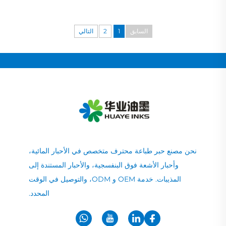
السابق
1
2
التالي
نحن مصنع حبر طباعة محترف متخصص في الأحبار المائية،
وأحبار الأشعة فوق البنفسجية، والأحبار المستندة إلى
المذيبات. خدمة OEM و ODM، والتوصيل في الوقت
المحدد.