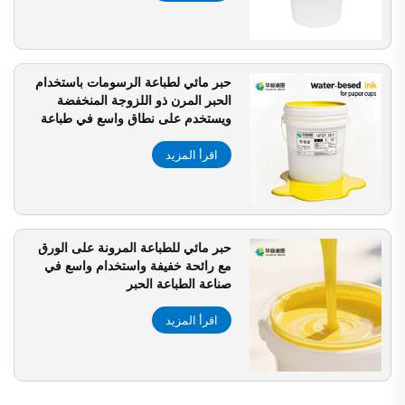
حبر مائي لطباعة الرسومات باستخدام
الحبر المرن ذو اللزوجة المنخفضة
ويستخدم على نطاق واسع في طباعة
الأطباق الورقية
اقرأ المزيد
حبر مائي للطباعة المرونة على الورق
مع رائحة خفيفة واستخدام واسع في
صناعة الطباعة الحبر
اقرأ المزيد