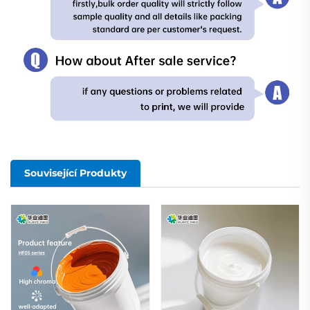
Související Produkty