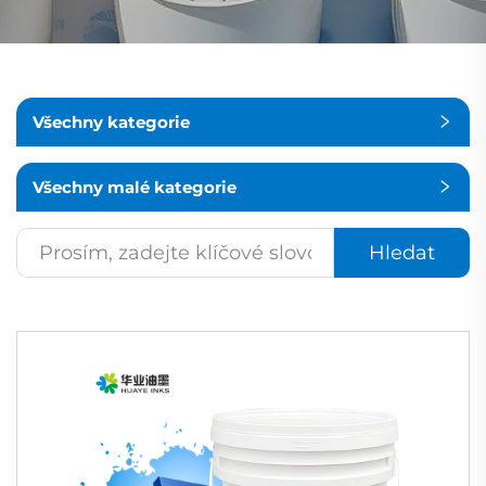
Všechny kategorie
Všechny malé kategorie
Hledat