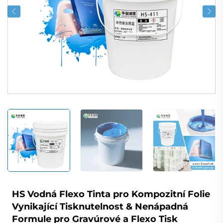
HS Vodná Flexo Tinta pro Kompozitní Folie
Vynikající Tisknutelnost & Nenápadná
Formule pro Gravúrové a Flexo Tisk