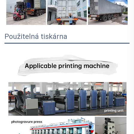
Použitelná tiskárna