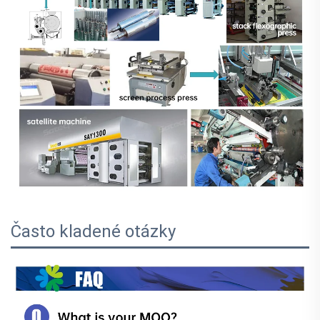
Často kladené otázky