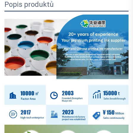
Popis produktů