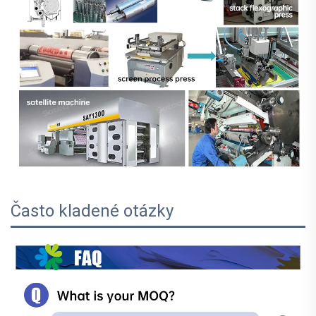
Často kladené otázky