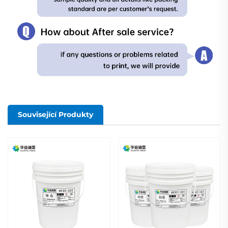
Související Produkty