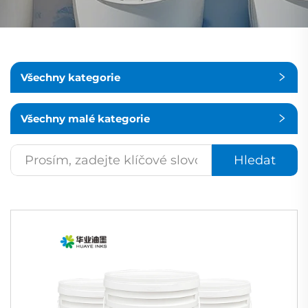
Všechny kategorie
Všechny malé kategorie
Hledat