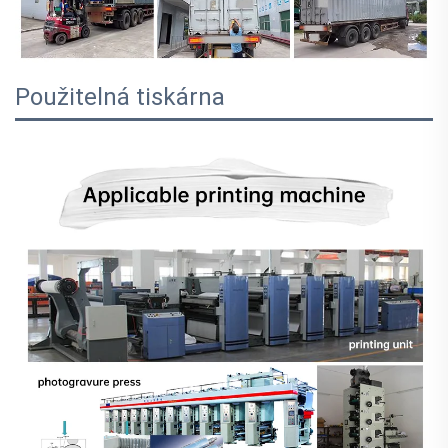
Použitelná tiskárna