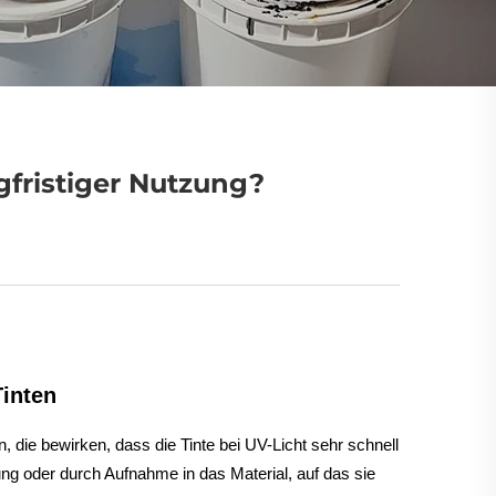
gfristiger Nutzung?
inten
, die bewirken, dass die Tinte bei UV-Licht sehr schnell
ng oder durch Aufnahme in das Material, auf das sie