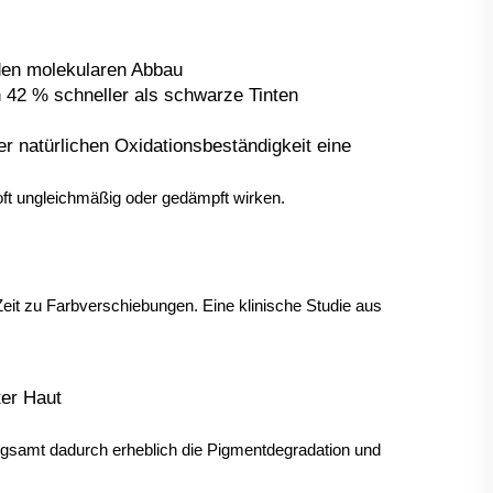
den molekularen Abbau
 42 % schneller als schwarze Tinten
er natürlichen Oxidationsbeständigkeit eine
oft ungleichmäßig oder gedämpft wirken.
eit zu Farbverschiebungen. Eine klinische Studie aus
ter Haut
gsamt dadurch erheblich die Pigmentdegradation und