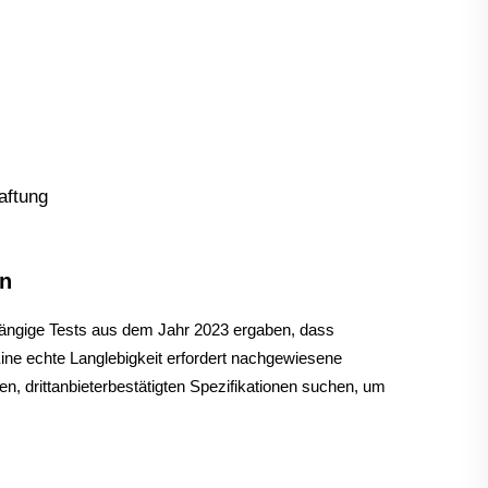
aftung
en
bhängige Tests aus dem Jahr 2023 ergaben, dass
ine echte Langlebigkeit erfordert nachgewiesene
n, drittanbieterbestätigten Spezifikationen suchen, um