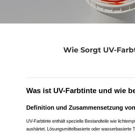
Wie Sorgt UV-Farbt
Was ist UV-Farbtinte und wie beh
Definition und Zusammensetzung von 
UV-Farbtinte enthält spezielle Bestandteile wie lichtem
aushärtet. Lösungsmittelbasierte oder wasserbasierte T