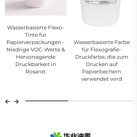
Wasserbasierte Flexo-
Tinte für
Wasserbasierte Farbe
Papierverpackungen -
für Flexografie-
Niedrige VOC-Werte &
Druckfarbe, die zum
Hervorragende
Drucken auf
Druckbarkeit in
Papierbechern
Rosarot
verwendet wird