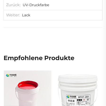
Zurück
UV-Druckfarbe
Weiter
Lack
Empfohlene Produkte