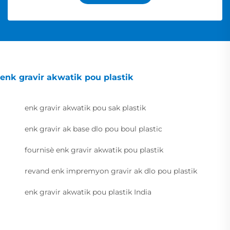
enk gravir akwatik pou plastik
enk gravir akwatik pou sak plastik
enk gravir ak base dlo pou boul plastic
fournisè enk gravir akwatik pou plastik
revand enk impremyon gravir ak dlo pou plastik
enk gravir akwatik pou plastik India