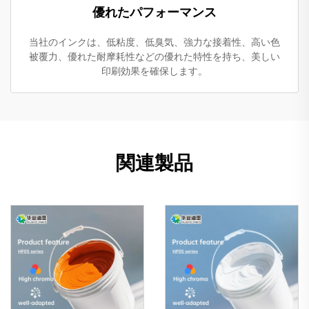
優れたパフォーマンス
当社のインクは、低粘度、低臭気、強力な接着性、高い色
被覆力、優れた耐摩耗性などの優れた特性を持ち、美しい
印刷効果を確保します。
関連製品