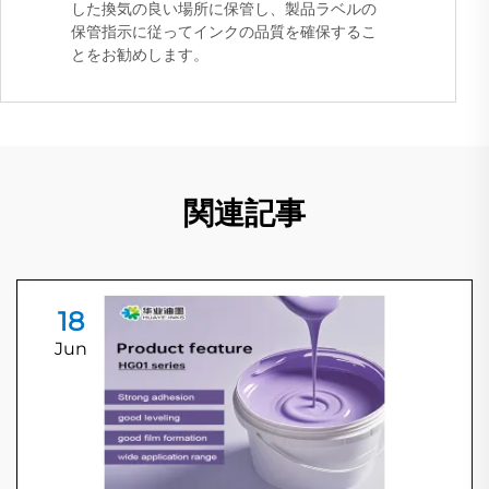
した換気の良い場所に保管し、製品ラベルの
保管指示に従ってインクの品質を確保するこ
とをお勧めします。
関連記事
18
Jun