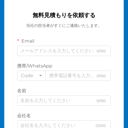
無料見積もりを依頼する
当社の担当者がすぐにご連絡いたします。
Email
0/100
携帯/WhatsApp
Code
0/100
名前
0/100
会社名
0/200