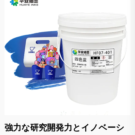
強力な研究開発力とイノベーシ