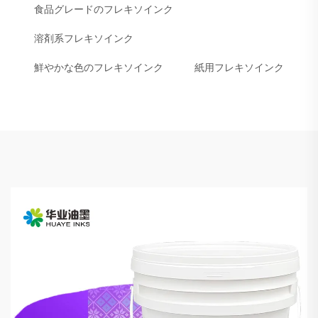
食品グレードのフレキソインク
溶剤系フレキソインク
鮮やかな色のフレキソインク
紙用フレキソインク