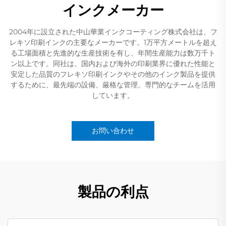
インクメーカー
2004年に設立された中山華業インクコーティング株式会社は、フ
レキソ印刷インクの主要なメーカーです。1万平方メートルを超え
る工場面積と先進的な生産技術を有し、年間生産能力は数万千ト
ン以上です。同社は、国内および海外の印刷業界に優れた性能と
安定した品質のフレキソ印刷インクやその他のインク製品を提供
するために、最先端の設備、厳格な管理、専門的なチームを活用
しています。
お問い合わせ
製品の利点