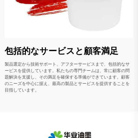
包括的なサービスと顧客満足
製品選定から技術サポート、アフターサービスまで、包括的なサ
ービスを提供しています。私たちの専門チームは、常に顧客の問
題解決を支援し、その満足を確保する準備ができています。顧客
のニーズを中心に据え、最高の製品とサービスを提供することを
目指しています。