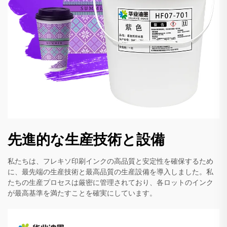
先進的な生産技術と設備
私たちは、フレキソ印刷インクの高品質と安定性を確保するため
に、最先端の生産技術と最高品質の生産設備を導入しました。私
たちの生産プロセスは厳密に管理されており、各ロットのインク
が最高基準を満たすことを確実にしています。