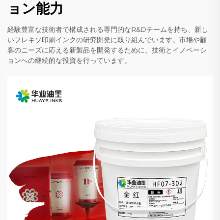
ョン能力
経験豊富な技術者で構成される専門的なR&Dチームを持ち、新し
いフレキソ印刷インクの研究開発に取り組んでいます。市場や顧
客のニーズに応える新製品を開発するために、技術とイノベーシ
ョンへの継続的な投資を行っています。