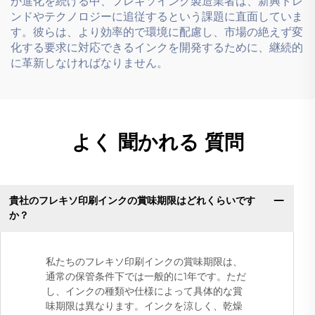
が進化を続ける中、フレキソインク製造業者は、新興トレ
ンドやテクノロジーに追従するという課題に直面していま
す。彼らは、より効率的で環境に配慮し、市場の絶えず変
化する要求に対応できるインクを開発するために、継続的
に革新しなければなりません。
よく 聞かれる 質問
貴社のフレキソ印刷インクの賞味期限はどれくらいです
か？
私たちのフレキソ印刷インクの賞味期限は、
通常の保管条件下では一般的に1年です。ただ
し、インクの種類や仕様によって具体的な賞
味期限は異なります。インクを涼しく、乾燥