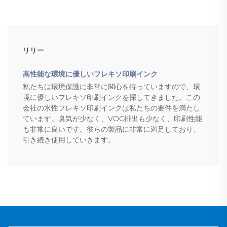
リリー
高性能な環境に優しいフレキソ印刷インク
私たちは環境保護に非常に関心を持っていますので、環
境に優しいフレキソ印刷インクを探してきました。この
会社の水性フレキソ印刷インクは私たちの要件を満たし
ています。臭気が少なく、VOC排出も少なく、印刷性能
も非常に良いです。彼らの製品に非常に満足しており、
引き続き使用していきます。