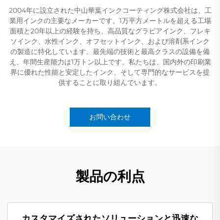
2004年に設立された中山華葉インクコーティング株式会社は、工
業用インクの主要なメーカーです。1万平方メートルを超える工場
面積と20年以上の経験を持ち、高品質なグラビアインク、フレキ
ソインク、水性インク、オフセットインク、および溶剤系インク
の製造に特化しています。最先端の技術と最高クラスの設備を備
え、年間生産能力は1万トン以上です。私たちは、国内外の印刷業
界に優れた性能と安定したインク、そして専門的なサービスを提
供することに取り組んでいます。
お問い合わせ
製品の利点
カスタマイズされたソリューションと迅速な