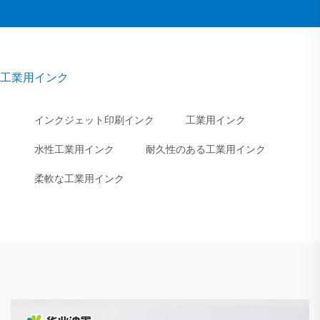
工業用インク
インクジェット印刷インク
工業用インク
水性工業用インク
耐久性のある工業用インク
柔軟な工業用インク