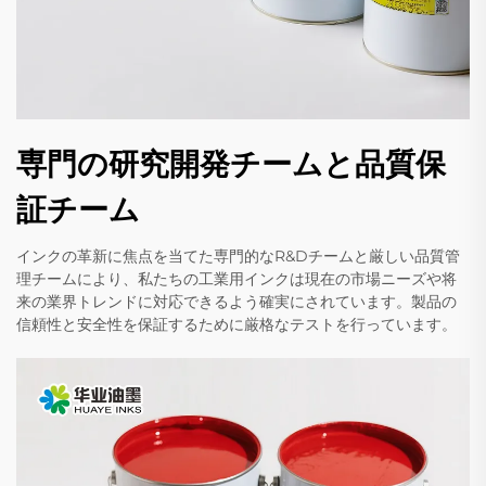
専門の研究開発チームと品質保
証チーム
インクの革新に焦点を当てた専門的なR&Dチームと厳しい品質管
理チームにより、私たちの工業用インクは現在の市場ニーズや将
来の業界トレンドに対応できるよう確実にされています。製品の
信頼性と安全性を保証するために厳格なテストを行っています。