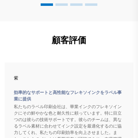
顧客評価
紫
効率的なサポートと高性能なフレキソインクをラベル事
業に提供
私たちのラベル印刷会社は、華業インクのフレキソイン
クにその鮮やかな色と耐久性に頼っています。特に目立
つのは彼らの技術サポートです。彼らのチームは、異な
るラベル素材に合わせてインク設定を最適化するのに協
力してくれ、私たちの印刷効率を向上させました。ま