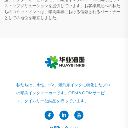
ストップソリューションを提供しています。お客様満足への私た
ちのコミットメントは、印刷業界における信頼されるパートナー
としての地位を確立しました。
私たちは、水性、UV、溶剤系インクに特化したプロ
の印刷インクメーカーです。OEM＆ODMサービ
ス、タイムリーな納品を行っています。