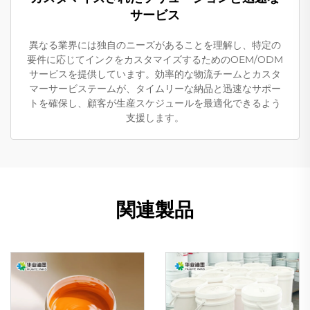
サービス
異なる業界には独自のニーズがあることを理解し、特定の
要件に応じてインクをカスタマイズするためのOEM/ODM
サービスを提供しています。効率的な物流チームとカスタ
マーサービステームが、タイムリーな納品と迅速なサポー
トを確保し、顧客が生産スケジュールを最適化できるよう
支援します。
関連製品