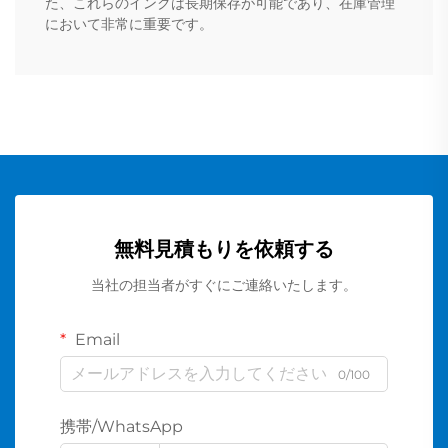
た、これらのインクは長期保存が可能であり、在庫管理
において非常に重要です。
無料見積もりを依頼する
当社の担当者がすぐにご連絡いたします。
Email
0/100
携帯/WhatsApp