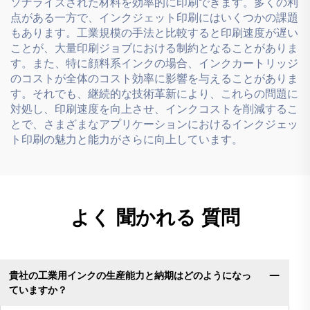
ソナライズされた材料を効率的に印刷できます。多くの利
点がある一方で、インクジェット印刷にはいくつかの課題
もあります。工業規模の手法と比較すると印刷速度が遅い
ことが、大量印刷ジョブにおける制約となることがありま
す。また、特に顔料系インクの場合、インクカートリッジ
のコストが全体のコスト効率に影響を与えることがありま
す。それでも、継続的な技術革新により、これらの問題に
対処し、印刷速度を向上させ、インクコストを削減するこ
とで、さまざまなアプリケーションにおけるインクジェッ
ト印刷の魅力と能力がさらに向上しています。
よく 聞かれる 質問
貴社の工業用インクの生産能力と納期はどのようになっ
ていますか？