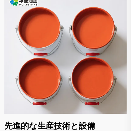
先進的な生産技術と設備