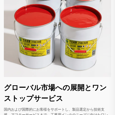
グローバル市場への展開とワン
ストップサービス
国内および国際的にお客様をサポートし、製品選定から技術支
援、アフターサービスまで、工業用インクのニーズに向けたワン