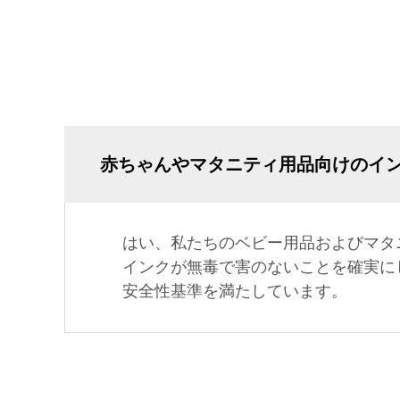
赤ちゃんやマタニティ用品向けのイ
はい、私たちのベビー用品およびマタ
インクが無毒で害のないことを確実に
安全性基準を満たしています。