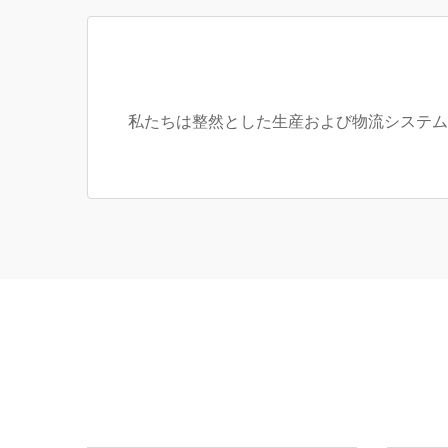
私たちは整然とした生産および物流システム