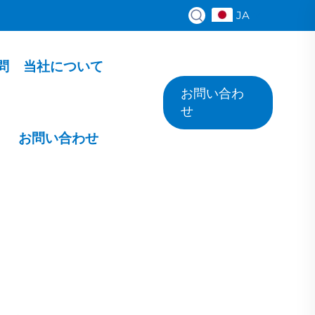
JA
問
当社について
お問い合わ
せ
お問い合わせ