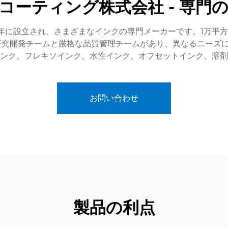
コーティング株式会社 - 専門
4年に設立され、さまざまなインクの専門メーカーです。1万平
研究開発チームと厳格な品質管理チームがあり、異なるニーズ
ンク、フレキソインク、水性インク、オフセットインク、溶剤
お問い合わせ
製品の利点