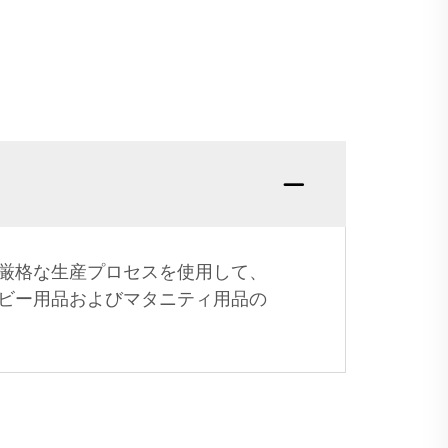
厳格な生産プロセスを使用して、
ビー用品およびマタニティ用品の