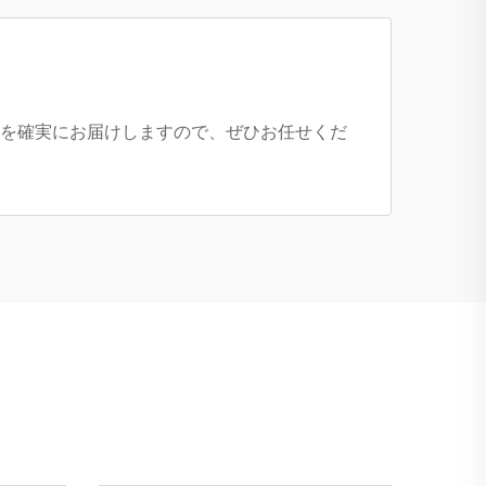
を確実にお届けしますので、ぜひお任せくだ