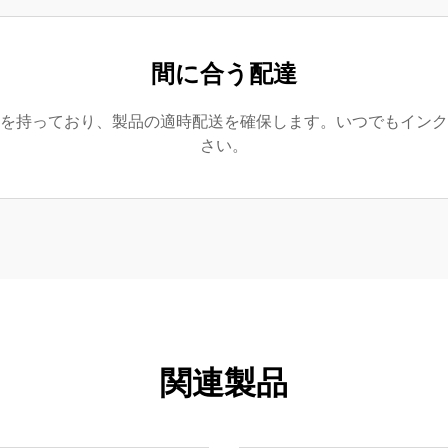
間に合う配達
を持っており、製品の適時配送を確保します。いつでもインク
さい。
関連製品