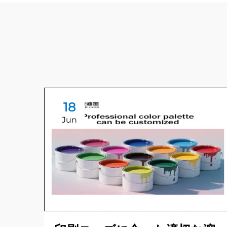
18
Jun