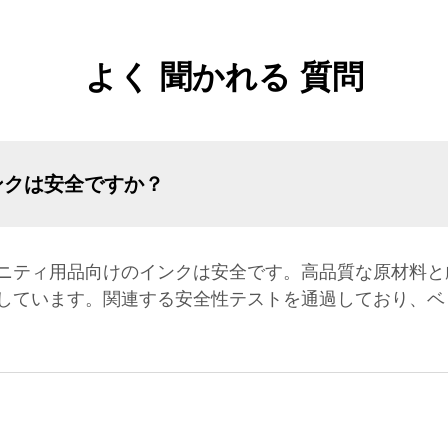
よく 聞かれる 質問
ンクは安全ですか？
ニティ用品向けのインクは安全です。高品質な原材料と
しています。関連する安全性テストを通過しており、ベ