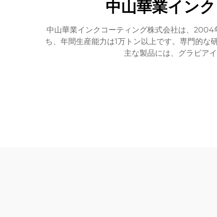
中山華業インク
中山華業インクコーティング株式会社は、200
ち、年間生産能力は1万トン以上です。専門的な
主な製品には、グラビアイ