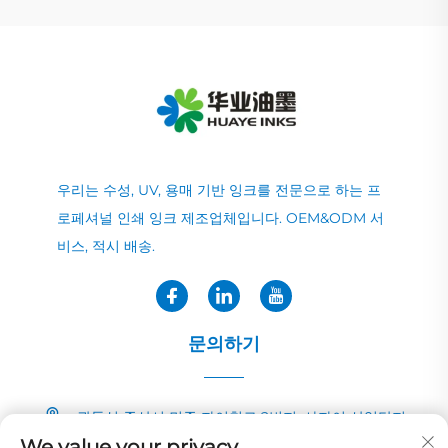
우리는 수성, UV, 용매 기반 잉크를 전문으로 하는 프
로페셔널 인쇄 잉크 제조업체입니다. OEM&ODM 서
비스, 적시 배송.
문의하기
광둥성 중산시 민중 자이칭로 2번지, 샤자이 산업단지
We value your privacy