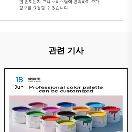
면 언제든지 고객 서비스팀에 연락하여 추가
정보를 요청할 수 있습니다.
관련 기사
18
Jun