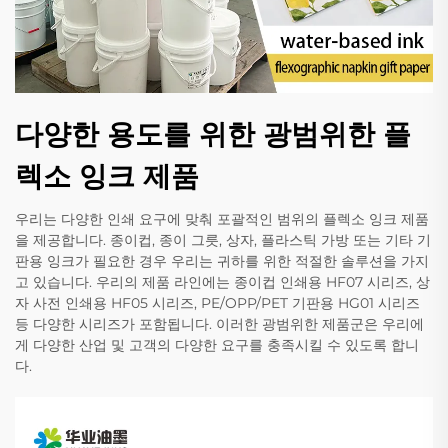
다양한 용도를 위한 광범위한 플
렉소 잉크 제품
우리는 다양한 인쇄 요구에 맞춰 포괄적인 범위의 플렉소 잉크 제품
을 제공합니다. 종이컵, 종이 그릇, 상자, 플라스틱 가방 또는 기타 기
판용 잉크가 필요한 경우 우리는 귀하를 위한 적절한 솔루션을 가지
고 있습니다. 우리의 제품 라인에는 종이컵 인쇄용 HF07 시리즈, 상
자 사전 인쇄용 HF05 시리즈, PE/OPP/PET 기판용 HG01 시리즈
등 다양한 시리즈가 포함됩니다. 이러한 광범위한 제품군은 우리에
게 다양한 산업 및 고객의 다양한 요구를 충족시킬 수 있도록 합니
다.