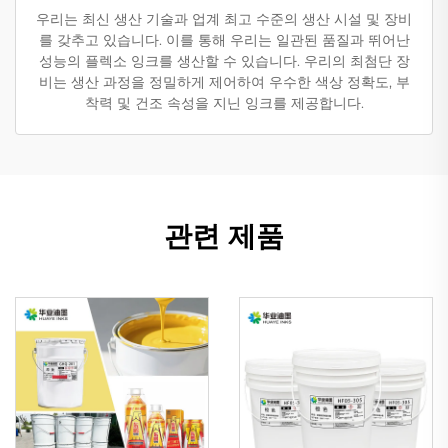
우리는 최신 생산 기술과 업계 최고 수준의 생산 시설 및 장비
를 갖추고 있습니다. 이를 통해 우리는 일관된 품질과 뛰어난
성능의 플렉소 잉크를 생산할 수 있습니다. 우리의 최첨단 장
비는 생산 과정을 정밀하게 제어하여 우수한 색상 정확도, 부
착력 및 건조 속성을 지닌 잉크를 제공합니다.
관련 제품