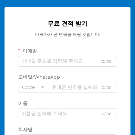
무료 견적 받기
대표자가 곧 연락을 드릴 것입니다.
이메일
0/100
모바일/WhatsApp
Code
0/100
이름
0/100
회사명