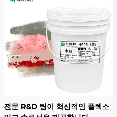
전문 R&D 팀이 혁신적인 플렉소