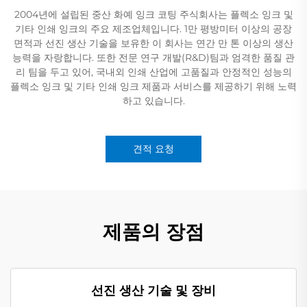
2004년에 설립된 중산 화예 잉크 코팅 주식회사는 플렉소 잉크 및
기타 인쇄 잉크의 주요 제조업체입니다. 1만 평방미터 이상의 공장
면적과 선진 생산 기술을 보유한 이 회사는 연간 만 톤 이상의 생산
능력을 자랑합니다. 또한 전문 연구 개발(R&D)팀과 엄격한 품질 관
리 팀을 두고 있어, 국내외 인쇄 산업에 고품질과 안정적인 성능의
플렉소 잉크 및 기타 인쇄 잉크 제품과 서비스를 제공하기 위해 노력
하고 있습니다.
견적 요청
제품의 장점
선진 생산 기술 및 장비