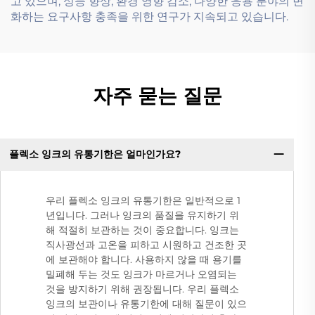
고 있으며, 성능 향상, 환경 영향 감소, 다양한 응용 분야의 변
화하는 요구사항 충족을 위한 연구가 지속되고 있습니다.
자주 묻는 질문
플렉소 잉크의 유통기한은 얼마인가요?
우리 플렉소 잉크의 유통기한은 일반적으로 1
년입니다. 그러나 잉크의 품질을 유지하기 위
해 적절히 보관하는 것이 중요합니다. 잉크는
직사광선과 고온을 피하고 시원하고 건조한 곳
에 보관해야 합니다. 사용하지 않을 때 용기를
밀폐해 두는 것도 잉크가 마르거나 오염되는
것을 방지하기 위해 권장됩니다. 우리 플렉소
잉크의 보관이나 유통기한에 대해 질문이 있으