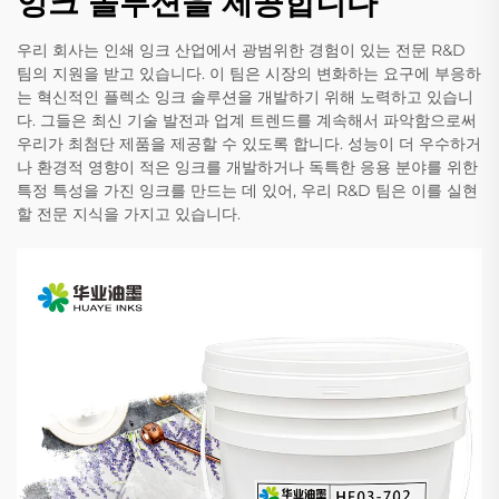
잉크 솔루션을 제공합니다
우리 회사는 인쇄 잉크 산업에서 광범위한 경험이 있는 전문 R&D
팀의 지원을 받고 있습니다. 이 팀은 시장의 변화하는 요구에 부응하
는 혁신적인 플렉소 잉크 솔루션을 개발하기 위해 노력하고 있습니
다. 그들은 최신 기술 발전과 업계 트렌드를 계속해서 파악함으로써
우리가 최첨단 제품을 제공할 수 있도록 합니다. 성능이 더 우수하거
나 환경적 영향이 적은 잉크를 개발하거나 독특한 응용 분야를 위한
특정 특성을 가진 잉크를 만드는 데 있어, 우리 R&D 팀은 이를 실현
할 전문 지식을 가지고 있습니다.