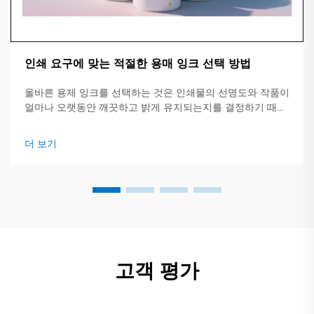
인쇄 요구에 맞는 적절한 용매 잉크 선택 방법
올바른 용제 잉크를 선택하는 것은 인쇄물의 선명도와 작품이
얼마나 오랫동안 깨끗하고 밝게 유지되는지를 결정하기 때문
에 중요합니다. 이 간단한 가이드는 주요 잉크 유형, 적합한 작
업 및 확인해야 할 핵심 사항에 대한 개요를 제공합니다.
더 보기
고객 평가