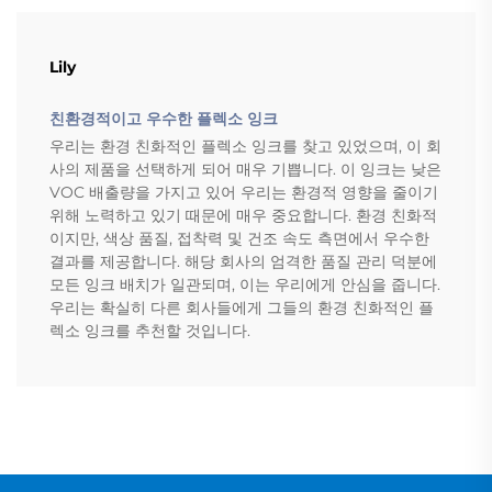
Lily
친환경적이고 우수한 플렉소 잉크
우리는 환경 친화적인 플렉소 잉크를 찾고 있었으며, 이 회
사의 제품을 선택하게 되어 매우 기쁩니다. 이 잉크는 낮은
VOC 배출량을 가지고 있어 우리는 환경적 영향을 줄이기
위해 노력하고 있기 때문에 매우 중요합니다. 환경 친화적
이지만, 색상 품질, 접착력 및 건조 속도 측면에서 우수한
결과를 제공합니다. 해당 회사의 엄격한 품질 관리 덕분에
모든 잉크 배치가 일관되며, 이는 우리에게 안심을 줍니다.
우리는 확실히 다른 회사들에게 그들의 환경 친화적인 플
렉소 잉크를 추천할 것입니다.