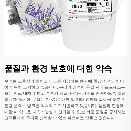
품질과 환경 보호에 대한 약속
우리는 고품질의 플렉소 잉크를 제공하는 동시에 환경적 책임을 다
하기 위해 노력하고 있습니다. 우리의 엄격한 품질 관리 프로세스는
모든 잉크 배치가 최고 수준의 품질과 성능 기준을 충족하도록 보장
합니다. 동시에 우리는 저 VOC 배출 및 기타 친환경 특성을 갖춘 친
환경 플렉소 잉크를 적극적으로 개발하고 있습니다. 품질과 환경에
대한 이 약속은 지속가능성과 신뢰할 수 있는 제품 품질을 중시하는
고객들에게 우리를 신뢰할 수 있는 파트너로 만들고 있습니다.