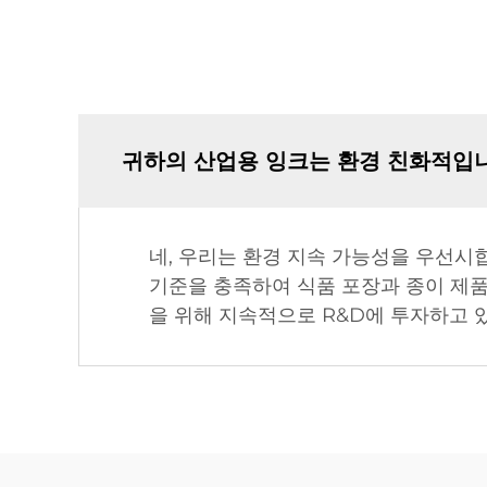
귀하의 산업용 잉크는 환경 친화적입
네, 우리는 환경 지속 가능성을 우선시
기준을 충족하여 식품 포장과 종이 제품
을 위해 지속적으로 R&D에 투자하고 