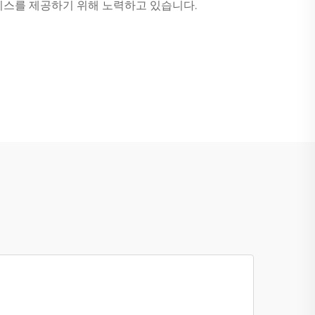
비스를 제공하기 위해 노력하고 있습니다.