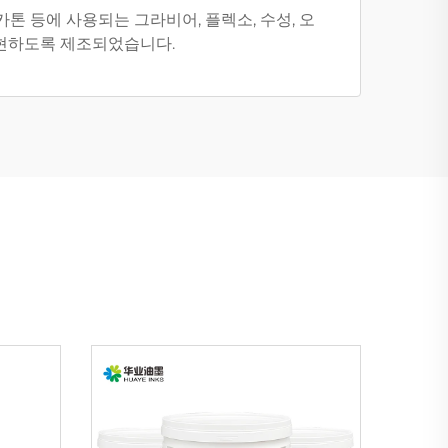
톤 등에 사용되는 그라비어, 플렉소, 수성, 오
구현하도록 제조되었습니다.