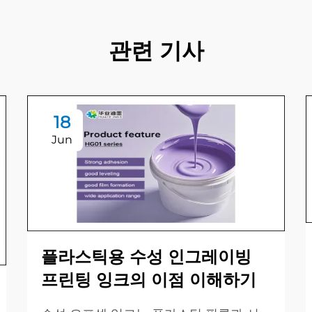
관련 기사
18
Jun
플라스틱용 수성 인그레이빙
프린팅 잉크의 이점 이해하기