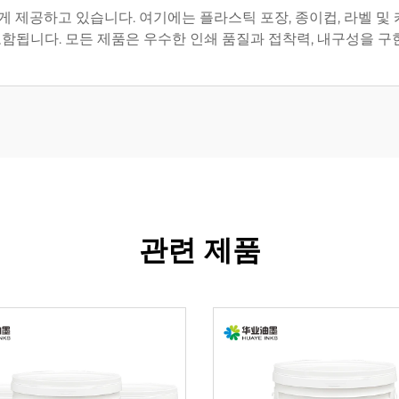
 제공하고 있습니다. 여기에는 플라스틱 포장, 종이컵, 라벨 및 카
포함됩니다. 모든 제품은 우수한 인쇄 품질과 접착력, 내구성을 
관련 제품