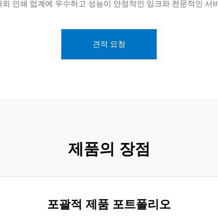
국내외 인쇄 업계에 우수하고 성능이 안정적인 잉크와 전문적인 서
견적 요청
제품의 장점
포괄적 제품 포트폴리오