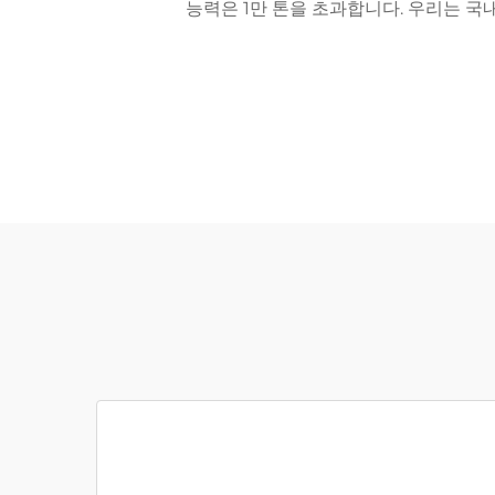
능력은 1만 톤을 초과합니다. 우리는 