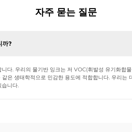
자주 묻는 질문
니까?
합니다. 우리의 물기반 잉크는 저 VOC(휘발성 유기화합
 같은 생태학적으로 민감한 용도에 적합합니다. 우리는 
있습니다.