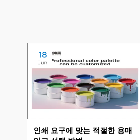
18
Jun
인쇄 요구에 맞는 적절한 용매