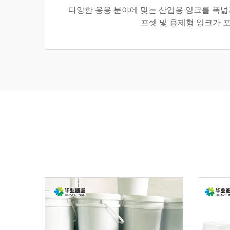
다양한 응용 분야에 맞는 산업용 잉크를 폭넓게
프셋 및 용제형 잉크가 