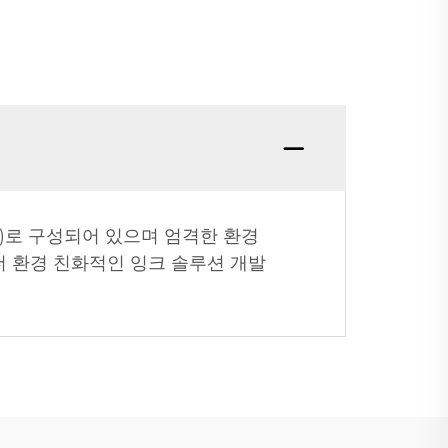
물)로 구성되어 있으며 엄격한 환경
더 환경 친화적인 잉크 솔루션 개발