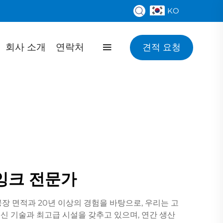
KO
회사 소개
연락처
견적 요청
 잉크 전문가
장 면적과 20년 이상의 경험을 바탕으로, 우리는 고
최신 기술과 최고급 시설을 갖추고 있으며, 연간 생산