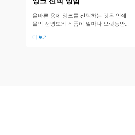
잉크 선택 방법
올바른 용제 잉크를 선택하는 것은 인쇄
물의 선명도와 작품이 얼마나 오랫동안
깨끗하고 밝게 유지되는지를 결정하기 때
더 보기
문에 중요합니다. 이 간단한 가이드는 주
요 잉크 유형, 적합한 작업 및 확인해야 할
핵심 사항에 대한 개요를 제공합니다.