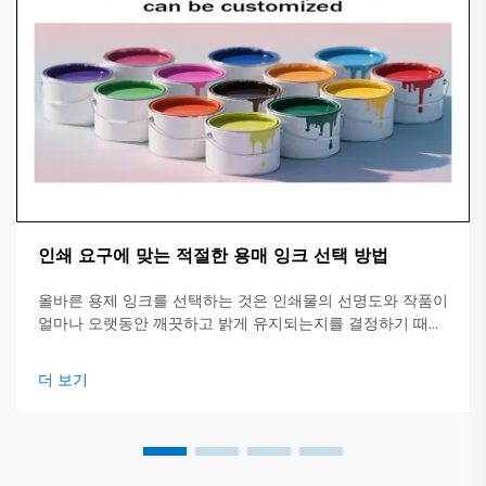
인쇄 요구에 맞는 적절한 용매 잉크 선택 방법
올바른 용제 잉크를 선택하는 것은 인쇄물의 선명도와 작품이
얼마나 오랫동안 깨끗하고 밝게 유지되는지를 결정하기 때문
에 중요합니다. 이 간단한 가이드는 주요 잉크 유형, 적합한 작
업 및 확인해야 할 핵심 사항에 대한 개요를 제공합니다.
더 보기