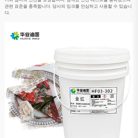
관련 표준을 충족합니다. 당사의 잉크를 안심하고 사용할 수 있습니
다.