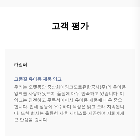
고객 평가
카일러
고품질 유아용 제품 잉크
우리는 오랫동안 중산화예잉크도료유한공사(주)의 유아용
잉크를 사용해왔으며, 품질에 매우 만족하고 있습니다. 이
잉크는 안전하고 무독성이어서 유아용 제품에 매우 중요
합니다. 인쇄 성능이 우수하며 색상은 밝고 오래 지속됩니
다. 또한 회사는 훌륭한 사후 서비스를 제공하여 저희에게
큰 안심을 줍니다.