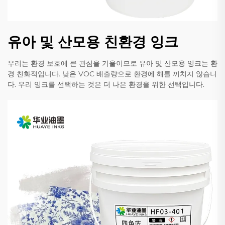
유아 및 산모용 친환경 잉크
우리는 환경 보호에 큰 관심을 기울이므로 유아 및 산모용 잉크는 환
경 친화적입니다. 낮은 VOC 배출량으로 환경에 해를 끼치지 않습니
다. 우리 잉크를 선택하는 것은 더 나은 환경을 위한 선택입니다.