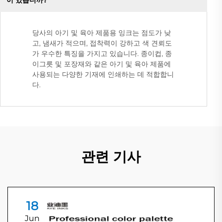
이 있습니까?
당사의 아기 및 육아 제품용 잉크는 점도가 낮
고, 냄새가 적으며, 접착력이 강하고 색 견뢰도
가 우수한 특징을 가지고 있습니다. 종이컵, 종
이그릇 및 포장재와 같은 아기 및 육아 제품에
사용되는 다양한 기재에 인쇄하는 데 적합합니
다.
관련 기사
18
Jun