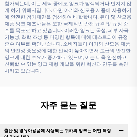
첨가되는데, 이는 세탁 중에도 잉크가 탈색되거나 번지지 않
게 하기 위해서입니다. 다만 아기와 산모용 제품에 사용하기
에 안전한 첨가제만을 엄선하여 배합합니다. 유아 및 산모용
제품 잉크 제조사들은 또한 국제적인 안전 규격 및 규정 준
수를 목표로 하고 있습니다. 이러한 잉크는 독성, 피부 자극
가능성, 화학 조성 등 다양한 항목에 대해 테스트되어 규정
준수 여부를 확인받습니다. 소비자들이 아기와 산모용 제품
의 안전성 중요성에 대한 인식이 높아지면서 고급의 안전한
잉크에 대한 수요가 증가하고 있으며, 이는 더욱 안전하고
신뢰할 수 있는 잉크 제형 개발을 위한 혁신과 연구를 촉진
시키고 있습니다.
자주 묻는 질문
출산 및 영유아용품에 사용되는 귀하의 잉크는 어떤 특징