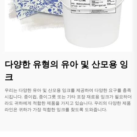
다양한 유형의 유아 및 산모용 잉
크
우리는 다양한 유아 및 산모용 잉크를 제공하여 다양한 요구를 충족
시킵니다. 종이컵, 종이그릇 또는 기타 포장 재료용 잉크가 필요하더
라도 귀하에게 적합한 제품을 가지고 있습니다. 우리의 다양한 제품
라인은 귀하가 가장 적합한 잉크를 찾도록 도와줍니다.