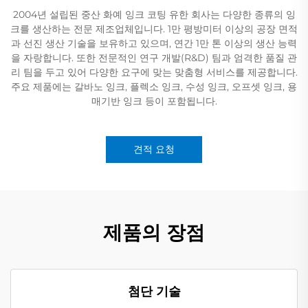
2004년 설립된 중산 화예 잉크 코팅 유한 회사는 다양한 종류의 잉
크를 생산하는 전문 제조업체입니다. 1만 평방미터 이상의 공장 면적
과 선진 생산 기술을 보유하고 있으며, 연간 1만 톤 이상의 생산 능력
을 자랑합니다. 또한 전문적인 연구 개발(R&D) 팀과 엄격한 품질 관
리 팀을 두고 있어 다양한 요구에 맞는 맞춤형 서비스를 제공합니다.
주요 제품에는 갈바노 잉크, 플렉소 잉크, 수성 잉크, 오프셋 잉크, 용
매기반 잉크 등이 포함됩니다.
견적 요청
제품의 장점
첨단 기술