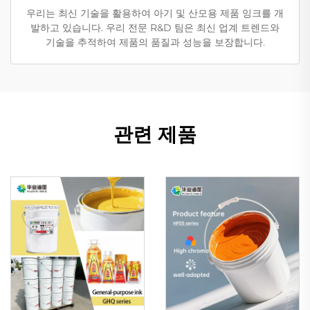
우리는 최신 기술을 활용하여 아기 및 산모용 제품 잉크를 개
발하고 있습니다. 우리 전문 R&D 팀은 최신 업계 트렌드와
기술을 추적하여 제품의 품질과 성능을 보장합니다.
관련 제품