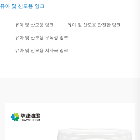
유아 및 산모용 잉크
유아 및 산모용 잉크
유아 및 산모용 안전한 잉크
유아 및 산모용 무독성 잉크
유아 및 산모용 저자극 잉크