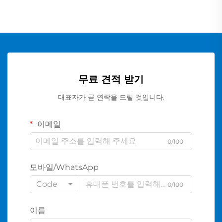
무료 견적 받기
대표자가 곧 연락을 드릴 것입니다.
이메일
0/100
모바일/WhatsApp
Code
0/100
이름