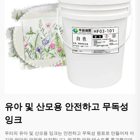
유아 및 산모용 안전하고 무독성
잉크
우리의 유아 및 산모용 잉크는 안전하고 무독성 원료로 만들어져 아
기와 엄마의 안전을 보장합니다. 엄격한 안전 테스트를 통과했으며