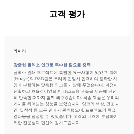
고객 평가
라이리
맞춤형 플렉소 인크로 특수한 필요를 충족
플렉소 인쇄 프로젝트에 특별한 요구사항이 있었고, 화예
(Huaye)의 R&D팀은 우리와 긴밀히 협력하여 정확한 사
양에 부합하는 맞춤형 잉크를 개발해 주었습니다. 과정이
원활하고 효율적이었으며, 테스트용 샘플을 제공해 완전
히 만족할 때까지 함께 해주었습니다. 최종 제품은 우리의
기대를 뛰어넘는 성능을 보였습니다. 잉크의 색상, 건조 시
간, 밀착성 등 모든 면에서 완벽했으며, 프로젝트의 목표
결과물을 달성할 수 있었습니다. 고객의 니즈에 부응하기
위한 전문성과 헌신에 감사드립니다.