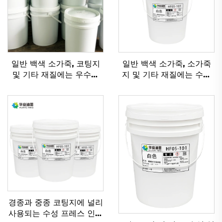
일반 백색 소가죽, 코팅지
일반 백색 소가죽, 소가죽
및 기타 재질에는 우수한
지 및 기타 재질에는 수성
플렉소 인쇄 잉크 수성 잉
유연인쇄 잉크가 적용하기
크가 적용 가능합니다.
에 매우 적합합니다.
경종과 중종 코팅지에 널리
사용되는 수성 프레스 인쇄