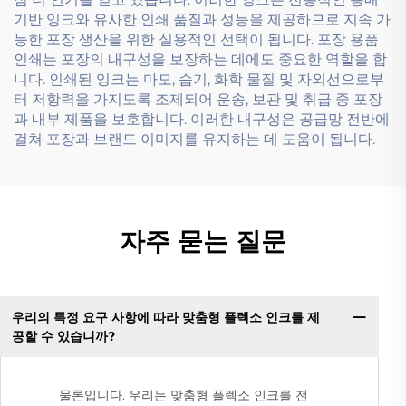
기반 잉크와 유사한 인쇄 품질과 성능을 제공하므로 지속 가
능한 포장 생산을 위한 실용적인 선택이 됩니다. 포장 용품
인쇄는 포장의 내구성을 보장하는 데에도 중요한 역할을 합
니다. 인쇄된 잉크는 마모, 습기, 화학 물질 및 자외선으로부
터 저항력을 가지도록 조제되어 운송, 보관 및 취급 중 포장
과 내부 제품을 보호합니다. 이러한 내구성은 공급망 전반에
걸쳐 포장과 브랜드 이미지를 유지하는 데 도움이 됩니다.
자주 묻는 질문
우리의 특정 요구 사항에 따라 맞춤형 플렉소 인크를 제
공할 수 있습니까?
물론입니다. 우리는 맞춤형 플렉소 인크를 전