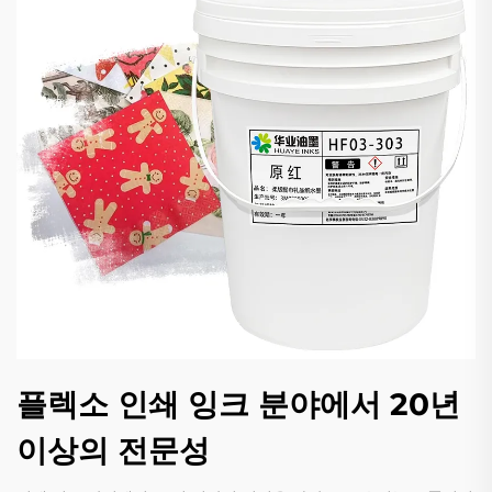
플렉소 인쇄 잉크 분야에서 20년
이상의 전문성