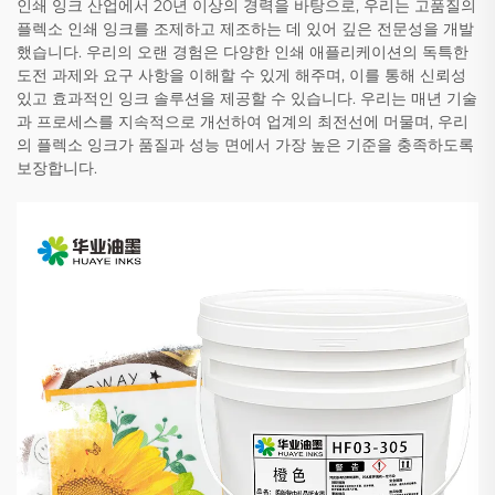
인쇄 잉크 산업에서 20년 이상의 경력을 바탕으로, 우리는 고품질의
플렉소 인쇄 잉크를 조제하고 제조하는 데 있어 깊은 전문성을 개발
했습니다. 우리의 오랜 경험은 다양한 인쇄 애플리케이션의 독특한
도전 과제와 요구 사항을 이해할 수 있게 해주며, 이를 통해 신뢰성
있고 효과적인 잉크 솔루션을 제공할 수 있습니다. 우리는 매년 기술
과 프로세스를 지속적으로 개선하여 업계의 최전선에 머물며, 우리
의 플렉소 잉크가 품질과 성능 면에서 가장 높은 기준을 충족하도록
보장합니다.