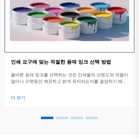
인쇄 요구에 맞는 적절한 용매 잉크 선택 방법
올바른 용제 잉크를 선택하는 것은 인쇄물의 선명도와 작품이
얼마나 오랫동안 깨끗하고 밝게 유지되는지를 결정하기 때문
에 중요합니다. 이 간단한 가이드는 주요 잉크 유형, 적합한 작
업 및 확인해야 할 핵심 사항에 대한 개요를 제공합니다.
더 보기