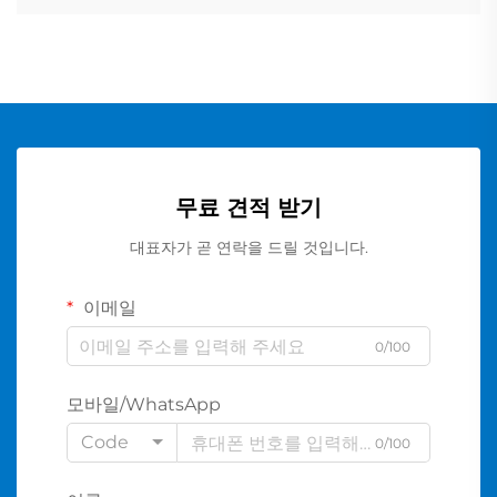
무료 견적 받기
대표자가 곧 연락을 드릴 것입니다.
이메일
0/100
모바일/WhatsApp
Code
0/100