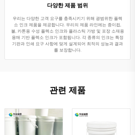
다양한 제품 범위
우리는 다양한 고객 요구를 충족시키기 위해 광범위한 플렉
소 인크 제품을 제공합니다. 우리의 제품 라인에는 종이컵,
볼, 카톤용 수성 플렉소 인크와 플라스틱 가방 및 포장 소재용
용매 기반 플렉소 인크가 포함됩니다. 각 종류의 인크는 특정
기판과 인쇄 요구 사항에 맞게 설계되어 최적의 성능과 결과
를 보장합니다.
관련 제품