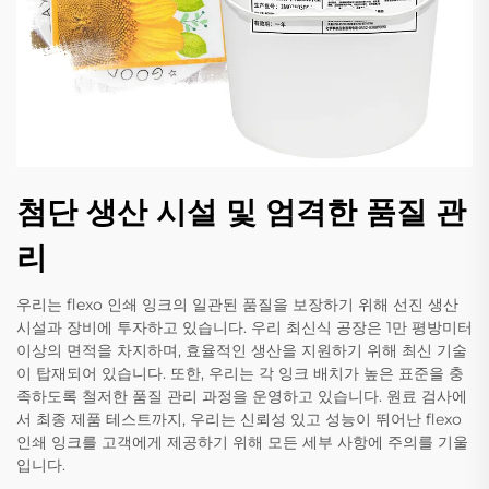
첨단 생산 시설 및 엄격한 품질 관
리
우리는 flexo 인쇄 잉크의 일관된 품질을 보장하기 위해 선진 생산
시설과 장비에 투자하고 있습니다. 우리 최신식 공장은 1만 평방미터
이상의 면적을 차지하며, 효율적인 생산을 지원하기 위해 최신 기술
이 탑재되어 있습니다. 또한, 우리는 각 잉크 배치가 높은 표준을 충
족하도록 철저한 품질 관리 과정을 운영하고 있습니다. 원료 검사에
서 최종 제품 테스트까지, 우리는 신뢰성 있고 성능이 뛰어난 flexo
인쇄 잉크를 고객에게 제공하기 위해 모든 세부 사항에 주의를 기울
입니다.