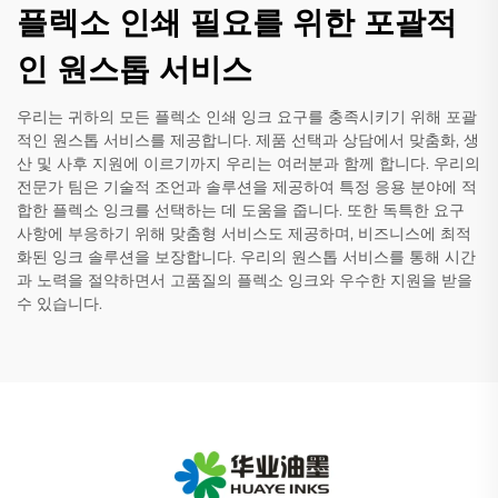
플렉소 인쇄 필요를 위한 포괄적
인 원스톱 서비스
우리는 귀하의 모든 플렉소 인쇄 잉크 요구를 충족시키기 위해 포괄
적인 원스톱 서비스를 제공합니다. 제품 선택과 상담에서 맞춤화, 생
산 및 사후 지원에 이르기까지 우리는 여러분과 함께 합니다. 우리의
전문가 팀은 기술적 조언과 솔루션을 제공하여 특정 응용 분야에 적
합한 플렉소 잉크를 선택하는 데 도움을 줍니다. 또한 독특한 요구
사항에 부응하기 위해 맞춤형 서비스도 제공하며, 비즈니스에 최적
화된 잉크 솔루션을 보장합니다. 우리의 원스톱 서비스를 통해 시간
과 노력을 절약하면서 고품질의 플렉소 잉크와 우수한 지원을 받을
수 있습니다.