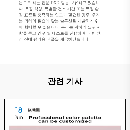
문으로 하는 전문 R&D 팀을 보유하고 있습니
다. 특정 색상, 특별한 건조 시간 또는 특정 환
경 표준을 충족하는 인크가 필요한 경우, 우리
는 귀하의 필요에 맞는 솔루션을 개발하기 위
해 협력할 수 있습니다. 우리는 귀하의 요구 사
항을 듣고 연구 및 테스트를 진행하며, 대량 생
산 전에 평가용 샘플을 제공하겠습니다.
관련 기사
18
Jun