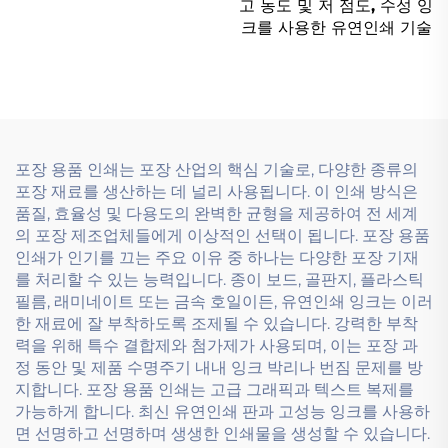
잉크
고 농도 및 저 점도, 수성 잉
크를 사용한 유연인쇄 기술
포장 용품 인쇄는 포장 산업의 핵심 기술로, 다양한 종류의
포장 재료를 생산하는 데 널리 사용됩니다. 이 인쇄 방식은
품질, 효율성 및 다용도의 완벽한 균형을 제공하여 전 세계
의 포장 제조업체들에게 이상적인 선택이 됩니다. 포장 용품
인쇄가 인기를 끄는 주요 이유 중 하나는 다양한 포장 기재
를 처리할 수 있는 능력입니다. 종이 보드, 골판지, 플라스틱
필름, 래미네이트 또는 금속 호일이든, 유연인쇄 잉크는 이러
한 재료에 잘 부착하도록 조제될 수 있습니다. 강력한 부착
력을 위해 특수 결합제와 첨가제가 사용되며, 이는 포장 과
정 동안 및 제품 수명주기 내내 잉크 박리나 번짐 문제를 방
지합니다. 포장 용품 인쇄는 고급 그래픽과 텍스트 복제를
가능하게 합니다. 최신 유연인쇄 판과 고성능 잉크를 사용하
면 선명하고 선명하며 생생한 인쇄물을 생성할 수 있습니다.