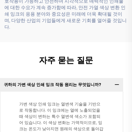
호작용이 가능하고 안전하며 시각적으로 매력적인 인쇄물
에 대한 수요가 계속 증가함에 따라, 안전 가열 색상 변환 인
쇄 잉크의 응용 분야와 중요성은 미래에 더욱 확대될 것이
며, 다양한 산업의 기업들에게 새로운 기회를 열어줄 것입니
다.
자주 묻는 질문
귀하의 가변 색상 인쇄 잉크 작동 원리는 무엇입니까?
가변 색상 인쇄 잉크는 열변색 기술을 기반으
로 작동합니다. 이 잉크에는 열에 노출되었을
때 색상이 변하는 특수 열변색 색소가 포함되
어 있습니다. 이 색상 변화는 가역적이므로, 잉
크는 온도가 낮아지면 원래의 색상으로 돌아갑