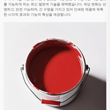
를 가능하게 하는 최신 열변색 기술을 채택했습니다. 색상 변화는 선
명하고, 반전 가능하며, 긴 수명을 가지고 있어 인쇄된 제품에 독특
한 시각적 효과와 기능적 특성을 제공합니다.