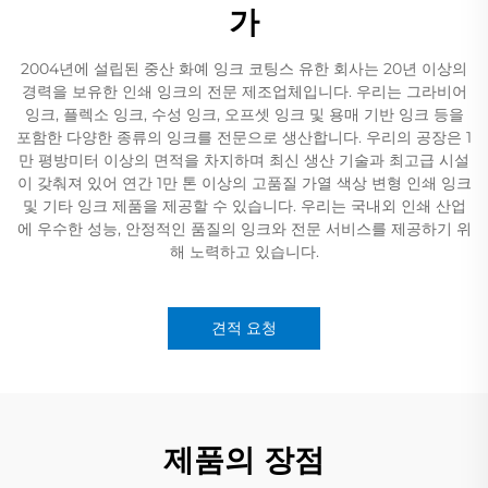
가
2004년에 설립된 중산 화예 잉크 코팅스 유한 회사는 20년 이상의
경력을 보유한 인쇄 잉크의 전문 제조업체입니다. 우리는 그라비어
잉크, 플렉소 잉크, 수성 잉크, 오프셋 잉크 및 용매 기반 잉크 등을
포함한 다양한 종류의 잉크를 전문으로 생산합니다. 우리의 공장은 1
만 평방미터 이상의 면적을 차지하며 최신 생산 기술과 최고급 시설
이 갖춰져 있어 연간 1만 톤 이상의 고품질 가열 색상 변형 인쇄 잉크
및 기타 잉크 제품을 제공할 수 있습니다. 우리는 국내외 인쇄 산업
에 우수한 성능, 안정적인 품질의 잉크와 전문 서비스를 제공하기 위
해 노력하고 있습니다.
견적 요청
제품의 장점