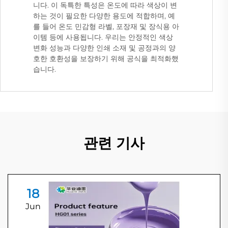
니다. 이 독특한 특성은 온도에 따라 색상이 변
하는 것이 필요한 다양한 용도에 적합하며, 예
를 들어 온도 민감형 라벨, 포장재 및 장식용 아
이템 등에 사용됩니다. 우리는 안정적인 색상
변화 성능과 다양한 인쇄 소재 및 공정과의 양
호한 호환성을 보장하기 위해 공식을 최적화했
습니다.
관련 기사
18
Jun