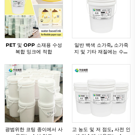
PET 및 OPP 소재용 수성
일반 백색 소가죽, 소가죽
복합 잉크에 적합
지 및 기타 재질에는 수성
유연인쇄 잉크가 적용하기
에 매우 적합합니다.
광범위한 코팅 종이에서 사
고 농도 및 저 점도, 사전 인