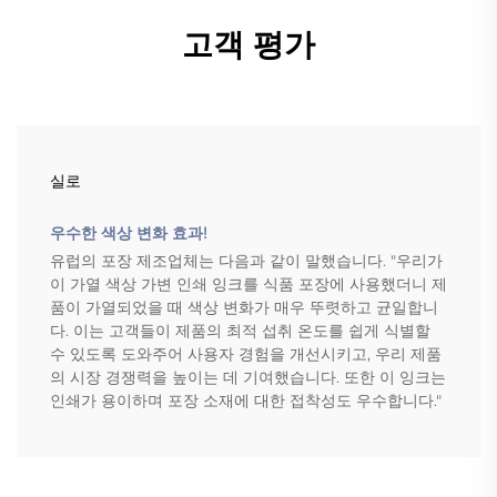
고객 평가
실로
우수한 색상 변화 효과!
유럽의 포장 제조업체는 다음과 같이 말했습니다. "우리가
이 가열 색상 가변 인쇄 잉크를 식품 포장에 사용했더니 제
품이 가열되었을 때 색상 변화가 매우 뚜렷하고 균일합니
다. 이는 고객들이 제품의 최적 섭취 온도를 쉽게 식별할
수 있도록 도와주어 사용자 경험을 개선시키고, 우리 제품
의 시장 경쟁력을 높이는 데 기여했습니다. 또한 이 잉크는
인쇄가 용이하며 포장 소재에 대한 접착성도 우수합니다."