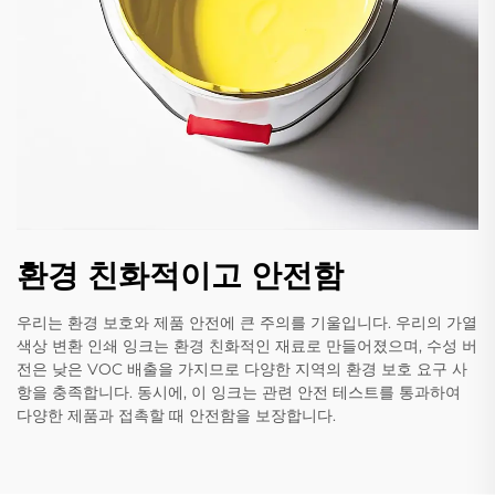
환경 친화적이고 안전함
우리는 환경 보호와 제품 안전에 큰 주의를 기울입니다. 우리의 가열
색상 변환 인쇄 잉크는 환경 친화적인 재료로 만들어졌으며, 수성 버
전은 낮은 VOC 배출을 가지므로 다양한 지역의 환경 보호 요구 사
항을 충족합니다. 동시에, 이 잉크는 관련 안전 테스트를 통과하여
다양한 제품과 접촉할 때 안전함을 보장합니다.