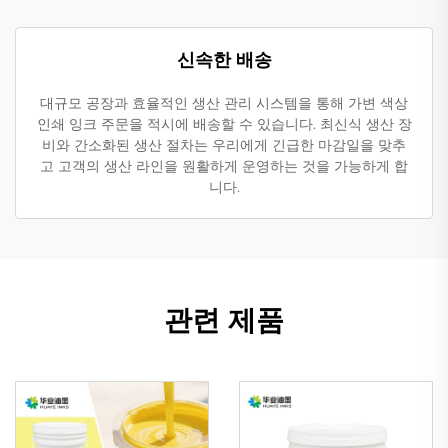
신속한 배송
대규모 공장과 효율적인 생산 관리 시스템을 통해 가변 색상
인쇄 잉크 주문을 적시에 배송할 수 있습니다. 최신식 생산 장
비와 간소화된 생산 절차는 우리에게 긴급한 마감일을 맞추
고 고객의 생산 라인을 원활하게 운영하는 것을 가능하게 합
니다.
관련 제품