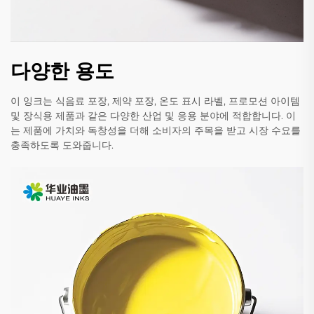
다양한 용도
이 잉크는 식음료 포장, 제약 포장, 온도 표시 라벨, 프로모션 아이템
및 장식용 제품과 같은 다양한 산업 및 응용 분야에 적합합니다. 이
는 제품에 가치와 독창성을 더해 소비자의 주목을 받고 시장 수요를
충족하도록 도와줍니다.