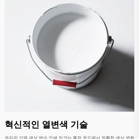
혁신적인 열변색 기술
우리의 가열 색상 변수 인쇄 잉크는 특정 온도에서 정확한 색상 변화