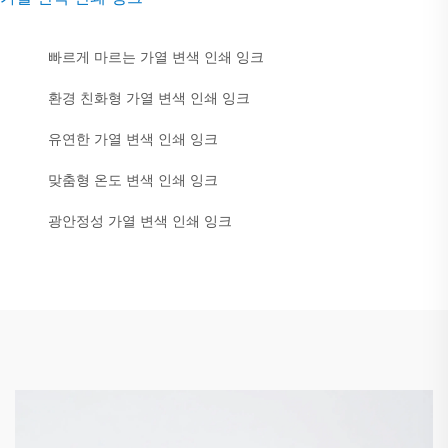
빠르게 마르는 가열 변색 인쇄 잉크
환경 친화형 가열 변색 인쇄 잉크
유연한 가열 변색 인쇄 잉크
맞춤형 온도 변색 인쇄 잉크
광안정성 가열 변색 인쇄 잉크