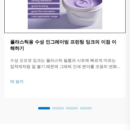
플라스틱용 수성 인그레이빙 프린팅 잉크의 이점 이
해하기
수성 오프셋 잉크는 플라스틱 필름과 시트에 빠르게 마르는
접착제처럼 잘 붙기 때문에 그래픽 인쇄 분야를 조용히 변화
시키고 있습니다. 혼합물이 강한 용매 대신 대부분 일반 물로
구성되어 있어 프레스가 작업을 더 빠르게 처리하고 비용을
더 보기
절감할 수 있습니다.