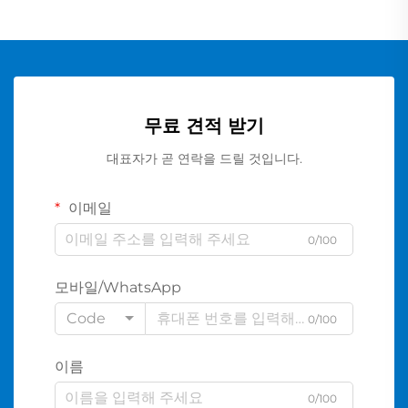
무료 견적 받기
대표자가 곧 연락을 드릴 것입니다.
이메일
0/100
모바일/WhatsApp
Code
0/100
이름
0/100