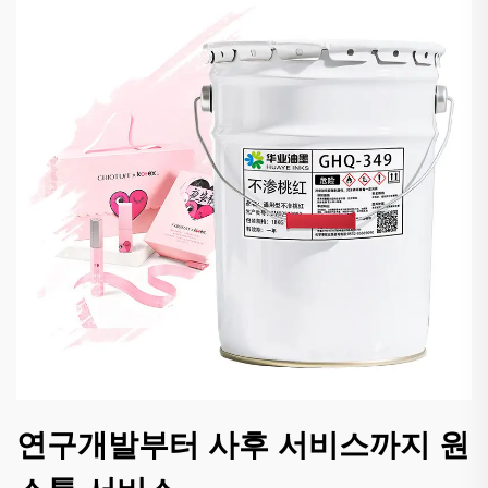
연구개발부터 사후 서비스까지 원