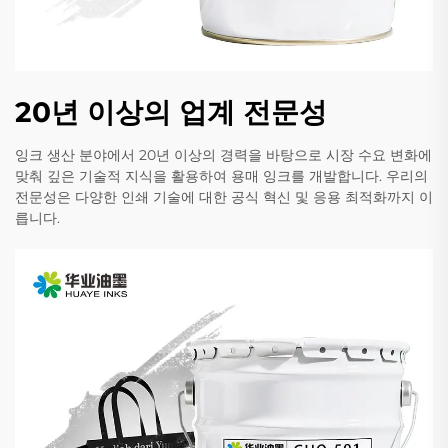
20년 이상의 업계 전문성
잉크 생산 분야에서 20년 이상의 경력을 바탕으로 시장 수요 변화에
맞춰 깊은 기술적 지식을 활용하여 용매 잉크를 개발합니다. 우리의
전문성은 다양한 인쇄 기술에 대한 공식 혁신 및 응용 최적화까지 이
릅니다.