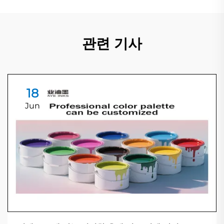
관련 기사
18
Jun