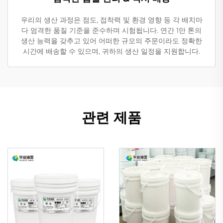
우리의 생산 과정은 점도, 접착력 및 환경 영향 등 각 배치마
다 엄격한 품질 기준을 준수하며 시험됩니다. 연간 1만 톤의
생산 능력을 갖추고 있어 어떠한 규모의 주문이라도 정확한
시간에 배송할 수 있으며, 귀하의 생산 일정을 지원합니다.
관련 제품