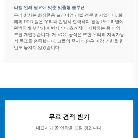
라벨 인쇄 필요에 맞춘 맞춤형 솔루션
우리 회사는 화장품용 프리미엄 라벨 전문 회사입니다. 화
예의 R&D 팀은 우리와 긴밀히 협력하여 광동 PET 라벨에
완벽하게 부착되며 번지거나 흐려짐에 저항하는 용매 잉
크를 개발했습니다. 저-VOC 공식은 또한 우리의 지속가능
성 목표를 충족합니다. 그들의 즉시 배송은 마감 기한을 한
번도 놓치지 않았습니다.
무료 견적 받기
대표자가 곧 연락을 드릴 것입니다.