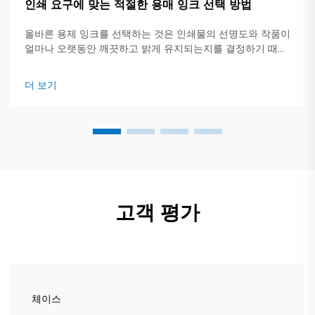
인쇄 요구에 맞는 적절한 용매 잉크 선택 방법
올바른 용제 잉크를 선택하는 것은 인쇄물의 선명도와 작품이
얼마나 오랫동안 깨끗하고 밝게 유지되는지를 결정하기 때문
에 중요합니다. 이 간단한 가이드는 주요 잉크 유형, 적합한 작
업 및 확인해야 할 핵심 사항에 대한 개요를 제공합니다.
더 보기
고객 평가
체이스