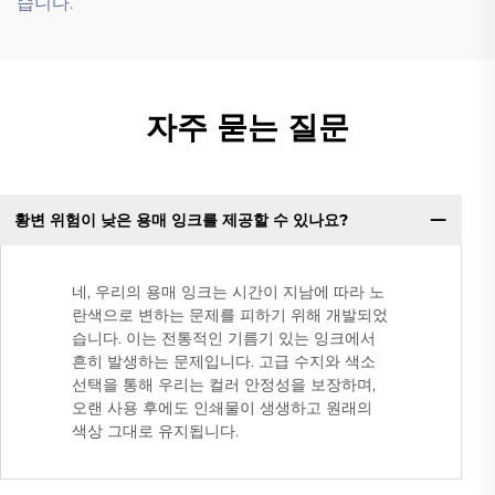
습니다.
자주 묻는 질문
황변 위험이 낮은 용매 잉크를 제공할 수 있나요?
네, 우리의 용매 잉크는 시간이 지남에 따라 노
란색으로 변하는 문제를 피하기 위해 개발되었
습니다. 이는 전통적인 기름기 있는 잉크에서
흔히 발생하는 문제입니다. 고급 수지와 색소
선택을 통해 우리는 컬러 안정성을 보장하며,
오랜 사용 후에도 인쇄물이 생생하고 원래의
색상 그대로 유지됩니다.