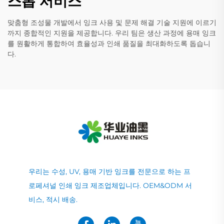
스톱 서비스
맞춤형 조성물 개발에서 잉크 사용 및 문제 해결 기술 지원에 이르기
까지 종합적인 지원을 제공합니다. 우리 팀은 생산 과정에 용매 잉크
를 원활하게 통합하여 효율성과 인쇄 품질을 최대화하도록 돕습니
다.
우리는 수성, UV, 용매 기반 잉크를 전문으로 하는 프
로페셔널 인쇄 잉크 제조업체입니다. OEM&ODM 서
비스, 적시 배송.