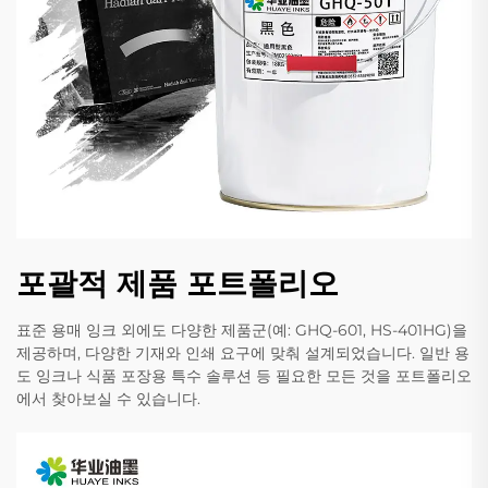
포괄적 제품 포트폴리오
표준 용매 잉크 외에도 다양한 제품군(예: GHQ-601, HS-401HG)을
제공하며, 다양한 기재와 인쇄 요구에 맞춰 설계되었습니다. 일반 용
도 잉크나 식품 포장용 특수 솔루션 등 필요한 모든 것을 포트폴리오
에서 찾아보실 수 있습니다.