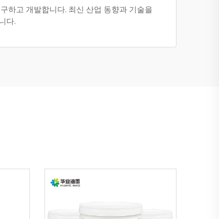
연구하고 개발합니다. 최신 산업 동향과 기술을
니다.