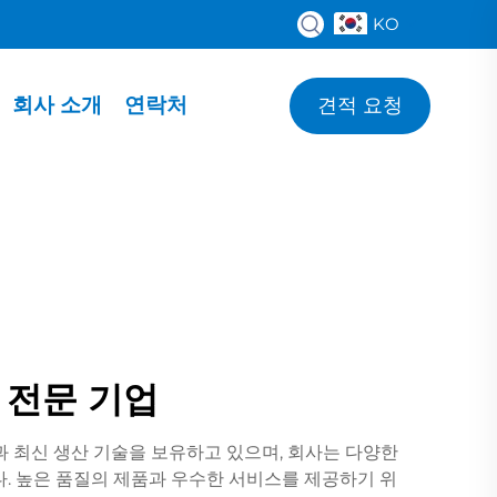
KO
회사 소개
연락처
견적 요청
 전문 기업
과 최신 생산 기술을 보유하고 있으며, 회사는 다양한
다. 높은 품질의 제품과 우수한 서비스를 제공하기 위