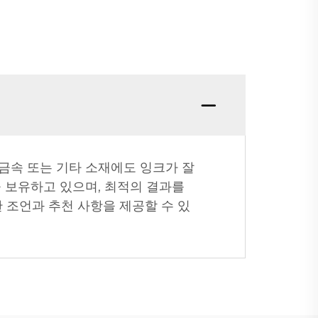
 금속 또는 기타 소재에도 잉크가 잘
 보유하고 있으며, 최적의 결과를
한 조언과 추천 사항을 제공할 수 있