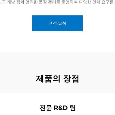
연구 개발 팀과 엄격한 품질 관리를 운영하여 다양한 인쇄 요구를
견적 요청
제품의 장점
전문 R&D 팀