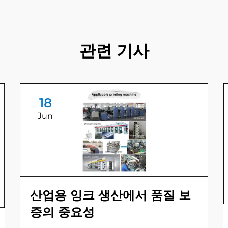
관련 기사
18
Jun
산업용 잉크 생산에서 품질 보
증의 중요성