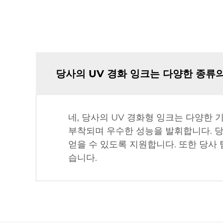
당사의 UV 경화 잉크는 다양한 종류
네, 당사의 UV 경화형 잉크는 다양한 
부착되며 우수한 성능을 발휘합니다. 당
얻을 수 있도록 지원합니다. 또한 당사 
습니다.