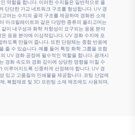
적인 역할을 합니다. 이러한 수지들은 일반적으로 올
 단단한 가교 네트워크 구조를 형성합니다. UV 경
리고머는 수지의 골격 구조를 제공하며 경화된 소재
에스터 아크릴레이트와 같은 다양한 종류의 올리고머는
 같이 내구성과 화학 저항성이 요구되는 응용 분야
은 응용 분야에 이상적입니다. UV 경화 수지에 포
합하도록 만들어 줍니다. 또한 단량체는 중합 반응에
 줄 수 있습니다. 예를 들어 특정 화학 그룹을 포함
의 UV 경화 공정에 필수적인 역할을 합니다. 광개시
는 경화 속도와 경화 깊이에 상당한 영향을 미칠 수
가 이루어지도록 신중하게 선정해야 합니다. UV 경
구성 있고 고품질의 인쇄물을 제공합니다. 코팅 산업에
제, 복합재료 및 3D 프린팅 소재 제조에도 사용되며,