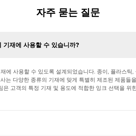
자주 묻는 질문
의 기재에 사용할 수 있습니까?
기재에 사용할 수 있도록 설계되었습니다. 종이, 플라스틱,
사는 다양한 종류의 기재에 맞게 특별히 제조된 제품들을
팀은 고객의 특정 기재 및 용도에 적합한 잉크 선택을 위