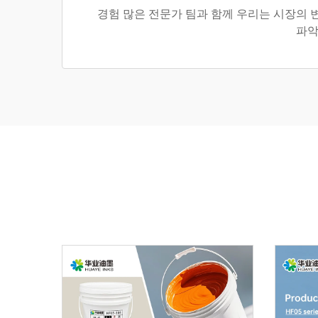
경험 많은 전문가 팀과 함께 우리는 시장의 
파악