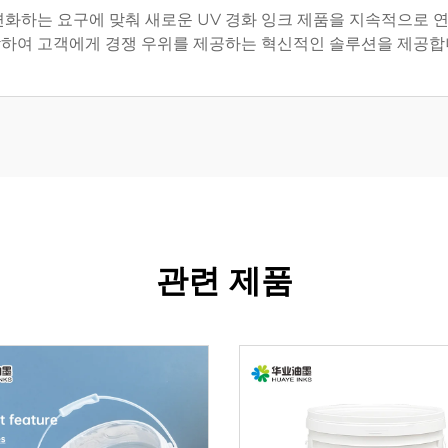
변화하는 요구에 맞춰 새로운 UV 경화 잉크 제품을 지속적으로 
하여 고객에게 경쟁 우위를 제공하는 혁신적인 솔루션을 제공합
관련 제품