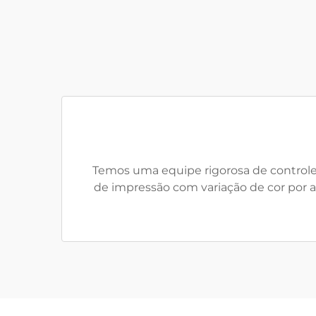
Temos uma equipe rigorosa de controle 
de impressão com variação de cor por 