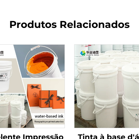
Produtos Relacionados
lente Impressão
Tinta à base d'