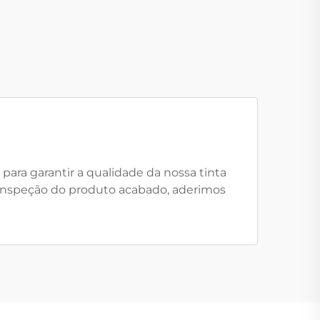
ara garantir a qualidade da nossa tinta
 inspeção do produto acabado, aderimos