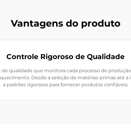
Vantagens do produto
Controle Rigoroso de Qualidade
de qualidade que monitora cada processo de produção p
aquecimento. Desde a seleção de matérias-primas até a
a padrões rigorosos para fornecer produtos confiáveis.