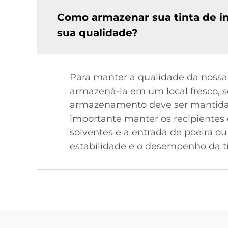
Como armazenar sua tinta de i
sua qualidade?
Para manter a qualidade da nossa
armazená-la em um local fresco, se
armazenamento deve ser mantida 
importante manter os recipientes
solventes e a entrada de poeira o
estabilidade e o desempenho da t