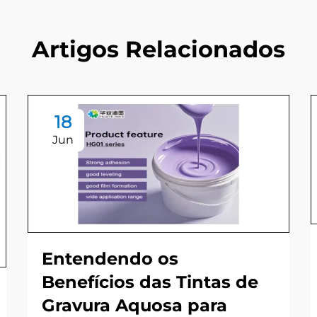
Artigos Relacionados
18
Jun
Entendendo os
Benefícios das Tintas de
Gravura Aquosa para