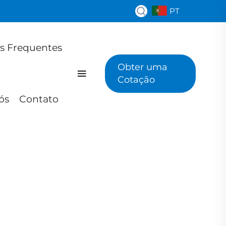
PT
s Frequentes
Obter uma
Cotação
ós
Contato