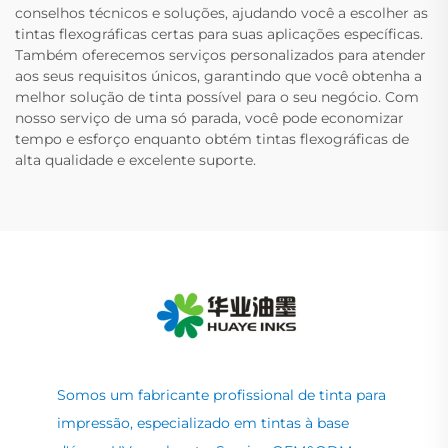
conselhos técnicos e soluções, ajudando você a escolher as
tintas flexográficas certas para suas aplicações específicas.
Também oferecemos serviços personalizados para atender
aos seus requisitos únicos, garantindo que você obtenha a
melhor solução de tinta possível para o seu negócio. Com
nosso serviço de uma só parada, você pode economizar
tempo e esforço enquanto obtém tintas flexográficas de
alta qualidade e excelente suporte.
Somos um fabricante profissional de tinta para
impressão, especializado em tintas à base