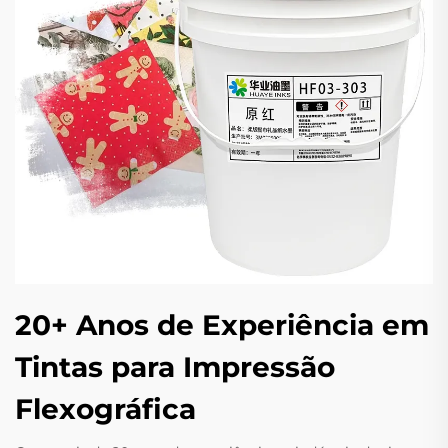
20+ Anos de Experiência em
Tintas para Impressão
Flexográfica