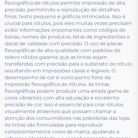
flexográfica de rótulos permite impressão de alta
precisão, permitindo a reprodução de detalhes
finos, texto pequeno e gráficos intrincados. Isso é
crucial para rótulos, pois eles muitas vezes precisam
exibir informações importantes como códigos de
barras, nomes de produtos, listas de ingredientes e
datas de validade com precisão. O uso de placas
flexográficas de alta qualidade com padrões de
relevo nítidos garante que as tintas sejam
transferidas com precisão para o substrato do rótulo,
resultando em impressões claras e legíveis. O
desempenho de cor é outro ponto forte da
impressão flexográfica de rótulos. As tintas
flexográficas podem produzir uma ampla gama de
cores vibrantes com alta saturação e excelente
precisão de cor. Isso é essencial para criar rótulos
visualmente atraentes que possam chamar a
atenção dos consumidores nas prateleiras das lojas.
As tintas são formuladas para reproduzir
consistentemente cores de marca, ajudando a