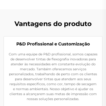
Vantagens do produto
P&D Profissional e Customização
Com uma equipe de P&D profissional, somos capazes
de desenvolver tintas de flexografia inovadoras para
atender às necessidades em constante evolução do
mercado. Também oferecemos serviços
personalizados, trabalhando de perto com os clientes
para desenvolver tintas que atendam aos seus
requisitos específicos, como cor, tempo de secagem
e normas ambientais. Nosso objetivo é ajudar os
clientes a alcançarem suas metas de impressão com
nossas soluções personalizadas.