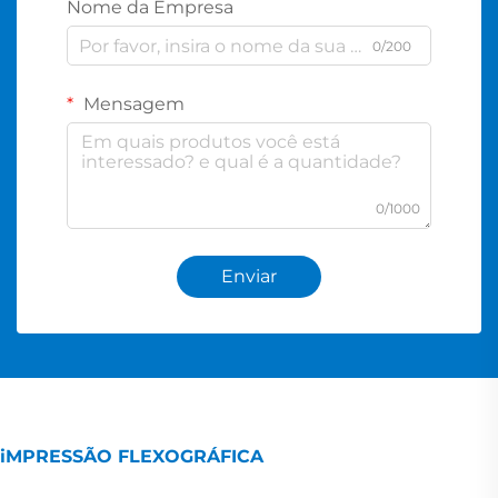
Nome da Empresa
0/200
Mensagem
0/1000
Enviar
iMPRESSÃO FLEXOGRÁFICA