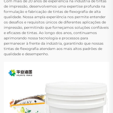
Com mais de 20 anos de experiência na indústria de tintas
de impressão, desenvolvemos uma expertise profunda na
formulação e fabricação de tintas de flexografia de alta
qualidade. Nossa ampla experiência nos permite entender
os desafios e requisitos únicos de diferentes aplicações de
impressão, permitindo que forneçamos soluções confiáveis
e eficazes de tintas. Ao longo dos anos, continuamos
aprimorando nossa tecnologia e processos para
permanecer à frente da indústria, garantindo que nossas
tintas de flexografia atendam aos mais altos padrões de
qualidade e desempenho.