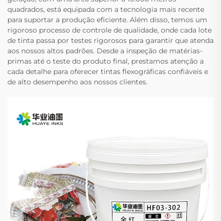
quadrados, está equipada com a tecnologia mais recente
para suportar a produção eficiente. Além disso, temos um
rigoroso processo de controle de qualidade, onde cada lote
de tinta passa por testes rigorosos para garantir que atenda
aos nossos altos padrões. Desde a inspeção de matérias-
primas até o teste do produto final, prestamos atenção a
cada detalhe para oferecer tintas flexográficas confiáveis e
de alto desempenho aos nossos clientes.