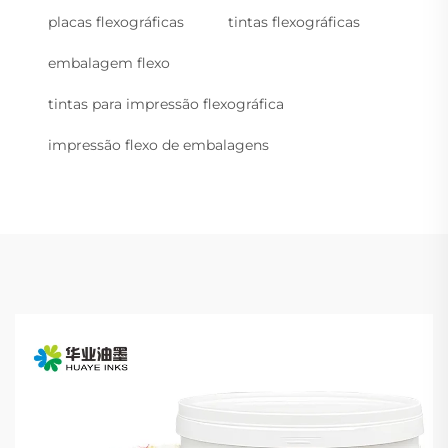
placas flexográficas
tintas flexográficas
embalagem flexo
tintas para impressão flexográfica
impressão flexo de embalagens