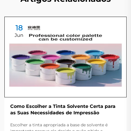
18
Jun
Como Escolher a Tinta Solvente Certa para
as Suas Necessidades de Impressão
Escolher a tinta apropriada a base de solvente é