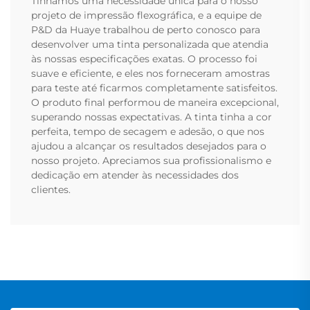
Tínhamos uma necessidade única para o nosso
projeto de impressão flexográfica, e a equipe de
P&D da Huaye trabalhou de perto conosco para
desenvolver uma tinta personalizada que atendia
às nossas especificações exatas. O processo foi
suave e eficiente, e eles nos forneceram amostras
para teste até ficarmos completamente satisfeitos.
O produto final performou de maneira excepcional,
superando nossas expectativas. A tinta tinha a cor
perfeita, tempo de secagem e adesão, o que nos
ajudou a alcançar os resultados desejados para o
nosso projeto. Apreciamos sua profissionalismo e
dedicação em atender às necessidades dos
clientes.