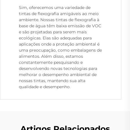
Sim, oferecemos uma variedade de
tintas de flexografia amigáveis ao meio
ambiente. Nossas tintas de flexografia à
base de água têm baixa emissão de VOC
e são projetadas para serem mais
ecológicas. Elas são adequadas para
aplicações onde a proteção ambiental é
uma preocupação, como embalagens de
alimentos. Além disso, estamos
constantemente pesquisando e
desenvolvendo novas tecnologias para
melhorar o desempenho ambiental de
nossas tintas, mantendo sua alta
qualidade e desempenho.
Artigos Relacionados