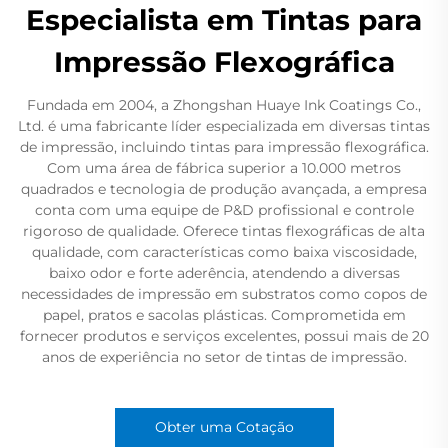
Especialista em Tintas para
Impressão Flexográfica
Fundada em 2004, a Zhongshan Huaye Ink Coatings Co.,
Ltd. é uma fabricante líder especializada em diversas tintas
de impressão, incluindo tintas para impressão flexográfica.
Com uma área de fábrica superior a 10.000 metros
quadrados e tecnologia de produção avançada, a empresa
conta com uma equipe de P&D profissional e controle
rigoroso de qualidade. Oferece tintas flexográficas de alta
qualidade, com características como baixa viscosidade,
baixo odor e forte aderência, atendendo a diversas
necessidades de impressão em substratos como copos de
papel, pratos e sacolas plásticas. Comprometida em
fornecer produtos e serviços excelentes, possui mais de 20
anos de experiência no setor de tintas de impressão.
Obter uma Cotação