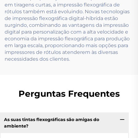
em tiragens curtas, a impressão flexográfica de
rótulos também está evoluindo. Novas tecnologias
de impressão flexográfica digital-híbrida estão
surgindo, combinando as vantagens da impressão
digital para personalização com a alta velocidade e
economia da impressão flexográfica para produção
em larga escala, proporcionando mais opções para
impressores de rótulos atenderem às diversas
necessidades dos clientes.
Perguntas Frequentes
As suas tintas flexográficas são amigas do
ambiente?