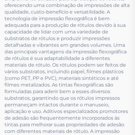
oferecendo uma combinação de impressões de alta
qualidade, custo-benefício e versatilidade. A
tecnologia de impressão flexográfica é bem
adequada para a produção de rótulos devido à sua
capacidade de lidar com uma variedade de
substratos de rótulos e produzir impressões
detalhadas e vibrantes em grandes volumes. Uma
das principais vantagens da impressão flexográfica
de rótulos é sua adaptabilidade a diferentes
materiais de rótulo. Os rótulos podem ser feitos de
vários substratos, incluindo papel, filmes plásticos
(como PET, PP e PVC), materiais sintéticos e até
filmes metalizados. As tintas flexográficas são
formuladas para aderir bem a esses diversos
substratos, garantindo que os rótulos impressos
permaneçam intactos durante o manuseio,
aplicação e uso. Aditivos especializados promotores
de adesão são frequentemente incorporados às
tintas para melhorar suas propriedades de adesão
com diferentes materiais de rótulo. A impressão