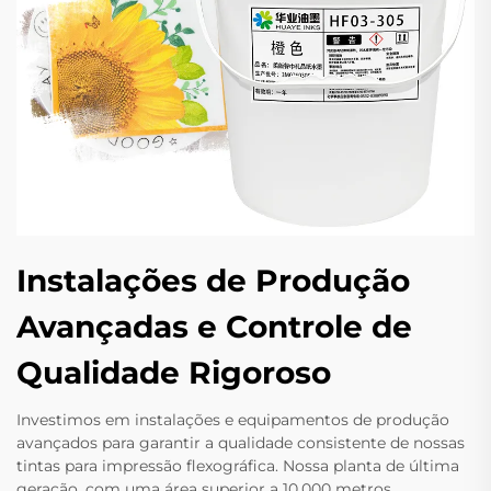
Instalações de Produção
Avançadas e Controle de
Qualidade Rigoroso
Investimos em instalações e equipamentos de produção
avançados para garantir a qualidade consistente de nossas
tintas para impressão flexográfica. Nossa planta de última
geração, com uma área superior a 10.000 metros