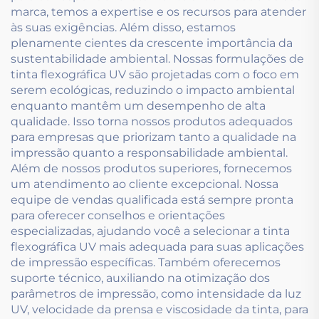
marca, temos a expertise e os recursos para atender
às suas exigências. Além disso, estamos
plenamente cientes da crescente importância da
sustentabilidade ambiental. Nossas formulações de
tinta flexográfica UV são projetadas com o foco em
serem ecológicas, reduzindo o impacto ambiental
enquanto mantêm um desempenho de alta
qualidade. Isso torna nossos produtos adequados
para empresas que priorizam tanto a qualidade na
impressão quanto a responsabilidade ambiental.
Além de nossos produtos superiores, fornecemos
um atendimento ao cliente excepcional. Nossa
equipe de vendas qualificada está sempre pronta
para oferecer conselhos e orientações
especializadas, ajudando você a selecionar a tinta
flexográfica UV mais adequada para suas aplicações
de impressão específicas. Também oferecemos
suporte técnico, auxiliando na otimização dos
parâmetros de impressão, como intensidade da luz
UV, velocidade da prensa e viscosidade da tinta, para