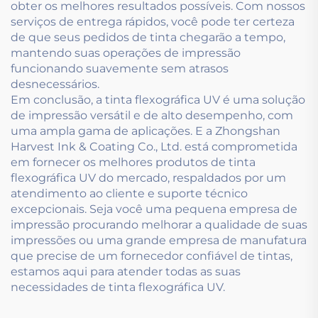
obter os melhores resultados possíveis. Com nossos
serviços de entrega rápidos, você pode ter certeza
de que seus pedidos de tinta chegarão a tempo,
mantendo suas operações de impressão
funcionando suavemente sem atrasos
desnecessários.
Em conclusão, a tinta flexográfica UV é uma solução
de impressão versátil e de alto desempenho, com
uma ampla gama de aplicações. E a Zhongshan
Harvest Ink & Coating Co., Ltd. está comprometida
em fornecer os melhores produtos de tinta
flexográfica UV do mercado, respaldados por um
atendimento ao cliente e suporte técnico
excepcionais. Seja você uma pequena empresa de
impressão procurando melhorar a qualidade de suas
impressões ou uma grande empresa de manufatura
que precise de um fornecedor confiável de tintas,
estamos aqui para atender todas as suas
necessidades de tinta flexográfica UV.