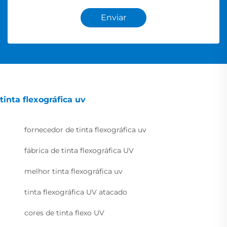
Enviar
tinta flexográfica uv
fornecedor de tinta flexográfica uv
fábrica de tinta flexográfica UV
melhor tinta flexográfica uv
tinta flexográfica UV atacado
cores de tinta flexo UV