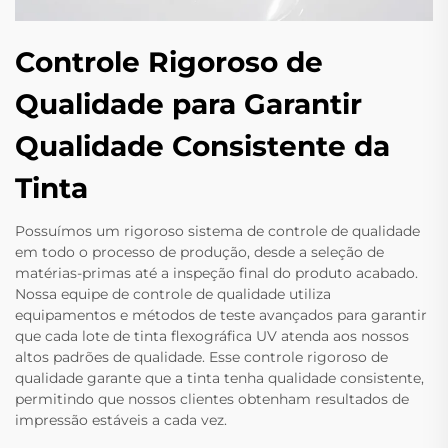
Controle Rigoroso de
Qualidade para Garantir
Qualidade Consistente da
Tinta
Possuímos um rigoroso sistema de controle de qualidade
em todo o processo de produção, desde a seleção de
matérias-primas até a inspeção final do produto acabado.
Nossa equipe de controle de qualidade utiliza
equipamentos e métodos de teste avançados para garantir
que cada lote de tinta flexográfica UV atenda aos nossos
altos padrões de qualidade. Esse controle rigoroso de
qualidade garante que a tinta tenha qualidade consistente,
permitindo que nossos clientes obtenham resultados de
impressão estáveis a cada vez.