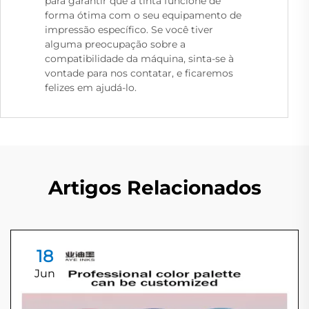
para garantir que a tinta funcione de
forma ótima com o seu equipamento de
impressão específico. Se você tiver
alguma preocupação sobre a
compatibilidade da máquina, sinta-se à
vontade para nos contatar, e ficaremos
felizes em ajudá-lo.
Artigos Relacionados
18
Jun