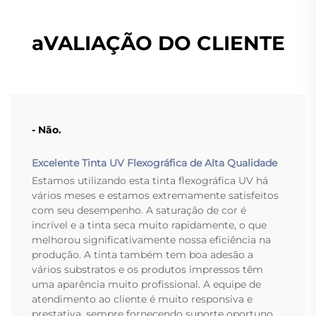
aVALIAÇÃO DO CLIENTE
- Não.
Excelente Tinta UV Flexográfica de Alta Qualidade
Estamos utilizando esta tinta flexográfica UV há
vários meses e estamos extremamente satisfeitos
com seu desempenho. A saturação de cor é
incrível e a tinta seca muito rapidamente, o que
melhorou significativamente nossa eficiência na
produção. A tinta também tem boa adesão a
vários substratos e os produtos impressos têm
uma aparência muito profissional. A equipe de
atendimento ao cliente é muito responsiva e
prestativa, sempre fornecendo suporte oportuno