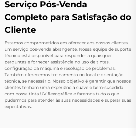
Serviço Pós-Venda
Completo para Satisfação do
Cliente
Estamos comprometidos em oferecer aos nossos clientes
um serviço pós-venda abrangente. Nossa equipe de suporte
técnico está disponível para responder a quaisquer
perguntas e fornecer assistência no uso de tintas,
configuração da máquina e resolução de problemas.
Também oferecemos treinamento no local e orientação
técnica, se necessário. Nosso objetivo é garantir que nossos
clientes tenham uma experiência suave e bem-sucedida
com nossa tinta UV flexográfica e faremos tudo o que
pudermos para atender às suas necessidades e superar suas
expectativas.