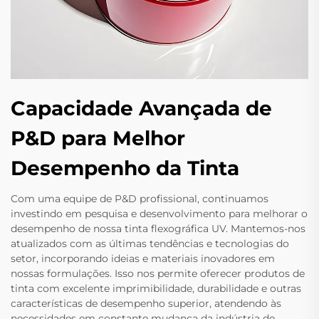
Capacidade Avançada de
P&D para Melhor
Desempenho da Tinta
Com uma equipe de P&D profissional, continuamos
investindo em pesquisa e desenvolvimento para melhorar o
desempenho de nossa tinta flexográfica UV. Mantemos-nos
atualizados com as últimas tendências e tecnologias do
setor, incorporando ideias e materiais inovadores em
nossas formulações. Isso nos permite oferecer produtos de
tinta com excelente imprimibilidade, durabilidade e outras
características de desempenho superior, atendendo às
necessidades em constante mudança da indústria de