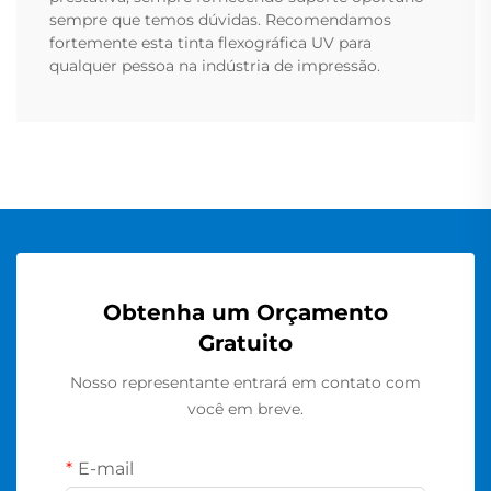
sempre que temos dúvidas. Recomendamos
fortemente esta tinta flexográfica UV para
qualquer pessoa na indústria de impressão.
Obtenha um Orçamento
Gratuito
Nosso representante entrará em contato com
você em breve.
E-mail