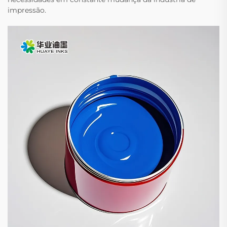
impressão.