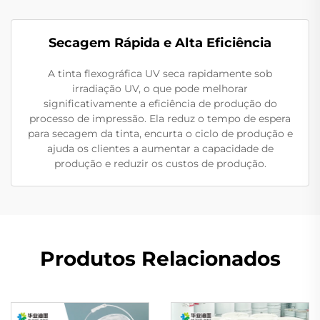
Secagem Rápida e Alta Eficiência
A tinta flexográfica UV seca rapidamente sob
irradiação UV, o que pode melhorar
significativamente a eficiência de produção do
processo de impressão. Ela reduz o tempo de espera
para secagem da tinta, encurta o ciclo de produção e
ajuda os clientes a aumentar a capacidade de
produção e reduzir os custos de produção.
Produtos Relacionados