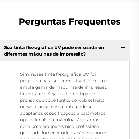
Perguntas Frequentes
Sua tinta flexográfica UV pode ser usada em
diferentes máquinas de impressão?
Sim, nossa tinta flexográfica UV foi
projetada para ser compatível com uma
ampla gama de máquinas de impressão
flexográfica. Seja qual for o tipo de
prensa que você tenha, de web estreita
ou web larga, nossa tinta pode se
adaptar às especificações e parâmetros
operacionais da máquina. Contamos
com uma equipe técnica profissional
que pode fornecer orientação e suporte