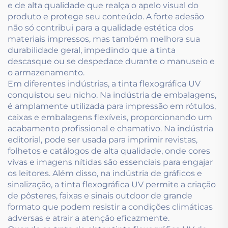
e de alta qualidade que realça o apelo visual do
produto e protege seu conteúdo. A forte adesão
não só contribui para a qualidade estética dos
materiais impressos, mas também melhora sua
durabilidade geral, impedindo que a tinta
descasque ou se despedace durante o manuseio e
o armazenamento.
Em diferentes indústrias, a tinta flexográfica UV
conquistou seu nicho. Na indústria de embalagens,
é amplamente utilizada para impressão em rótulos,
caixas e embalagens flexíveis, proporcionando um
acabamento profissional e chamativo. Na indústria
editorial, pode ser usada para imprimir revistas,
folhetos e catálogos de alta qualidade, onde cores
vivas e imagens nítidas são essenciais para engajar
os leitores. Além disso, na indústria de gráficos e
sinalização, a tinta flexográfica UV permite a criação
de pôsteres, faixas e sinais outdoor de grande
formato que podem resistir a condições climáticas
adversas e atrair a atenção eficazmente.