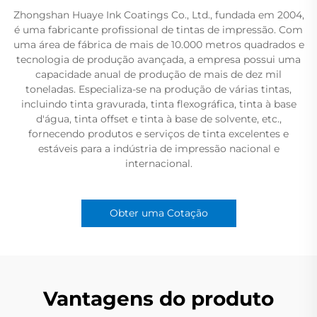
Zhongshan Huaye Ink Coatings Co., Ltd., fundada em 2004,
é uma fabricante profissional de tintas de impressão. Com
uma área de fábrica de mais de 10.000 metros quadrados e
tecnologia de produção avançada, a empresa possui uma
capacidade anual de produção de mais de dez mil
toneladas. Especializa-se na produção de várias tintas,
incluindo tinta gravurada, tinta flexográfica, tinta à base
d'água, tinta offset e tinta à base de solvente, etc.,
fornecendo produtos e serviços de tinta excelentes e
estáveis para a indústria de impressão nacional e
internacional.
Obter uma Cotação
Vantagens do produto