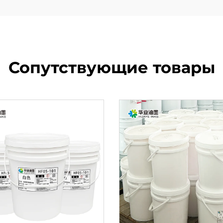
Сопутствующие товары