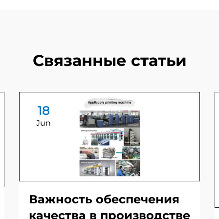
Связанные статьи
18
Jun
Важность обеспечения
качества в производстве