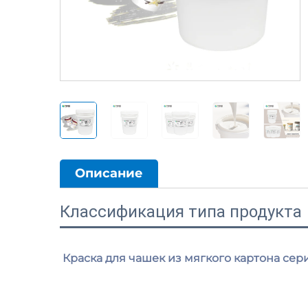
Описание
Классификация типа продукта
Краска для чашек из мягкого картона сер