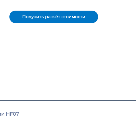
Получить расчёт стоимости
ии HF07 