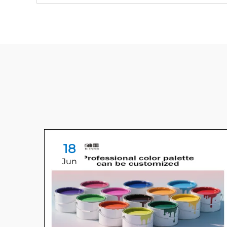
18
Jun