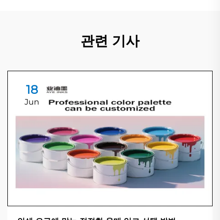
관련 기사
18
Jun