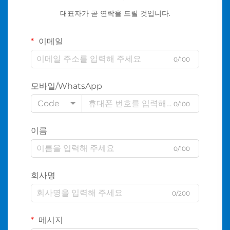
대표자가 곧 연락을 드릴 것입니다.
이메일
0/100
모바일/WhatsApp
Code
0/100
이름
0/100
회사명
0/200
메시지