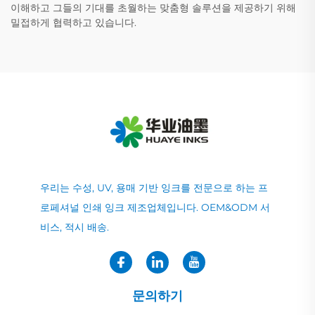
이해하고 그들의 기대를 초월하는 맞춤형 솔루션을 제공하기 위해
밀접하게 협력하고 있습니다.
우리는 수성, UV, 용매 기반 잉크를 전문으로 하는 프
로페셔널 인쇄 잉크 제조업체입니다. OEM&ODM 서
비스, 적시 배송.
문의하기