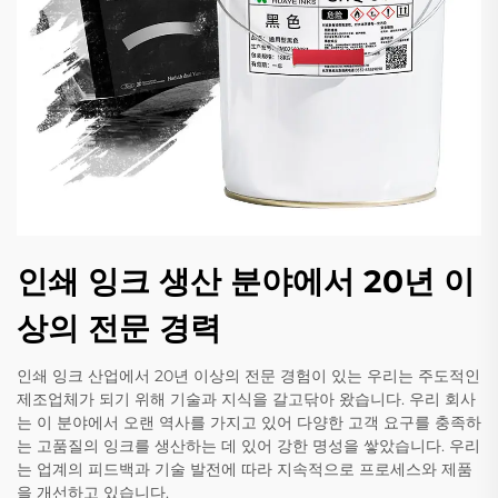
인쇄 잉크 생산 분야에서 20년 이
상의 전문 경력
인쇄 잉크 산업에서 20년 이상의 전문 경험이 있는 우리는 주도적인
제조업체가 되기 위해 기술과 지식을 갈고닦아 왔습니다. 우리 회사
는 이 분야에서 오랜 역사를 가지고 있어 다양한 고객 요구를 충족하
는 고품질의 잉크를 생산하는 데 있어 강한 명성을 쌓았습니다. 우리
는 업계의 피드백과 기술 발전에 따라 지속적으로 프로세스와 제품
을 개선하고 있습니다.