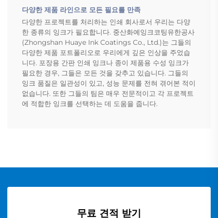
다양한 제품 라인으로 모든 필요를 만족
다양한 프로젝트를 처리하는 인쇄 회사로서 우리는 다양
한 종류의 잉크가 필요합니다. 중산화예잉크코팅유한공사
(Zhongshan Huaye Ink Coatings Co., Ltd.)는 그들의
다양한 제품 포트폴리오로 우리에게 깊은 인상을 주었습
니다. 포장용 간판 인쇄 잉크나 종이 제품용 수성 잉크가
필요한 경우, 그들은 모든 것을 갖추고 있습니다. 그들의
잉크 품질은 일관성이 있고, 성능 문제를 전혀 겪어본 적이
없습니다. 또한 그들의 팀은 매우 전문적이고 각 프로젝트
에 적합한 잉크를 선택하는 데 도움을 줍니다.
무료 견적 받기