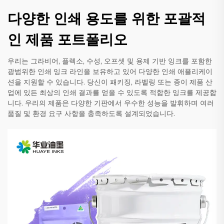
다양한 인쇄 용도를 위한 포괄적
인 제품 포트폴리오
우리는 그라비어, 플렉소, 수성, 오프셋 및 용제 기반 잉크를 포함한
광범위한 인쇄 잉크 라인을 보유하고 있어 다양한 인쇄 애플리케이
션을 지원할 수 있습니다. 당신이 패키징, 라벨링 또는 종이 제품 산
업에 있든 최상의 인쇄 결과를 얻을 수 있도록 적합한 잉크를 제공합
니다. 우리의 제품은 다양한 기판에서 우수한 성능을 발휘하며 여러
품질 및 환경 요구 사항을 충족하도록 설계되었습니다.