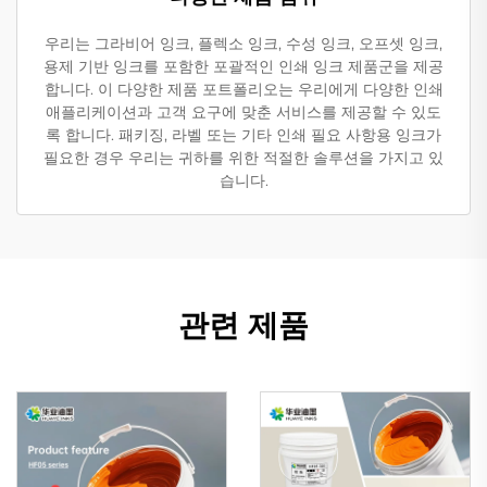
우리는 그라비어 잉크, 플렉소 잉크, 수성 잉크, 오프셋 잉크,
용제 기반 잉크를 포함한 포괄적인 인쇄 잉크 제품군을 제공
합니다. 이 다양한 제품 포트폴리오는 우리에게 다양한 인쇄
애플리케이션과 고객 요구에 맞춘 서비스를 제공할 수 있도
록 합니다. 패키징, 라벨 또는 기타 인쇄 필요 사항용 잉크가
필요한 경우 우리는 귀하를 위한 적절한 솔루션을 가지고 있
습니다.
관련 제품