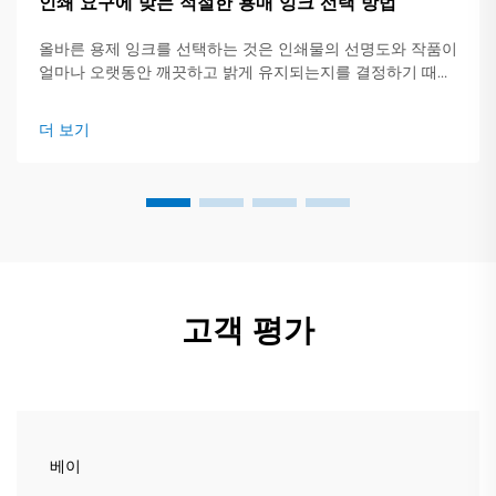
인쇄 요구에 맞는 적절한 용매 잉크 선택 방법
올바른 용제 잉크를 선택하는 것은 인쇄물의 선명도와 작품이
얼마나 오랫동안 깨끗하고 밝게 유지되는지를 결정하기 때문
에 중요합니다. 이 간단한 가이드는 주요 잉크 유형, 적합한 작
업 및 확인해야 할 핵심 사항에 대한 개요를 제공합니다.
더 보기
고객 평가
베이