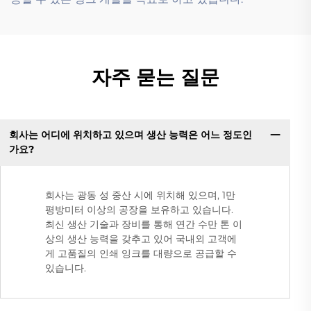
자주 묻는 질문
회사는 어디에 위치하고 있으며 생산 능력은 어느 정도인
가요?
회사는 광동 성 중산 시에 위치해 있으며, 1만
평방미터 이상의 공장을 보유하고 있습니다.
최신 생산 기술과 장비를 통해 연간 수만 톤 이
상의 생산 능력을 갖추고 있어 국내외 고객에
게 고품질의 인쇄 잉크를 대량으로 공급할 수
있습니다.