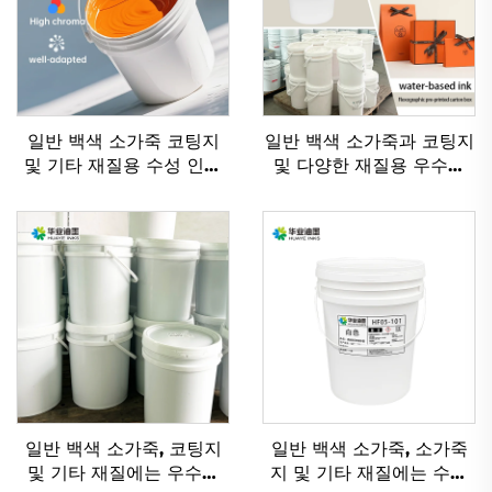
일반 백색 소가죽 코팅지
일반 백색 소가죽과 코팅지
및 기타 재질용 수성 인쇄
및 다양한 재질용 우수한
잉크에 매우 적합
수성 플렉소 인쇄 잉크
일반 백색 소가죽, 코팅지
일반 백색 소가죽, 소가죽
및 기타 재질에는 우수한
지 및 기타 재질에는 수성