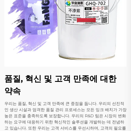
품질, 혁신 및 고객 만족에 대한
약속
우리는 품질, 혁신 및 고객 만족에 큰 중점을 둡니다. 우리의 선진적
인 생산 시설과 엄격한 품질 관리 프로세스는 모든 잉크 배치가 가장
높은 표준을 충족하도록 보장합니다. 우리의 R&D 팀은 시장의 변화
하는 요구에 대응하기 위한 혁신적인 솔루션을 개발하는 데 전념하
고 있습니다. 또한 우리는 고객 서비스를 우선시하며, 고객의 필요를