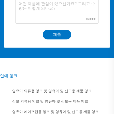
0/1000
제출
인쇄 잉크
영유아 의류용 잉크 및 영유아 및 산모용 제품 잉크
산모 의류용 잉크 및 영유아 및 산모용 제품 잉크
영유아 에이프런용 잉크 및 영유아 및 산모용 제품 잉크