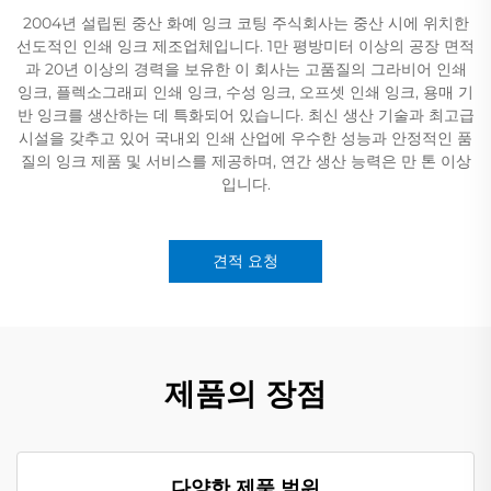
2004년 설립된 중산 화예 잉크 코팅 주식회사는 중산 시에 위치한
선도적인 인쇄 잉크 제조업체입니다. 1만 평방미터 이상의 공장 면적
과 20년 이상의 경력을 보유한 이 회사는 고품질의 그라비어 인쇄
잉크, 플렉소그래피 인쇄 잉크, 수성 잉크, 오프셋 인쇄 잉크, 용매 기
반 잉크를 생산하는 데 특화되어 있습니다. 최신 생산 기술과 최고급
시설을 갖추고 있어 국내외 인쇄 산업에 우수한 성능과 안정적인 품
질의 잉크 제품 및 서비스를 제공하며, 연간 생산 능력은 만 톤 이상
입니다.
견적 요청
제품의 장점
다양한 제품 범위