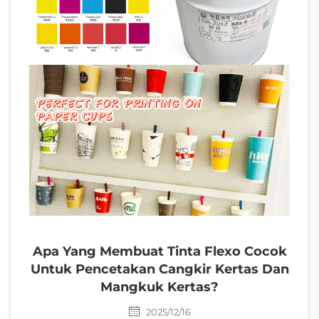
Apa Yang Membuat Tinta Flexo Cocok
Untuk Pencetakan Cangkir Kertas Dan
Mangkuk Kertas?
2025/12/16