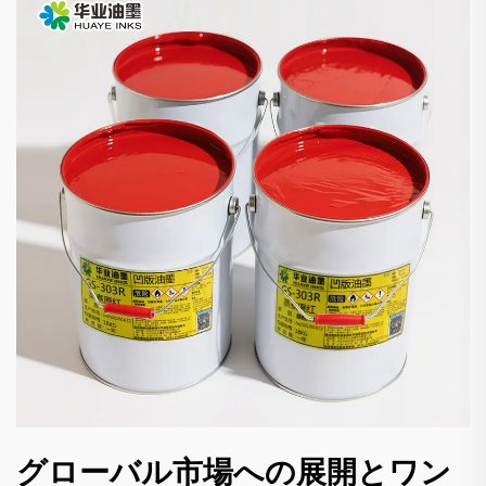
グローバル市場への展開とワン