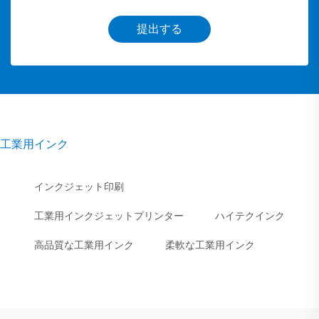
提出する
工業用インク
インクジェット印刷
工業用インクジェットプリンター
ハイテクインク
高品質な工業用インク
柔軟な工業用インク