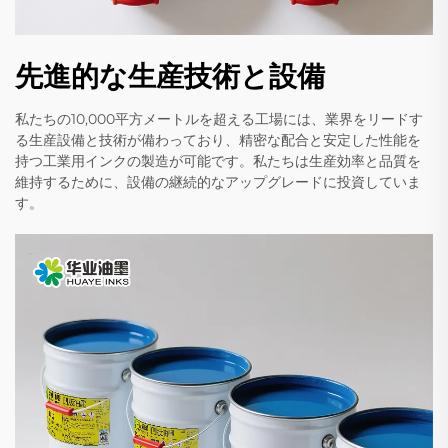
先進的な生産技術と設備
私たちの10,000平方メートルを超える工場には、業界をリードす
る生産設備と技術が備わっており、精密な配合と安定した性能を
持つ工業用インクの製造が可能です。私たちは生産効率と品質を
維持するために、設備の継続的なアップグレードに投資していま
す。