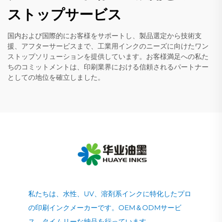
ストップサービス
国内および国際的にお客様をサポートし、製品選定から技術支
援、アフターサービスまで、工業用インクのニーズに向けたワン
ストップソリューションを提供しています。お客様満足への私た
ちのコミットメントは、印刷業界における信頼されるパートナー
としての地位を確立しました。
私たちは、水性、UV、溶剤系インクに特化したプロ
の印刷インクメーカーです。OEM＆ODMサービ
ス、タイムリーな納品を行っています。