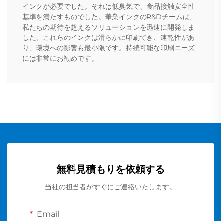
インクが必要でした。それは低臭気で、食品接触安全性
基準を満たすものでした。華業インクのR&Dチームは、
私たちの期待を超えるソリューションを迅速に開発しま
した。これらのインクは滑らかに印刷でき、速乾性があ
り、環境への影響も最小限です。持続可能な印刷ニーズ
には非常にお勧めです。
無料見積もりを依頼する
当社の担当者がすぐにご連絡いたします。
Email