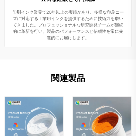
印刷インク業界で20年以上の実績があり、多様な印刷ニー
ズに対応する工業用インクを提供するために技術力を磨い
てきました。プロフェッショナルな研究開発チームが継続
的に革新を行い、製品のパフォーマンスと信頼性を常に先
進的にお届けします。
関連製品