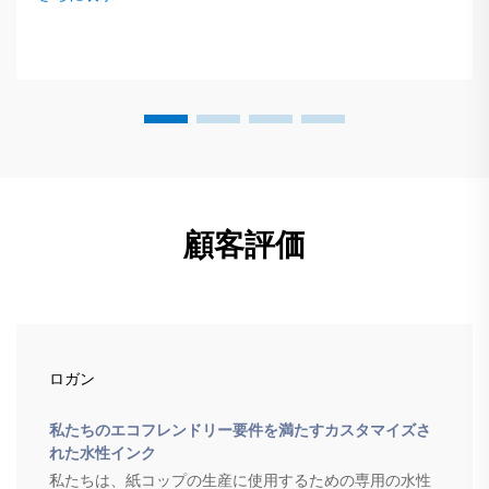
くし、コストを削減できます...
顧客評価
ロガン
私たちのエコフレンドリー要件を満たすカスタマイズさ
れた水性インク
私たちは、紙コップの生産に使用するための専用の水性