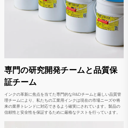
専門の研究開発チームと品質保
証チーム
インクの革新に焦点を当てた専門的なR&Dチームと厳しい品質管
理チームにより、私たちの工業用インクは現在の市場ニーズや将
来の業界トレンドに対応できるよう確実にされています。製品の
信頼性と安全性を保証するために厳格なテストを行っています。