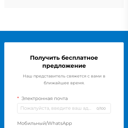
Получить бесплатное
предложение
Наш представитель свяжется с вами в
ближайшее время.
Электронная почта
0/100
Мобильный/WhatsApp