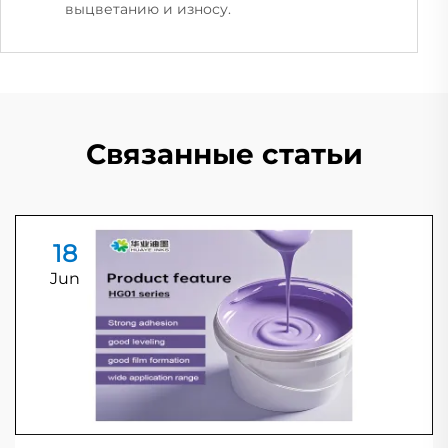
выцветанию и износу.
Связанные статьи
18
Jun