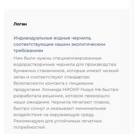
Логан
Индивидуальные водные чернила,
соответствующие нашим экологическим
требованиям
Нам были нужны специализированные
водорастворимые чернила для производства
бумажных стаканчиков, которые имеют низкий
запах и соответствуют стандартам
безопасности контакта с пищевыми
продуктами. Команда НИОКР Huaye Ink быстро
разработала решение, которое превзошло
наши ожидания. Чернила печатают плавно,
быстро сохнут и оказывают минимальное
воздействие на окружающую среду.
Рекомендуем для устойчивых печатных
потребностей.