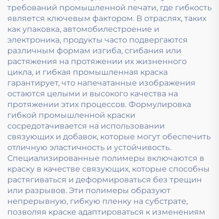
требований промышленной печати, где гибкость
является ключевым фактором. В отраслях, таких
как упаковка, автомобилестроение и
электроника, продукты часто подвергаются
различным формам изгиба, сгибания или
растяжения на протяжении их жизненного
цикла, и гибкая промышленная краска
гарантирует, что напечатанные изображения
остаются целыми и высокого качества на
протяжении этих процессов. Формулировка
гибкой промышленной краски
сосредотачивается на использовании
связующих и добавок, которые могут обеспечить
отличную эластичность и устойчивость.
Специализированные полимеры включаются в
краску в качестве связующих, которые способны
растягиваться и деформироваться без трещин
или разрывов. Эти полимеры образуют
непрерывную, гибкую пленку на субстрате,
позволяя краске адаптироваться к изменениям