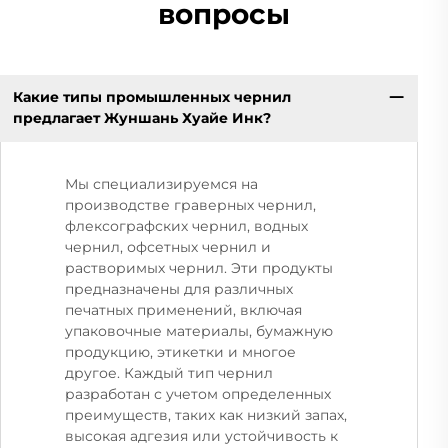
вопросы
Какие типы промышленных чернил
предлагает Жуншань Хуайе Инк?
Мы специализируемся на
производстве граверных чернил,
флексографских чернил, водных
чернил, офсетных чернил и
растворимых чернил. Эти продукты
предназначены для различных
печатных применений, включая
упаковочные материалы, бумажную
продукцию, этикетки и многое
другое. Каждый тип чернил
разработан с учетом определенных
преимуществ, таких как низкий запах,
высокая адгезия или устойчивость к