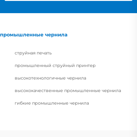
промышленные чернила
струйная печать
промышленный струйный принтер
высокотехнологичные чернила
высококачественные промышленные чернила
гибкие промышленные чернила