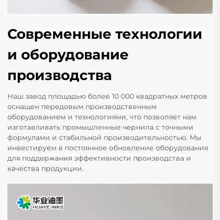
Современные технологии
и оборудование
производства
Наш завод площадью более 10 000 квадратных метров
оснащен передовым производственным
оборудованием и технологиями, что позволяет нам
изготавливать промышленные чернила с точными
формулами и стабильной производительностью. Мы
инвестируем в постоянное обновление оборудования
для поддержания эффективности производства и
качества продукции.