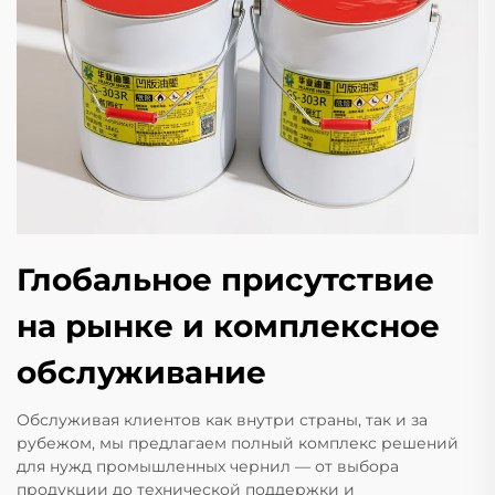
Глобальное присутствие
на рынке и комплексное
обслуживание
Обслуживая клиентов как внутри страны, так и за
рубежом, мы предлагаем полный комплекс решений
для нужд промышленных чернил — от выбора
продукции до технической поддержки и