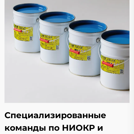
Специализированные
команды по НИОКР и