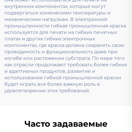
внутренних компонентах, которые могут
подвергаться изменениям температуры и
механическим нагрузкам. В электронной
промышленности гибкая промышленная краска
используется для печати на гибких печатных
платах и других гибких электронных
компонентах, где краска должна сохранять свою
проводимость и функциональность даже при
изгибе или растяжении субстрата. По мере того
как отрасли продолжают требовать более гибких
и адаптивных продуктов, развитие и
использование гибкой промышленной краски
будет играть все более важную роль в
удовлетворении этих требований.
Часто задаваемые