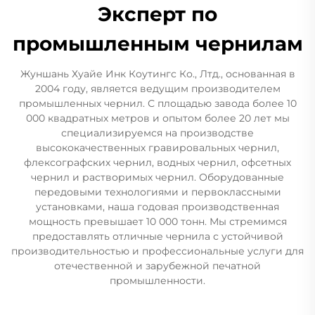
Эксперт по
промышленным чернилам
Жуншань Хуайе Инк Коутингс Ко., Лтд., основанная в
2004 году, является ведущим производителем
промышленных чернил. С площадью завода более 10
000 квадратных метров и опытом более 20 лет мы
специализируемся на производстве
высококачественных гравировальных чернил,
флексографских чернил, водных чернил, офсетных
чернил и растворимых чернил. Оборудованные
передовыми технологиями и первоклассными
установками, наша годовая производственная
мощность превышает 10 000 тонн. Мы стремимся
предоставлять отличные чернила с устойчивой
производительностью и профессиональные услуги для
отечественной и зарубежной печатной
промышленности.