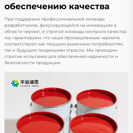
обеспечению качества
При поддержке профессиональной команды
разработчиков, фокусирующейся на инновациях в
области чернил, и строгой команды контроля качества
мы гарантируем, что наши промышленные чернила
соответствуют как текущим рыночным потребностям,
так и будущим тенденциям отрасли. Мы проводим
строгие испытания для обеспечения надежности и
безопасности продукции.