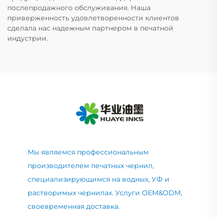
послепродажного обслуживания. Наша
приверженность удовлетворенности клиентов
сделала нас надежным партнером в печатной
индустрии.
Мы являемся профессиональным
производителем печатных чернил,
специализирующимся на водных, УФ и
растворимых чернилах. Услуги OEM&ODM,
своевременная доставка.