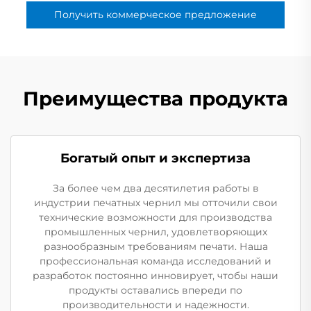
Получить коммерческое предложение
Преимущества продукта
Богатый опыт и экспертиза
За более чем два десятилетия работы в
индустрии печатных чернил мы отточили свои
технические возможности для производства
промышленных чернил, удовлетворяющих
разнообразным требованиям печати. Наша
профессиональная команда исследований и
разработок постоянно инновирует, чтобы наши
продукты оставались впереди по
производительности и надежности.