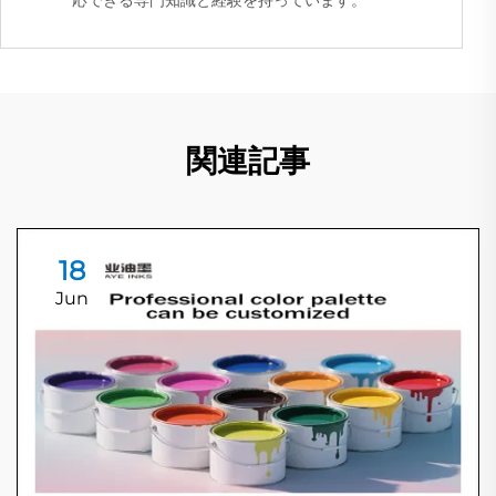
関連記事
18
Jun