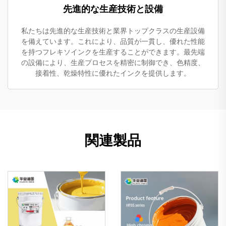
先進的な生産技術と設備
私たちは先進的な生産技術と業界トップクラスの生産設備
を備えています。これにより、品質が一貫し、優れた性能
を持つフレキソインクを生産することができます。最先端
の設備により、生産プロセスを精密に制御でき、色精度、
接着性、乾燥特性に優れたインクを提供します。
関連製品