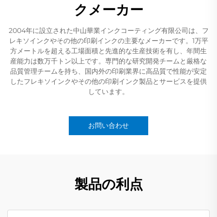
クメーカー
2004年に設立された中山華業インクコーティング有限公司は、フ
レキソインクやその他の印刷インクの主要なメーカーです。1万平
方メートルを超える工場面積と先進的な生産技術を有し、年間生
産能力は数万千トン以上です。専門的な研究開発チームと厳格な
品質管理チームを持ち、国内外の印刷業界に高品質で性能が安定
したフレキソインクやその他の印刷インク製品とサービスを提供
しています。
お問い合わせ
製品の利点