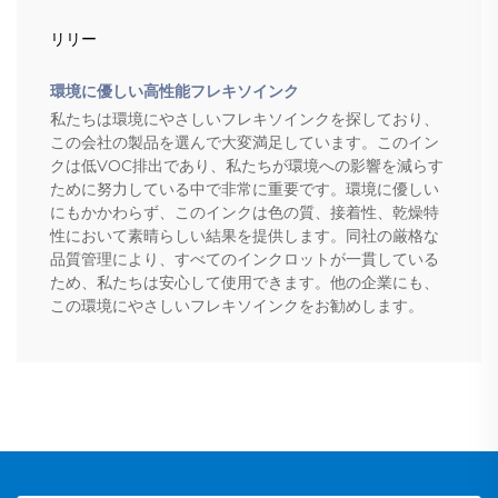
リリー
環境に優しい高性能フレキソインク
私たちは環境にやさしいフレキソインクを探しており、
この会社の製品を選んで大変満足しています。このイン
クは低VOC排出であり、私たちが環境への影響を減らす
ために努力している中で非常に重要です。環境に優しい
にもかかわらず、このインクは色の質、接着性、乾燥特
性において素晴らしい結果を提供します。同社の厳格な
品質管理により、すべてのインクロットが一貫している
ため、私たちは安心して使用できます。他の企業にも、
この環境にやさしいフレキソインクをお勧めします。