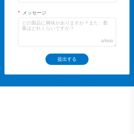
メッセージ
0/1000
提出する