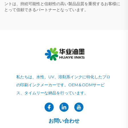
ントは、持続可能性と信頼性の高い製品品質を重視するお客様に
とって信頼できるパートナーとなっています。
私たちは、水性、UV、溶剤系インクに特化したプロ
の印刷インクメーカーです。OEM＆ODMサービ
ス、タイムリーな納品を行っています。
お問い合わせ