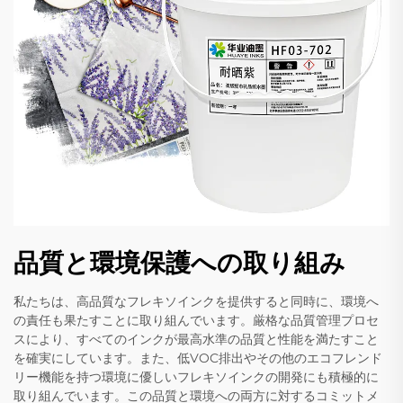
品質と環境保護への取り組み
私たちは、高品質なフレキソインクを提供すると同時に、環境へ
の責任も果たすことに取り組んでいます。厳格な品質管理プロセ
スにより、すべてのインクが最高水準の品質と性能を満たすこと
を確実にしています。また、低VOC排出やその他のエコフレンド
リー機能を持つ環境に優しいフレキソインクの開発にも積極的に
取り組んでいます。この品質と環境への両方に対するコミットメ