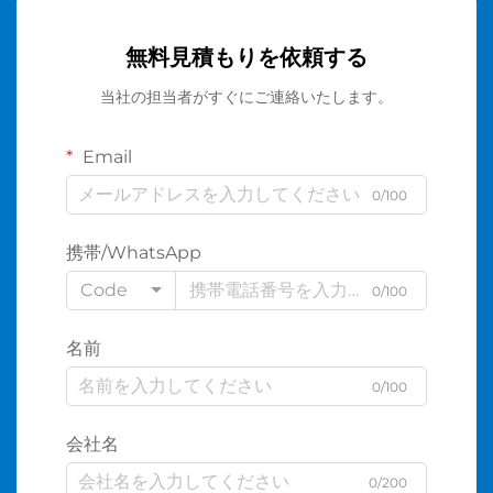
無料見積もりを依頼する
当社の担当者がすぐにご連絡いたします。
Email
0/100
携帯/WhatsApp
Code
0/100
名前
0/100
会社名
0/200