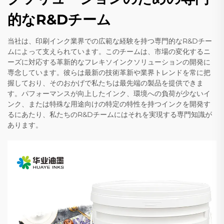
的なR&Dチーム
当社は、印刷インク業界での広範な経験を持つ専門的なR&Dチー
ムによって支えられています。このチームは、市場の変化するニ
ーズに対応する革新的なフレキソインクソリューションの開発に
専念しています。彼らは最新の技術革新や業界トレンドを常に把
握しており、そのおかげで私たちは最先端の製品を提供できま
す。パフォーマンスが向上したインク、環境への負荷が少ないイ
ンク、または特殊な用途向けの特定の特性を持つインクを開発す
るにあたり、私たちのR&Dチームにはそれを実現する専門知識が
あります。