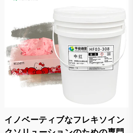
イノベーティブなフレキソイン
クソリューションのための専門