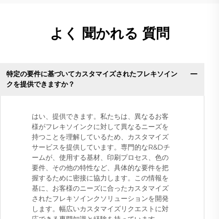
よく 聞かれる 質問
特定の要件に基づいてカスタマイズされたフレキソイン
クを提供できますか？
はい、提供できます。私たちは、異なるお客
様がフレキソインクに対して異なるニーズを
持つことを理解しているため、カスタマイズ
サービスを提供しています。専門的なR&Dチ
ームが、使用する基材、印刷プロセス、色の
要件、その他の特性など、具体的な要件を把
握するために密接に協力します。この情報を
基に、お客様のニーズに合ったカスタマイズ
されたフレキソインクソリューションを開発
します。幅広いカスタマイズリクエストに対
応できる専門知識と経験を持っています。