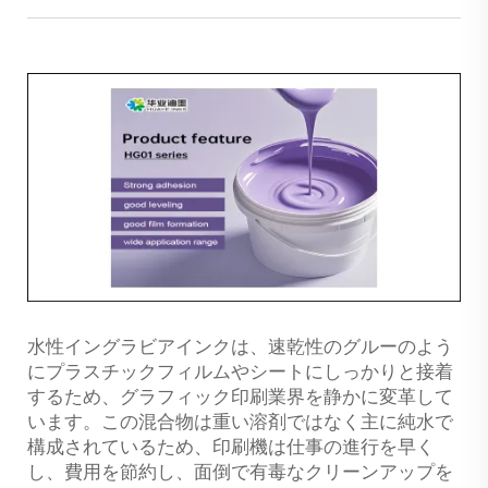
水性イングラビアインクは、速乾性のグルーのよう
にプラスチックフィルムやシートにしっかりと接着
するため、グラフィック印刷業界を静かに変革して
います。この混合物は重い溶剤ではなく主に純水で
構成されているため、印刷機は仕事の進行を早く
し、費用を節約し、面倒で有毒なクリーンアップを