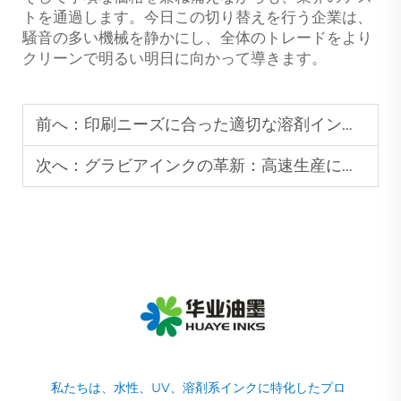
トを通過します。今日この切り替えを行う企業は、
騒音の多い機械を静かにし、全体のトレードをより
クリーンで明るい明日に向かって導きます。
前へ：
印刷ニーズに合った適切な溶剤インクの選び方
次へ：
グラビアインクの革新：高速生産に対応するための要求を満たす
私たちは、水性、UV、溶剤系インクに特化したプロ