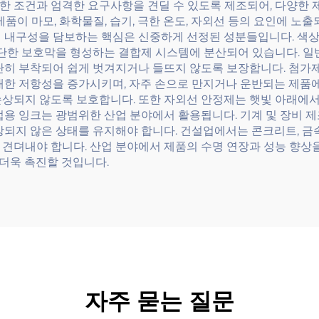
한 조건과 엄격한 요구사항을 견딜 수 있도록 제조되어, 다양한 
제품이 마모, 화학물질, 습기, 극한 온도, 자외선 등의 요인에 노
의 내구성을 담보하는 핵심은 신중하게 선정된 성분들입니다. 색상
 단단한 보호막을 형성하는 결합제 시스템에 분산되어 있습니다. 
단단히 부착되어 쉽게 벗겨지거나 들뜨지 않도록 보장합니다. 첨가
대한 저항성을 증가시키며, 자주 손으로 만지거나 운반되는 제품에 
손상되지 않도록 보호합니다. 또한 자외선 안정제는 햇빛 아래에
업용 잉크는 광범위한 산업 분야에서 활용됩니다. 기계 및 장비 제
상되지 않은 상태를 유지해야 합니다. 건설업에서는 콘크리트, 금속
 견뎌내야 합니다. 산업 분야에서 제품의 수명 연장과 성능 향상
 더욱 촉진할 것입니다.
자주 묻는 질문