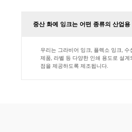
중산 화예 잉크는 어떤 종류의 산업용
우리는 그라비어 잉크, 플렉소 잉크, 수
제품, 라벨 등 다양한 인쇄 용도로 설계
점을 제공하도록 제조됩니다.