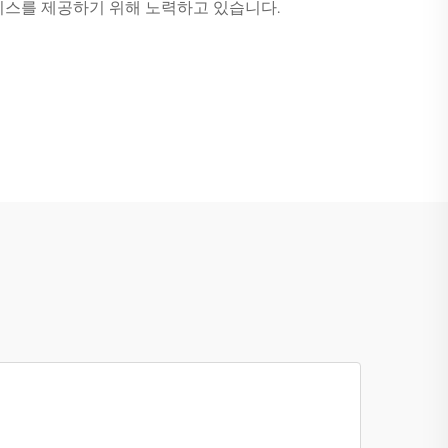
비스를 제공하기 위해 노력하고 있습니다.