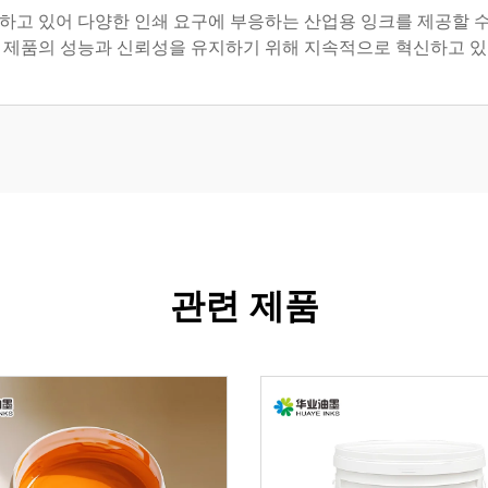
유하고 있어 다양한 인쇄 요구에 부응하는 산업용 잉크를 제공할 수
 제품의 성능과 신뢰성을 유지하기 위해 지속적으로 혁신하고 있
관련 제품