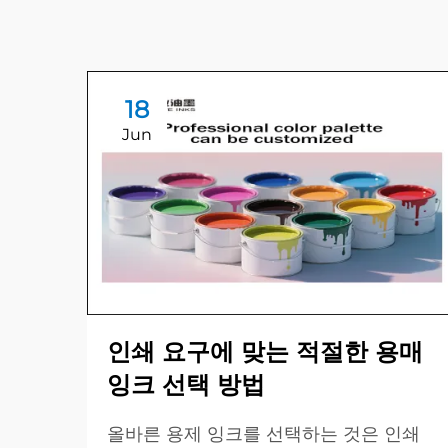
18
Jun
인쇄 요구에 맞는 적절한 용매
잉크 선택 방법
올바른 용제 잉크를 선택하는 것은 인쇄