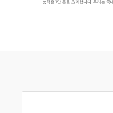
능력은 1만 톤을 초과합니다. 우리는 