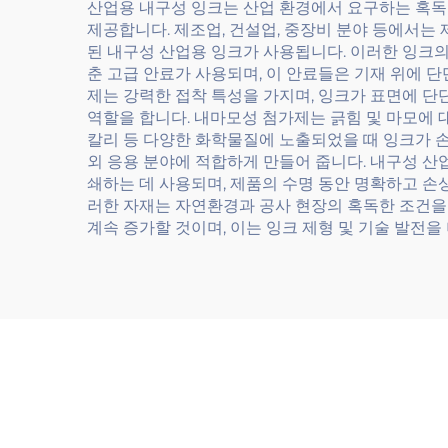
산업용 내구성 잉크는 산업 환경에서 요구하는 혹독
제공합니다. 제조업, 건설업, 중장비 분야 등에서는 
된 내구성 산업용 잉크가 사용됩니다. 이러한 잉크
춘 고급 안료가 사용되며, 이 안료들은 기재 위에
제는 강력한 접착 특성을 가지며, 잉크가 표면에 
역할을 합니다. 내마모성 첨가제는 긁힘 및 마모에 
칼리 등 다양한 화학물질에 노출되었을 때 잉크가 
외 응용 분야에 적합하게 만들어 줍니다. 내구성 산
쇄하는 데 사용되며, 제품의 수명 동안 명확하고 손
러한 자재는 자연환경과 공사 현장의 혹독한 조건을
계속 증가할 것이며, 이는 잉크 제형 및 기술 발전을