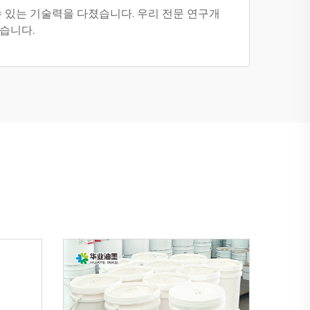
 있는 기술력을 다졌습니다. 우리 전문 연구개
습니다.