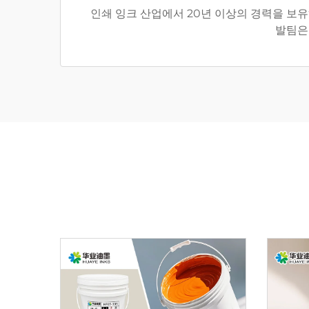
인쇄 잉크 산업에서 20년 이상의 경력을 보
발팀은