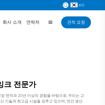
KO
회사 소개
연락처
견적 요청
 잉크 전문가
장 면적과 20년 이상의 경험을 바탕으로, 우리는 고
최신 기술과 최고급 시설을 갖추고 있으며, 연간 생산