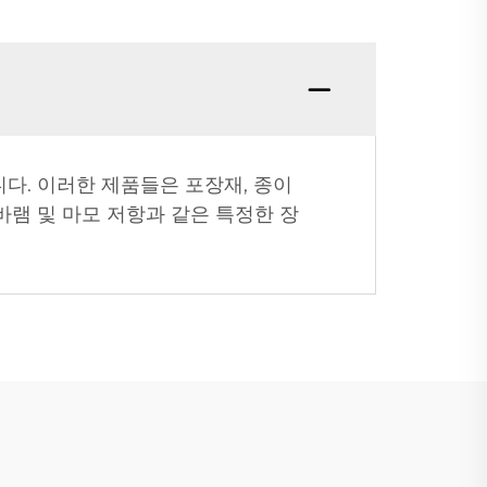
니다. 이러한 제품들은 포장재, 종이
바램 및 마모 저항과 같은 특정한 장