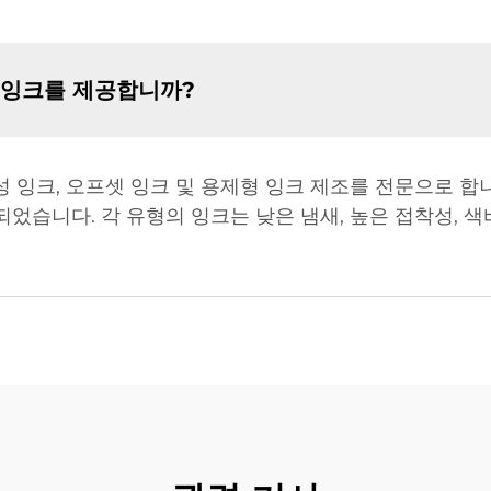
 잉크를 제공합니까?
성 잉크, 오프셋 잉크 및 용제형 잉크 제조를 전문으로 합
되었습니다. 각 유형의 잉크는 낮은 냄새, 높은 접착성, 색