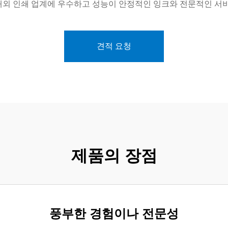
국내외 인쇄 업계에 우수하고 성능이 안정적인 잉크와 전문적인 서
견적 요청
제품의 장점
풍부한 경험이나 전문성