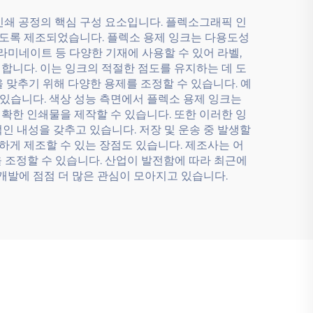
인쇄 공정의 핵심 구성 요소입니다. 플렉소그래픽 인
도록 제조되었습니다. 플렉소 용제 잉크는 다용도성
 라미네이트 등 다양한 기재에 사용할 수 있어 라벨,
 합니다. 이는 잉크의 적절한 점도를 유지하는 데 도
 맞추기 위해 다양한 용제를 조정할 수 있습니다. 예
 있습니다. 색상 성능 측면에서 플렉소 용제 잉크는
정확한 인쇄물을 제작할 수 있습니다. 또한 이러한 잉
적인 내성을 갖추고 있습니다. 저장 및 운송 중 발생할
하게 제조할 수 있는 장점도 있습니다. 제조사는 어
 조정할 수 있습니다. 산업이 발전함에 따라 최근에
개발에 점점 더 많은 관심이 모아지고 있습니다.