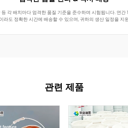
향 등 각 배치마다 엄격한 품질 기준을 준수하며 시험됩니다. 연간 
이라도 정확한 시간에 배송할 수 있으며, 귀하의 생산 일정을 지
관련 제품