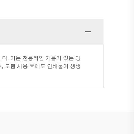
다. 이는 전통적인 기름기 있는 잉
, 오랜 사용 후에도 인쇄물이 생생