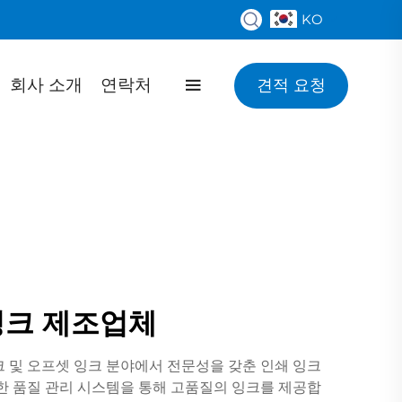
KO
회사 소개
연락처
견적 요청
 잉크 제조업체
 잉크 및 오프셋 잉크 분야에서 전문성을 갖춘 인쇄 잉크
격한 품질 관리 시스템을 통해 고품질의 잉크를 제공합