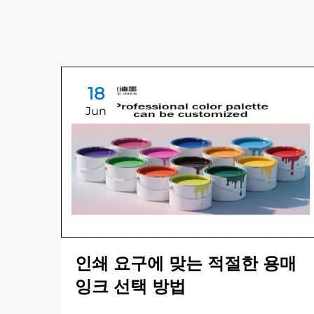
18
Jun
인쇄 요구에 맞는 적절한 용매
잉크 선택 방법