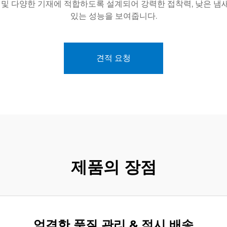
재 및 다양한 기재에 적합하도록 설계되어 강력한 접착력, 낮은 냄
있는 성능을 보여줍니다.
견적 요청
제품의 장점
엄격한 품질 관리 & 적시 배송