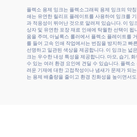
플렉소 용제 잉크는 플렉소그래픽 용제 잉크의 약칭
쇄는 유연한 릴리프 플레이트를 사용하여 잉크를 기
과 적응성이 뛰어난 것으로 알려져 있습니다. 이 잉크
상자 및 유연한 포장 재료 인쇄에 탁월한 선택이 됩
움을 주며, 아닐록스 롤러에서 플렉소 플레이트를 거
를 들어 고속 인쇄 작업에서는 번짐을 방지하고 빠른
선명하고 일관된 색상을 제공합니다. 이 잉크는 넓은
크는 우수한 내성 특성을 제공합니다. 마모, 습기, 
수 있는 여러 환경 요인에 견딜 수 있습니다. 플렉
려운 기재에 대한 고접착성이나 냄새가 문제가 되는
는 용제 배출량을 줄이고 환경 친화성을 높이면서도 