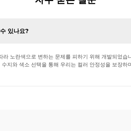
 수 있나요?
 따라 노란색으로 변하는 문제를 피하기 위해 개발되었습니
 수지와 색소 선택을 통해 우리는 컬러 안정성을 보장하며