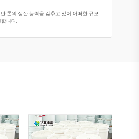
1만 톤의 생산 능력을 갖추고 있어 어떠한 규모
원합니다.