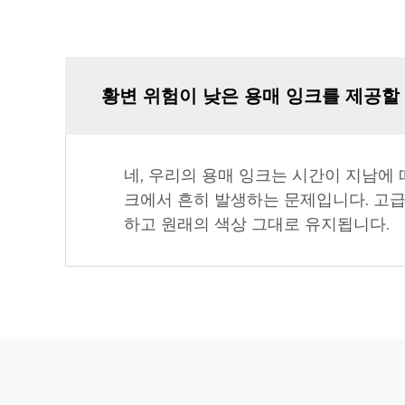
황변 위험이 낮은 용매 잉크를 제공할
네, 우리의 용매 잉크는 시간이 지남에
크에서 흔히 발생하는 문제입니다. 고급
하고 원래의 색상 그대로 유지됩니다.