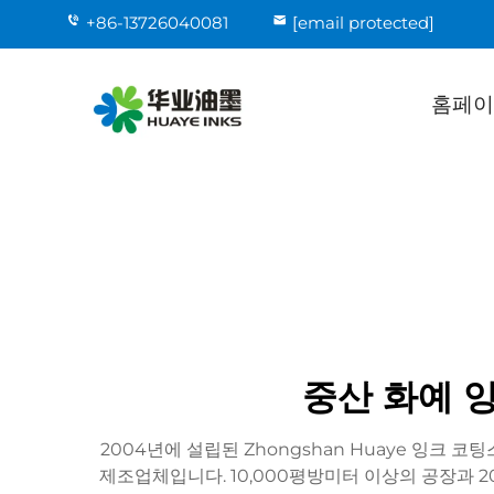
+86-13726040081
[email protected]
홈페이
중산 화예 잉
2004년에 설립된 Zhongshan Huaye 잉크 
제조업체입니다. 10,000평방미터 이상의 공장과 