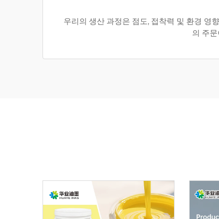
우리의 생산 과정은 점도, 접착력 및 환경 영
의 주문