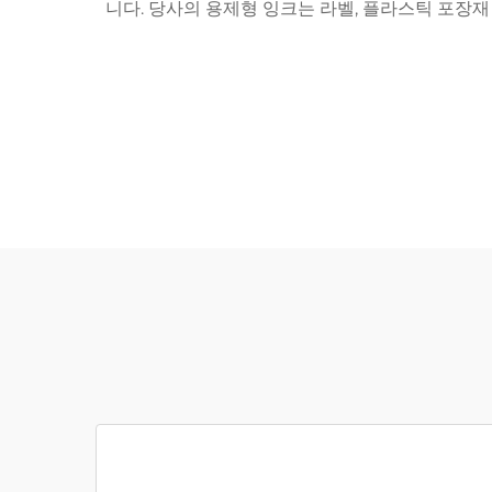
니다. 당사의 용제형 잉크는 라벨, 플라스틱 포장