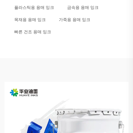
플라스틱용 용매 잉크
금속용 용매 잉크
목재용 용매 잉크
가죽용 용매 잉크
빠른 건조 용매 잉크