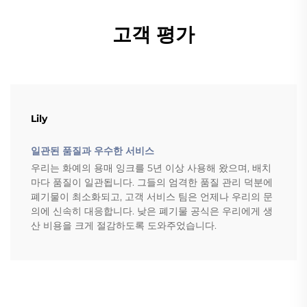
고객 평가
Lily
일관된 품질과 우수한 서비스
우리는 화예의 용매 잉크를 5년 이상 사용해 왔으며, 배치
마다 품질이 일관됩니다. 그들의 엄격한 품질 관리 덕분에
폐기물이 최소화되고, 고객 서비스 팀은 언제나 우리의 문
의에 신속히 대응합니다. 낮은 폐기물 공식은 우리에게 생
산 비용을 크게 절감하도록 도와주었습니다.