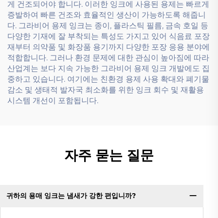
게 건조되어야 합니다. 이러한 잉크에 사용된 용제는 빠르게
증발하여 빠른 건조와 효율적인 생산이 가능하도록 해줍니
다. 그라비어 용제 잉크는 종이, 플라스틱 필름, 금속 호일 등
다양한 기재에 잘 부착되는 특성도 가지고 있어 식음료 포장
재부터 의약품 및 화장품 용기까지 다양한 포장 응용 분야에
적합합니다. 그러나 환경 문제에 대한 관심이 높아짐에 따라
산업계는 보다 지속 가능한 그라비어 용제 잉크 개발에도 집
중하고 있습니다. 여기에는 친환경 용제 사용 확대와 폐기물
감소 및 생태적 발자국 최소화를 위한 잉크 회수 및 재활용
시스템 개선이 포함됩니다.
자주 묻는 질문
귀하의 용매 잉크는 냄새가 강한 편입니까?