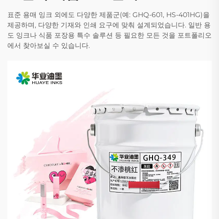
표준 용매 잉크 외에도 다양한 제품군(예: GHQ-601, HS-401HG)을
제공하며, 다양한 기재와 인쇄 요구에 맞춰 설계되었습니다. 일반 용
도 잉크나 식품 포장용 특수 솔루션 등 필요한 모든 것을 포트폴리오
에서 찾아보실 수 있습니다.