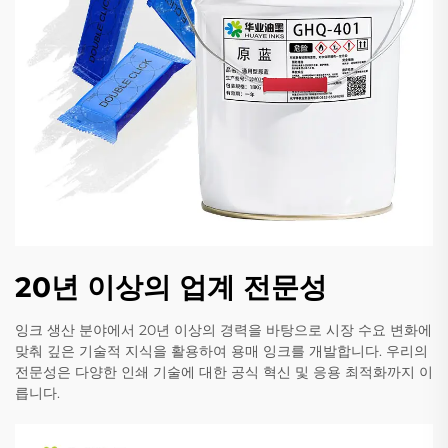
20년 이상의 업계 전문성
잉크 생산 분야에서 20년 이상의 경력을 바탕으로 시장 수요 변화에
맞춰 깊은 기술적 지식을 활용하여 용매 잉크를 개발합니다. 우리의
전문성은 다양한 인쇄 기술에 대한 공식 혁신 및 응용 최적화까지 이
릅니다.