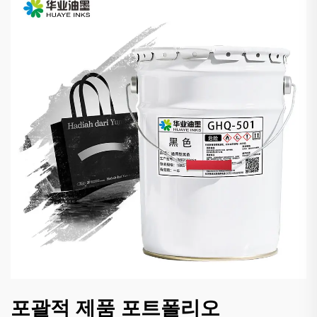
포괄적 제품 포트폴리오