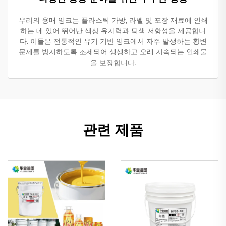
우리의 용매 잉크는 플라스틱 가방, 라벨 및 포장 재료에 인쇄
하는 데 있어 뛰어난 색상 유지력과 퇴색 저항성을 제공합니
다. 이들은 전통적인 유기 기반 잉크에서 자주 발생하는 황변
문제를 방지하도록 조제되어 생생하고 오래 지속되는 인쇄물
을 보장합니다.
관련 제품