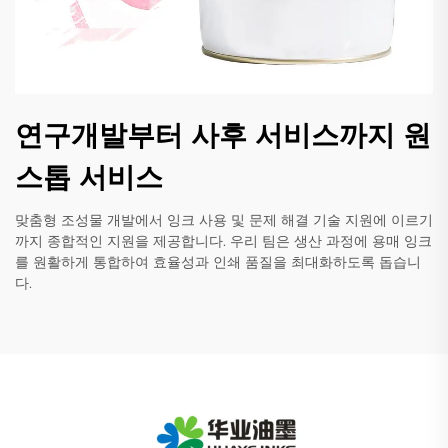
연구개발부터 사후 서비스까지 원
스톱 서비스
맞춤형 조성물 개발에서 잉크 사용 및 문제 해결 기술 지원에 이르기
까지 종합적인 지원을 제공합니다. 우리 팀은 생산 과정에 용매 잉크
를 원활하게 통합하여 효율성과 인쇄 품질을 최대화하도록 돕습니
다.