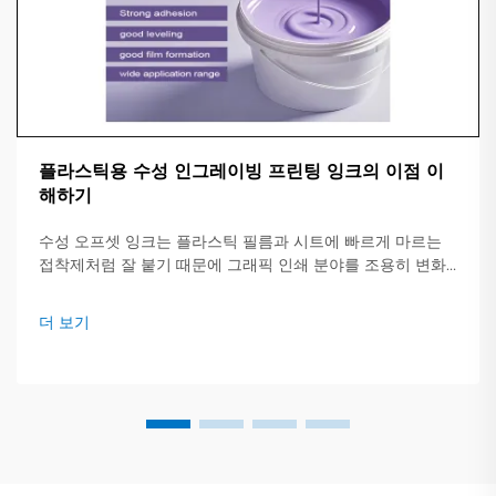
플라스틱용 수성 인그레이빙 프린팅 잉크의 이점 이
해하기
수성 오프셋 잉크는 플라스틱 필름과 시트에 빠르게 마르는
접착제처럼 잘 붙기 때문에 그래픽 인쇄 분야를 조용히 변화
시키고 있습니다. 혼합물이 강한 용매 대신 대부분 일반 물로
구성되어 있어 프레스가 작업을 더 빠르게 처리하고 비용을
더 보기
절감할 수 있습니다.