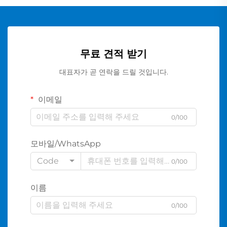
무료 견적 받기
대표자가 곧 연락을 드릴 것입니다.
이메일
0/100
모바일/WhatsApp
Code
0/100
이름
0/100