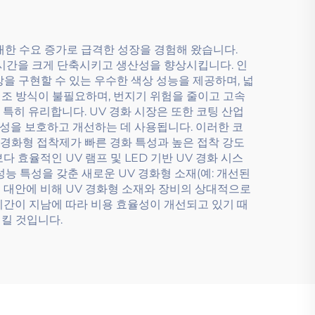
대한 수요 증가로 급격한 성장을 경험해 왔습니다.
 시간을 크게 단축시키고 생산성을 향상시킵니다. 인
을 구현할 수 있는 우수한 색상 성능을 제공하며, 넓
건조 방식이 불필요하며, 번지기 위험을 줄이고 고속
 특히 유리합니다. UV 경화 시장은 또한 코팅 산업
 특성을 보호하고 개선하는 데 사용됩니다. 이러한 코
 경화형 접착제가 빠른 경화 특성과 높은 접착 강도
 효율적인 UV 램프 및 LED 기반 UV 경화 시스
능 특성을 갖춘 새로운 UV 경화형 소재(예: 개선된
인 대안에 비해 UV 경화형 소재와 장비의 상대적으로
시간이 지남에 따라 비용 효율성이 개선되고 있기 때
킬 것입니다.