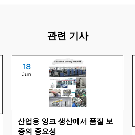
관련 기사
18
Jun
산업용 잉크 생산에서 품질 보
증의 중요성