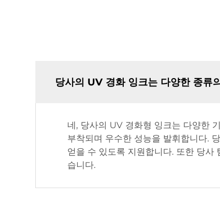
당사의 UV 경화 잉크는 다양한 종류
네, 당사의 UV 경화형 잉크는 다양한 
부착되며 우수한 성능을 발휘합니다. 당
얻을 수 있도록 지원합니다. 또한 당사 
습니다.