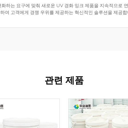
변화하는 요구에 맞춰 새로운 UV 경화 잉크 제품을 지속적으로 
하여 고객에게 경쟁 우위를 제공하는 혁신적인 솔루션을 제공합
관련 제품