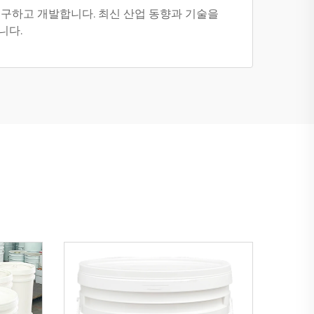
연구하고 개발합니다. 최신 산업 동향과 기술을
니다.