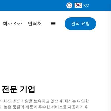
KO
회사 소개
연락처
견적 요청
 전문 기업
과 최신 생산 기술을 보유하고 있으며, 회사는 다양한
다. 높은 품질의 제품과 우수한 서비스를 제공하기 위