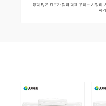
경험 많은 전문가 팀과 함께 우리는 시장의 
파악