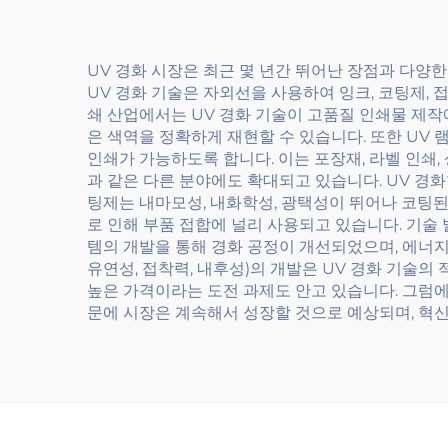
UV 경화 시장은 최근 몇 년간 뛰어난 장점과 다양
UV 경화 기술은 자외선을 사용하여 잉크, 코팅제,
쇄 산업에서는 UV 경화 기술이 고품질 인쇄물 제작
은 색역을 정확하게 재현할 수 있습니다. 또한 UV
인쇄가 가능하도록 합니다. 이는 포장재, 라벨 인쇄,
과 같은 다른 분야에도 확대되고 있습니다. UV 경화
팅제는 내마모성, 내화학성, 광택성이 뛰어나 코팅된
로 인해 부품 접합에 널리 사용되고 있습니다. 기술 
템의 개발을 통해 경화 공정이 개선되었으며, 에너지
유연성, 접착력, 내후성)의 개발은 UV 경화 기술의
높은 가격이라는 도전 과제도 안고 있습니다. 그럼에
문에 시장은 계속해서 성장할 것으로 예상되며, 혁