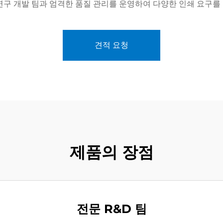
연구 개발 팀과 엄격한 품질 관리를 운영하여 다양한 인쇄 요구를
견적 요청
제품의 장점
전문 R&D 팀