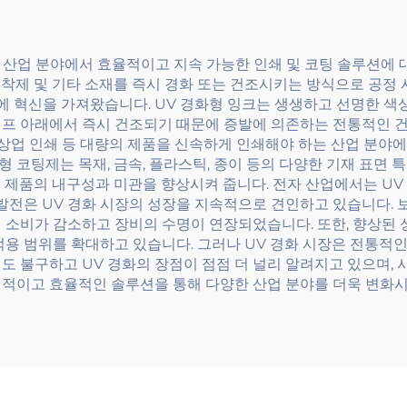
한 산업 분야에서 효율적이고 지속 가능한 인쇄 및 코팅 솔루션에 
 접착제 및 기타 소재를 즉시 경화 또는 건조시키는 방식으로 공정
에 혁신을 가져왔습니다. UV 경화형 잉크는 생생하고 선명한 색상
 램프 아래에서 즉시 건조되기 때문에 증발에 의존하는 전통적인 
 상업 인쇄 등 대량의 제품을 신속하게 인쇄해야 하는 산업 분야에
형 코팅제는 목재, 금속, 플라스틱, 종이 등의 다양한 기재 표면
 제품의 내구성과 미관을 향상시켜 줍니다. 전자 산업에서는 UV
발전은 UV 경화 시장의 성장을 지속적으로 견인하고 있습니다. 보다
 소비가 감소하고 장비의 수명이 연장되었습니다. 또한, 향상된 성
 적용 범위를 확대하고 있습니다. 그러나 UV 경화 시장은 전통적
도 불구하고 UV 경화의 장점이 점점 더 널리 알려지고 있으며, 
신적이고 효율적인 솔루션을 통해 다양한 산업 분야를 더욱 변화시