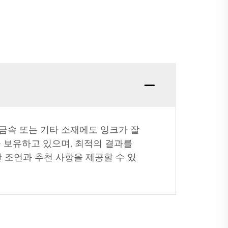
 금속 또는 기타 소재에도 잉크가 잘
 보유하고 있으며, 최적의 결과를
한 조언과 추천 사항을 제공할 수 있