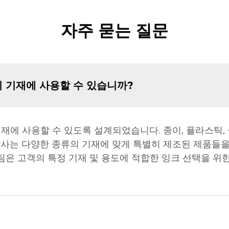
자주 묻는 질문
의 기재에 사용할 수 있습니까?
기재에 사용할 수 있도록 설계되었습니다. 종이, 플라스틱,
사는 다양한 종류의 기재에 맞게 특별히 제조된 제품들을
팀은 고객의 특정 기재 및 용도에 적합한 잉크 선택을 위