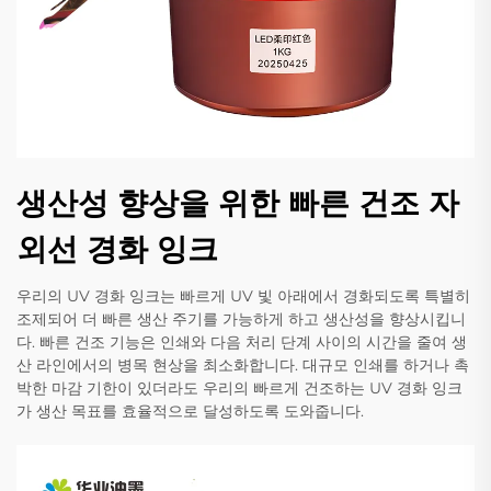
생산성 향상을 위한 빠른 건조 자
외선 경화 잉크
우리의 UV 경화 잉크는 빠르게 UV 빛 아래에서 경화되도록 특별히
조제되어 더 빠른 생산 주기를 가능하게 하고 생산성을 향상시킵니
다. 빠른 건조 기능은 인쇄와 다음 처리 단계 사이의 시간을 줄여 생
산 라인에서의 병목 현상을 최소화합니다. 대규모 인쇄를 하거나 촉
박한 마감 기한이 있더라도 우리의 빠르게 건조하는 UV 경화 잉크
가 생산 목표를 효율적으로 달성하도록 도와줍니다.