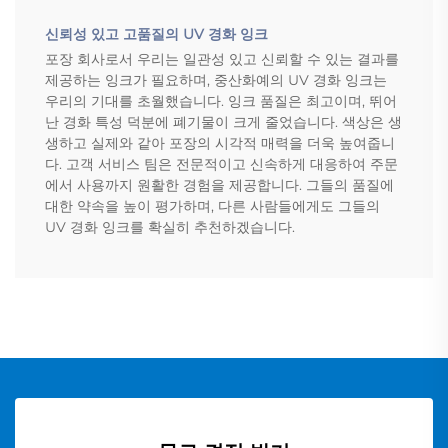
신뢰성 있고 고품질의 UV 경화 잉크
포장 회사로서 우리는 일관성 있고 신뢰할 수 있는 결과를
제공하는 잉크가 필요하며, 중산화예의 UV 경화 잉크는
우리의 기대를 초월했습니다. 잉크 품질은 최고이며, 뛰어
난 경화 특성 덕분에 폐기물이 크게 줄었습니다. 색상은 생
생하고 실제와 같아 포장의 시각적 매력을 더욱 높여줍니
다. 고객 서비스 팀은 전문적이고 신속하게 대응하여 주문
에서 사용까지 원활한 경험을 제공합니다. 그들의 품질에
대한 약속을 높이 평가하며, 다른 사람들에게도 그들의
UV 경화 잉크를 확실히 추천하겠습니다.