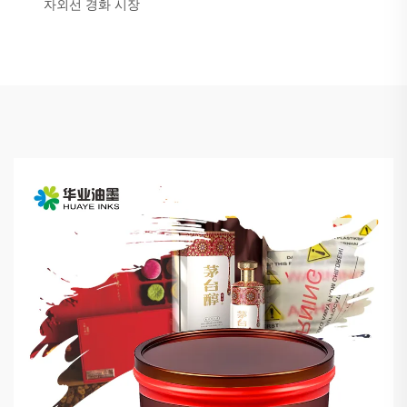
자외선 경화 시장