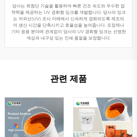
당사는 최첨단 기술을 활용하여 빠른 건조 속도와 우수한 접
착력을 제공하는 UV 경화형 잉크를 개발합니다. 당사의 잉크
는 자외선(UV) 조사 아래에서 신속하게 경화되도록 제조되
어 생산 시간을 단축시키고 효율성을 높여줍니다. 포장재나
기타 응용 분야에 관계없이 당사의 UV 경화형 잉크는 선명한
색상과 내구성 있는 인쇄 품질을 보장합니다.
관련 제품