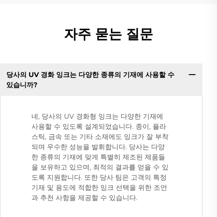
자주 묻는 질문
당사의 UV 경화 잉크는 다양한 종류의 기재에 사용할 수
있습니까?
네, 당사의 UV 경화형 잉크는 다양한 기재에
사용할 수 있도록 설계되었습니다. 종이, 플라
스틱, 금속 또는 기타 소재에도 잉크가 잘 부착
되며 우수한 성능을 발휘합니다. 당사는 다양
한 종류의 기재에 맞게 특별히 제조된 제품들
을 보유하고 있으며, 최적의 결과를 얻을 수 있
도록 지원합니다. 또한 당사 팀은 고객의 특정
기재 및 용도에 적합한 잉크 선택을 위한 조언
과 추천 사항을 제공할 수 있습니다.