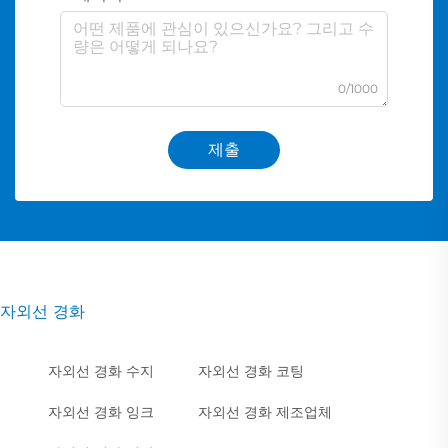
0/1000
제출
자외선 경화
자외선 경화 수지
자외선 경화 코팅
자외선 경화 잉크
자외선 경화 제조업체