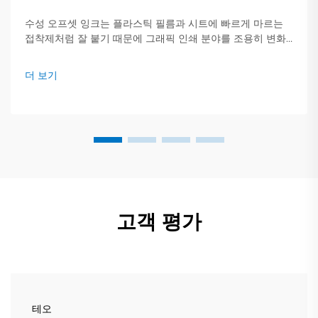
수성 오프셋 잉크는 플라스틱 필름과 시트에 빠르게 마르는
접착제처럼 잘 붙기 때문에 그래픽 인쇄 분야를 조용히 변화
시키고 있습니다. 혼합물이 강한 용매 대신 대부분 일반 물로
구성되어 있어 프레스가 작업을 더 빠르게 처리하고 비용을
더 보기
절감할 수 있습니다.
고객 평가
테오