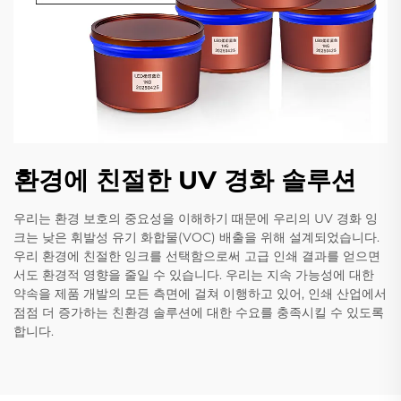
환경에 친절한 UV 경화 솔루션
우리는 환경 보호의 중요성을 이해하기 때문에 우리의 UV 경화 잉
크는 낮은 휘발성 유기 화합물(VOC) 배출을 위해 설계되었습니다.
우리 환경에 친절한 잉크를 선택함으로써 고급 인쇄 결과를 얻으면
서도 환경적 영향을 줄일 수 있습니다. 우리는 지속 가능성에 대한
약속을 제품 개발의 모든 측면에 걸쳐 이행하고 있어, 인쇄 산업에서
점점 더 증가하는 친환경 솔루션에 대한 수요를 충족시킬 수 있도록
합니다.