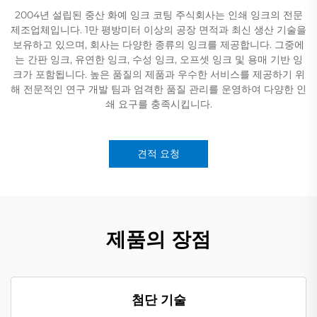
2004년 설립된 중산 화예 잉크 코팅 주식회사는 인쇄 잉크의 전문
제조업체입니다. 1만 평방미터 이상의 공장 면적과 최신 생산 기술을
보유하고 있으며, 회사는 다양한 종류의 잉크를 제공합니다. 그중에
는 간판 잉크, 유연한 잉크, 수성 잉크, 오프셋 잉크 및 용매 기반 잉
크가 포함됩니다. 높은 품질의 제품과 우수한 서비스를 제공하기 위
해 전문적인 연구 개발 팀과 엄격한 품질 관리를 운영하여 다양한 인
쇄 요구를 충족시킵니다.
견적 요청
제품의 장점
첨단 기술