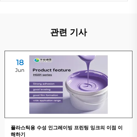
관련 기사
18
Jun
플라스틱용 수성 인그레이빙 프린팅 잉크의 이점 이
해하기