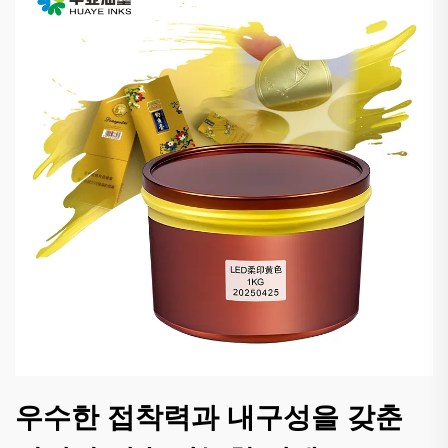
우수한 접착력과 내구성을 갖춘