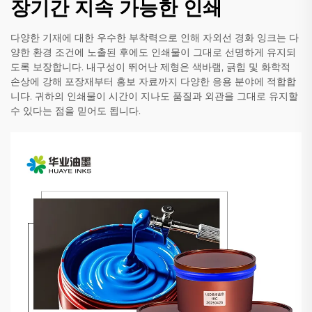
장기간 지속 가능한 인쇄
다양한 기재에 대한 우수한 부착력으로 인해 자외선 경화 잉크는 다
양한 환경 조건에 노출된 후에도 인쇄물이 그대로 선명하게 유지되
도록 보장합니다. 내구성이 뛰어난 제형은 색바램, 긁힘 및 화학적
손상에 강해 포장재부터 홍보 자료까지 다양한 응용 분야에 적합합
니다. 귀하의 인쇄물이 시간이 지나도 품질과 외관을 그대로 유지할
수 있다는 점을 믿어도 됩니다.