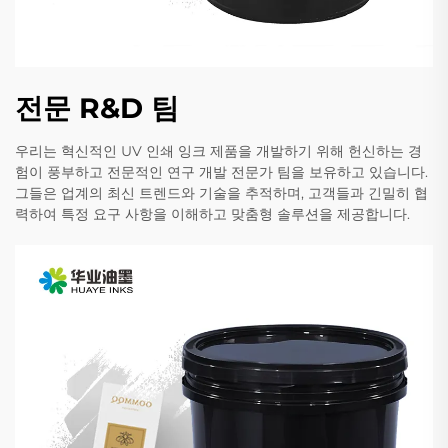
전문 R&D 팀
우리는 혁신적인 UV 인쇄 잉크 제품을 개발하기 위해 헌신하는 경
험이 풍부하고 전문적인 연구 개발 전문가 팀을 보유하고 있습니다.
그들은 업계의 최신 트렌드와 기술을 추적하며, 고객들과 긴밀히 협
력하여 특정 요구 사항을 이해하고 맞춤형 솔루션을 제공합니다.