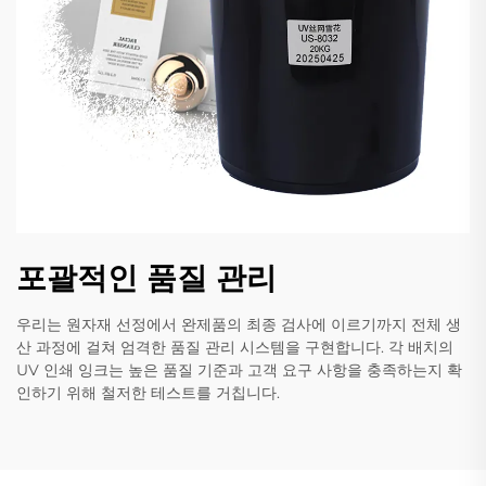
포괄적인 품질 관리
우리는 원자재 선정에서 완제품의 최종 검사에 이르기까지 전체 생
산 과정에 걸쳐 엄격한 품질 관리 시스템을 구현합니다. 각 배치의
UV 인쇄 잉크는 높은 품질 기준과 고객 요구 사항을 충족하는지 확
인하기 위해 철저한 테스트를 거칩니다.