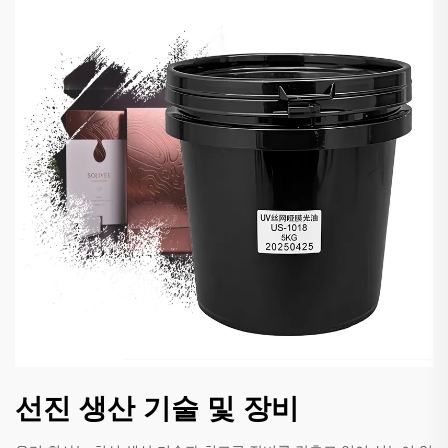
선진 생산 기술 및 장비