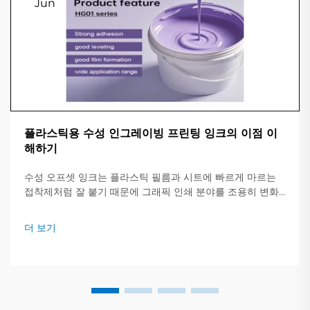
Jun
플라스틱용 수성 인그레이빙 프린팅 잉크의 이점 이
해하기
수성 오프셋 잉크는 플라스틱 필름과 시트에 빠르게 마르는
접착제처럼 잘 붙기 때문에 그래픽 인쇄 분야를 조용히 변화
시키고 있습니다. 혼합물이 강한 용매 대신 대부분 일반 물로
구성되어 있어 프레스가 작업을 더 빠르게 처리하고 비용을
더 보기
절감할 수 있습니다.