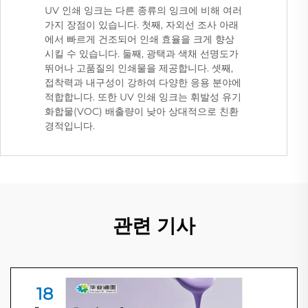
UV 인쇄 잉크는 다른 종류의 잉크에 비해 여러
가지 장점이 있습니다. 첫째, 자외선 조사 아래
에서 빠르게 건조되어 인쇄 효율을 크게 향상
시킬 수 있습니다. 둘째, 광택과 색채 선명도가
뛰어나 고품질의 인쇄물을 제공합니다. 셋째,
접착력과 내구성이 강하여 다양한 응용 분야에
적합합니다. 또한 UV 인쇄 잉크는 휘발성 유기
화합물(VOC) 배출량이 낮아 상대적으로 친환
경적입니다.
관련 기사
18