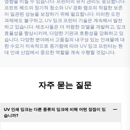
영향을 미칠 수 있습니다. 프린터의 유지 관리도 중요합니다.
프린트 헤드의 정기적 청소와 UV 경화 램프의 적절한 보존
이 일관된 성능을 보장하기 위해 필요합니다. 이러한 도전
과제에도 불구하고, UV 잉크 프린터 기술은 계속해서 발전
하고 있습니다. 제조사들은 더 저렴한 모델을 개발하고, 잉크
효율성을 향상시키며, 다양한 기판과 호환성을 강화하고 있
습니다. 다양한 분야에서 고품질의 내구성 있는 인쇄물에 대
한 수요가 지속적으로 증가함에 따라 UV 잉크 프린터는 현
대 인쇄 산업에서 중요한 역할을 계속 수행할 것입니다.
자주 묻는 질문
UV 인쇄 잉크는 다른 종류의 잉크에 비해 어떤 장점이 있
습니까?