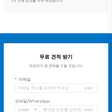
UV 인쇄 잉크를 적극 추천합니다.
무료 견적 받기
대표자가 곧 연락을 드릴 것입니다.
이메일
0/100
모바일/WhatsApp
Code
0/100