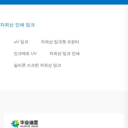
자외선 인쇄 잉크
uV 잉크
자외선 잉크젯 프린터
인크제트 UV
자외선 잉크 인쇄
실리콘 스크린 자외선 잉크