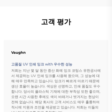
고객 평가
Vaughn
고품질 UV 인쇄 잉크 with 우수한 성능
저희는 지난 몇 달 동안 중산 화예 잉크 코팅스 유한공사에
서 제공하는 UV 인쇄 잉크를 사용해 왔으며, 그 성능에 대
해 매우 만족하고 있습니다. 잉크가 빠르게 마르기 때문에
생산 효율이 높습니다. 색상은 선명하고, 인쇄 품질도 우수
합니다. 당사의 플라스틱 기재에 대한 부착성 또한 좋으며,
오랜 시간 사용한 후에도 색이 바래거나 벗겨지는 현상이
전혀 없습니다. 해당 회사의 고객 서비스도 매우 훌륭하여
적시에 지원과 조언을 제공받고 있습니다. 저희는 이들의