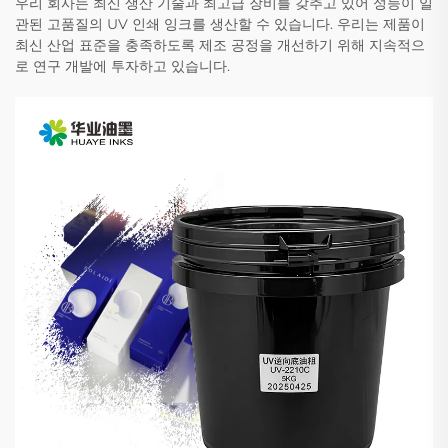
우리 회사는 최신 생산 기술과 최고급 장비를 갖추고 있어 성능이 일
관된 고품질의 UV 인쇄 잉크를 생산할 수 있습니다. 우리는 제품이
최신 산업 표준을 충족하도록 제조 공정을 개선하기 위해 지속적으
로 연구 개발에 투자하고 있습니다.