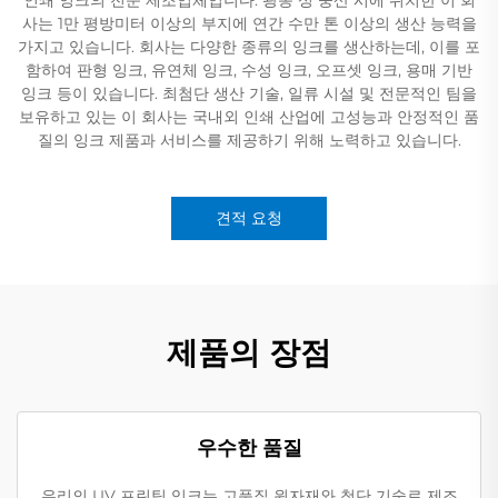
사는 1만 평방미터 이상의 부지에 연간 수만 톤 이상의 생산 능력을
가지고 있습니다. 회사는 다양한 종류의 잉크를 생산하는데, 이를 포
함하여 판형 잉크, 유연체 잉크, 수성 잉크, 오프셋 잉크, 용매 기반
잉크 등이 있습니다. 최첨단 생산 기술, 일류 시설 및 전문적인 팀을
보유하고 있는 이 회사는 국내외 인쇄 산업에 고성능과 안정적인 품
질의 잉크 제품과 서비스를 제공하기 위해 노력하고 있습니다.
견적 요청
제품의 장점
우수한 품질
우리의 UV 프린팅 잉크는 고품질 원자재와 첨단 기술로 제조