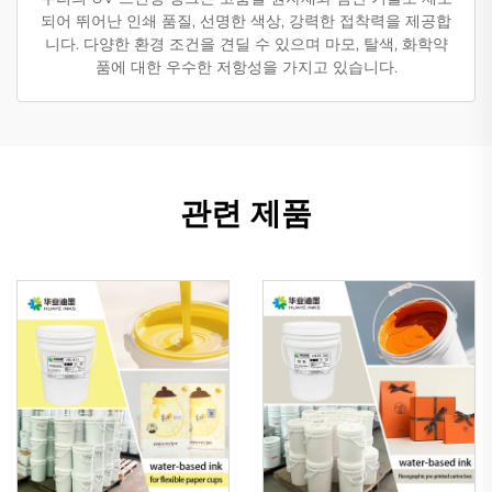
되어 뛰어난 인쇄 품질, 선명한 색상, 강력한 접착력을 제공합
니다. 다양한 환경 조건을 견딜 수 있으며 마모, 탈색, 화학약
품에 대한 우수한 저항성을 가지고 있습니다.
관련 제품