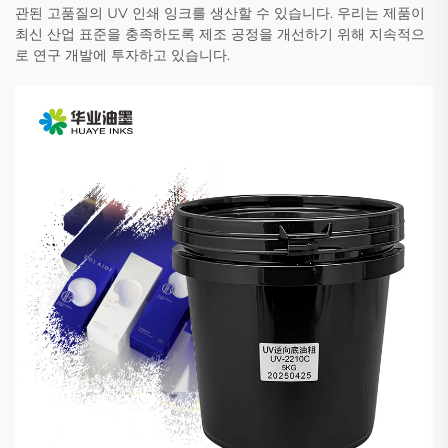
관된 고품질의 UV 인쇄 잉크를 생산할 수 있습니다. 우리는 제품이
최신 산업 표준을 충족하도록 제조 공정을 개선하기 위해 지속적으
로 연구 개발에 투자하고 있습니다.