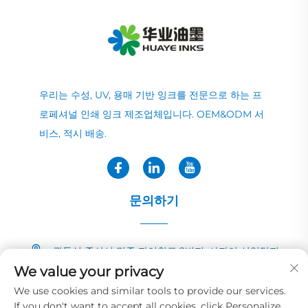
우리는 수성, UV, 용매 기반 잉크를 전문으로 하는 프
로페셔널 인쇄 잉크 제조업체입니다. OEM&ODM 서
비스, 적시 배송.
문의하기
광둥성 중산시 민중 자이칭로 2번지, 샤자이 산업단지
We value your privacy
+86-13726040081
We use cookies and similar tools to provide our services.
If you don't want to accept all cookies, click Personalize