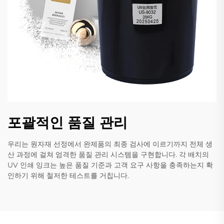
포괄적인 품질 관리
우리는 원자재 선정에서 완제품의 최종 검사에 이르기까지 전체 생
산 과정에 걸쳐 엄격한 품질 관리 시스템을 구현합니다. 각 배치의
UV 인쇄 잉크는 높은 품질 기준과 고객 요구 사항을 충족하는지 확
인하기 위해 철저한 테스트를 거칩니다.