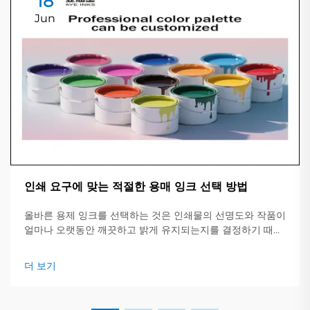
18
Jun
인쇄 요구에 맞는 적절한 용매 잉크 선택 방법
올바른 용제 잉크를 선택하는 것은 인쇄물의 선명도와 작품이
얼마나 오랫동안 깨끗하고 밝게 유지되는지를 결정하기 때문
에 중요합니다. 이 간단한 가이드는 주요 잉크 유형, 적합한 작
업 및 확인해야 할 핵심 사항에 대한 개요를 제공합니다.
더 보기