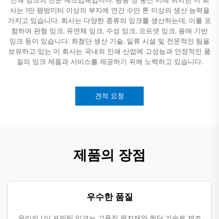
사는 1만 평방미터 이상의 부지에 연간 수만 톤 이상의 생산 능력을
가지고 있습니다. 회사는 다양한 종류의 잉크를 생산하는데, 이를 포
함하여 판형 잉크, 유연체 잉크, 수성 잉크, 오프셋 잉크, 용매 기반
잉크 등이 있습니다. 최첨단 생산 기술, 일류 시설 및 전문적인 팀을
보유하고 있는 이 회사는 국내외 인쇄 산업에 고성능과 안정적인 품
질의 잉크 제품과 서비스를 제공하기 위해 노력하고 있습니다.
견적 요청
제품의 장점
우수한 품질
우리의 UV 프린팅 잉크는 고품질 원자재와 첨단 기술로 제조