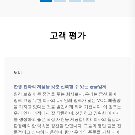
고객 평가
토비
환경 친화적 제품을 갖춘 신뢰할 수 있는 공급업체
환경 보호에 큰 중점을 두는 회사로서, 우리는 중산 화예
잉크 코팅 유한 회사의 UV 인쇄 잉크가 낮은 VOC 배출량
을 가지고 있다는 것을 발견하게 되어 기쁩니다. 이 잉크는
우리 인쇄 과정에서 잘 작동하며, 선명하고 명확한 이미지
를 생성하고 좋은 색상 재현을 제공합니다. 회사의 품질과
환경에 대한 약속은 칭찬할 만합니다. 그들의 영업 팀은 전
문적이고 신속히 대응하며, 항상 우리의 주문을 기한 내에