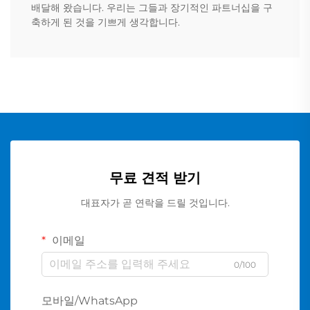
배달해 왔습니다. 우리는 그들과 장기적인 파트너십을 구
축하게 된 것을 기쁘게 생각합니다.
무료 견적 받기
대표자가 곧 연락을 드릴 것입니다.
이메일
0/100
모바일/WhatsApp