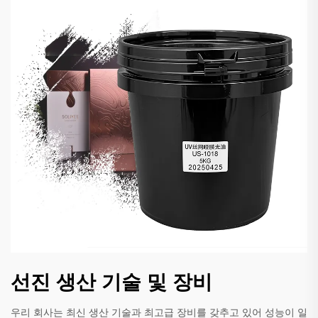
선진 생산 기술 및 장비
우리 회사는 최신 생산 기술과 최고급 장비를 갖추고 있어 성능이 일