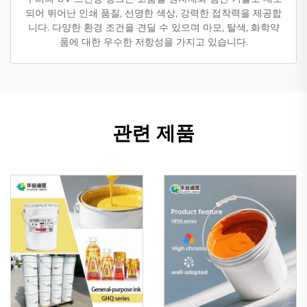
되어 뛰어난 인쇄 품질, 선명한 색상, 강력한 접착력을 제공합
니다. 다양한 환경 조건을 견딜 수 있으며 마모, 탈색, 화학약
품에 대한 우수한 저항성을 가지고 있습니다.
관련 제품