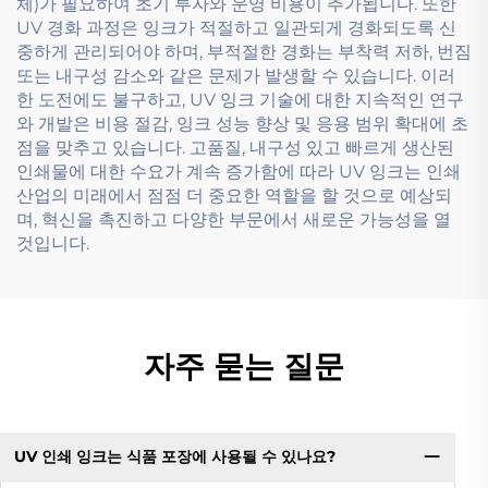
체)가 필요하여 초기 투자와 운영 비용이 추가됩니다. 또한
UV 경화 과정은 잉크가 적절하고 일관되게 경화되도록 신
중하게 관리되어야 하며, 부적절한 경화는 부착력 저하, 번짐
또는 내구성 감소와 같은 문제가 발생할 수 있습니다. 이러
한 도전에도 불구하고, UV 잉크 기술에 대한 지속적인 연구
와 개발은 비용 절감, 잉크 성능 향상 및 응용 범위 확대에 초
점을 맞추고 있습니다. 고품질, 내구성 있고 빠르게 생산된
인쇄물에 대한 수요가 계속 증가함에 따라 UV 잉크는 인쇄
산업의 미래에서 점점 더 중요한 역할을 할 것으로 예상되
며, 혁신을 촉진하고 다양한 부문에서 새로운 가능성을 열
것입니다.
자주 묻는 질문
UV 인쇄 잉크는 식품 포장에 사용될 수 있나요?