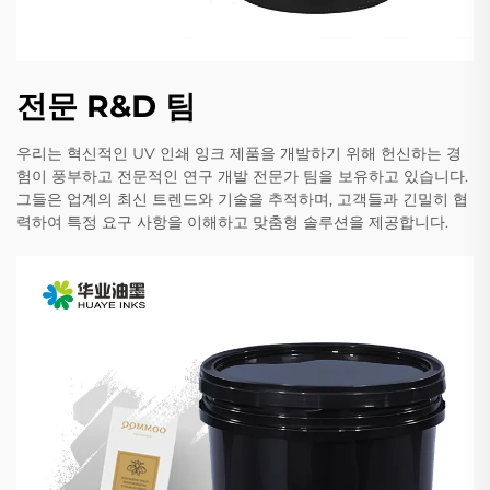
전문 R&D 팀
우리는 혁신적인 UV 인쇄 잉크 제품을 개발하기 위해 헌신하는 경
험이 풍부하고 전문적인 연구 개발 전문가 팀을 보유하고 있습니다.
그들은 업계의 최신 트렌드와 기술을 추적하며, 고객들과 긴밀히 협
력하여 특정 요구 사항을 이해하고 맞춤형 솔루션을 제공합니다.