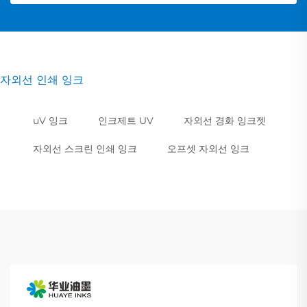
자외선 인쇄 잉크
uV 잉크
인크제트 UV
자외선 경화 잉크젯
자외선 스크린 인쇄 잉크
오프셋 자외선 잉크