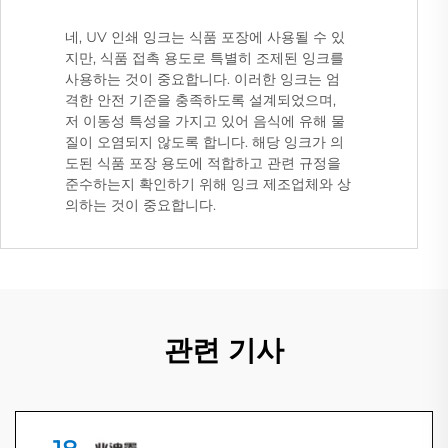
네, UV 인쇄 잉크는 식품 포장에 사용될 수 있
지만, 식품 접촉 용도로 특별히 조제된 잉크를
사용하는 것이 중요합니다. 이러한 잉크는 엄
격한 안전 기준을 충족하도록 설계되었으며,
저 이동성 특성을 가지고 있어 음식에 유해 물
질이 오염되지 않도록 합니다. 해당 잉크가 의
도된 식품 포장 용도에 적합하고 관련 규정을
준수하는지 확인하기 위해 잉크 제조업체와 상
의하는 것이 중요합니다.
관련 기사