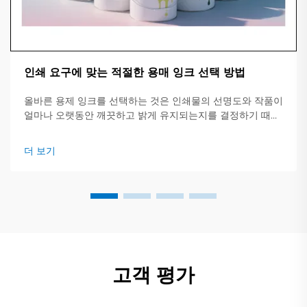
인쇄 요구에 맞는 적절한 용매 잉크 선택 방법
올바른 용제 잉크를 선택하는 것은 인쇄물의 선명도와 작품이
얼마나 오랫동안 깨끗하고 밝게 유지되는지를 결정하기 때문
에 중요합니다. 이 간단한 가이드는 주요 잉크 유형, 적합한 작
업 및 확인해야 할 핵심 사항에 대한 개요를 제공합니다.
더 보기
고객 평가