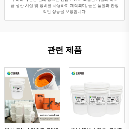
급 생산 시설 및 장비를 사용하여 제작되며, 높은 품질과 안정
적인 성능을 보장합니다.
관련 제품