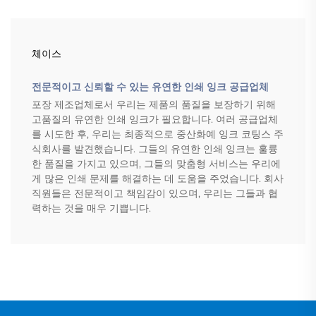
체이스
전문적이고 신뢰할 수 있는 유연한 인쇄 잉크 공급업체
포장 제조업체로서 우리는 제품의 품질을 보장하기 위해
고품질의 유연한 인쇄 잉크가 필요합니다. 여러 공급업체
를 시도한 후, 우리는 최종적으로 중산화예 잉크 코팅스 주
식회사를 발견했습니다. 그들의 유연한 인쇄 잉크는 훌륭
한 품질을 가지고 있으며, 그들의 맞춤형 서비스는 우리에
게 많은 인쇄 문제를 해결하는 데 도움을 주었습니다. 회사
직원들은 전문적이고 책임감이 있으며, 우리는 그들과 협
력하는 것을 매우 기쁩니다.