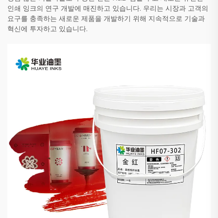
인쇄 잉크의 연구 개발에 매진하고 있습니다. 우리는 시장과 고객의
요구를 충족하는 새로운 제품을 개발하기 위해 지속적으로 기술과
혁신에 투자하고 있습니다.