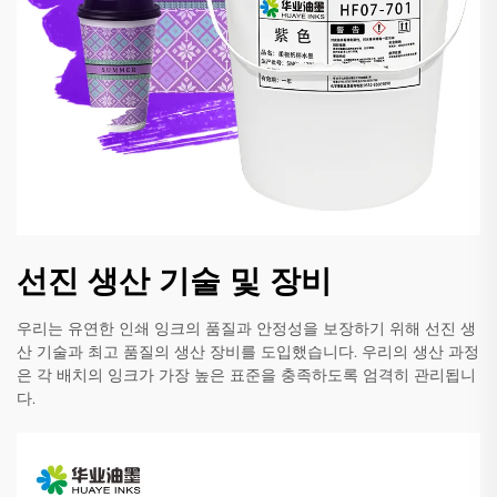
선진 생산 기술 및 장비
우리는 유연한 인쇄 잉크의 품질과 안정성을 보장하기 위해 선진 생
산 기술과 최고 품질의 생산 장비를 도입했습니다. 우리의 생산 과정
은 각 배치의 잉크가 가장 높은 표준을 충족하도록 엄격히 관리됩니
다.