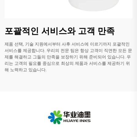
포괄적인 서비스와 고객 만족
제품 선택, 기술 지원에서부터 사후 서비스에 이르기까지 포괄적인
서비스를 제공합니다. 우리의 전문 팀은 항상 고객이 직면한 모든 문
제를 해결하고 그들의 만족을 보장하기 위해 준비되어 있습니다. 우
리는 고객의 필요를 중심으로 최상의 제품과 서비스를 제공하기 위
해 노력하고 있습니다.