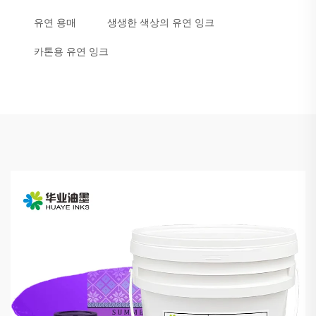
유연 용매
생생한 색상의 유연 잉크
카톤용 유연 잉크