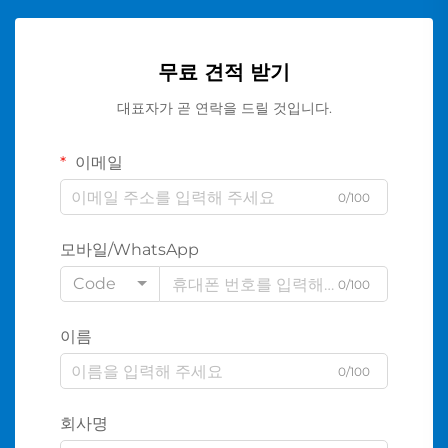
무료 견적 받기
대표자가 곧 연락을 드릴 것입니다.
이메일
0/100
모바일/WhatsApp
Code
0/100
이름
0/100
회사명