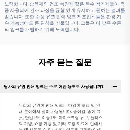
노력합니다. 습윤제와 건조 촉진제 같은 특수 첨가제들이 종
종 사용되어 건조 과정을 균형 있게 유지하고 원하는 결과를
얻습니다. 또한 수성 유연 인쇄 잉크 제조업체들은 환경 지
속 가능성에도 큰 관심을 기울입니다. 그들은 더 낮은 수준
의 잉크를 개발하기 위해 노력합니다.
자주 묻는 질문
당사의 유연 인쇄 잉크는 주로 어떤 용도로 사용됩니까?
우리의 유연한 인쇄 잉크는 다양한 포장 및 인
쇄 분야에서 널리 사용됩니다. 종이컵, 종이 그
릇, 단일 PE, 이중 PE, 아이스크림 튜브, 플라스
틱 가방, 쇼핑 가방 및 기타 포장 재료에 인쇄하
는 데 사용할 수 있습니다. 이들은 다양한 인쇄