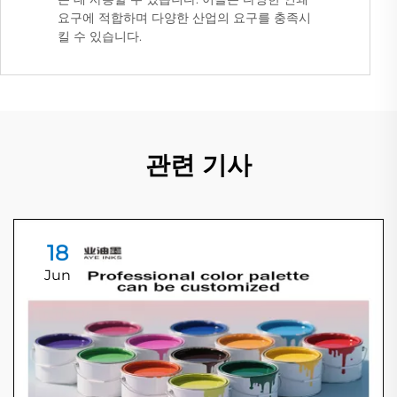
요구에 적합하며 다양한 산업의 요구를 충족시
킬 수 있습니다.
관련 기사
18
Jun