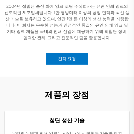
2004년 설립된 중산 화예 잉크 코팅 주식회사는 유연 인쇄 잉크의
선도적인 제조업체입니다. 1만 평방미터 이상의 공장 면적과 최신 생
산 기술을 보유하고 있으며, 연간 1만 톤 이상의 생산 능력을 자랑합
니다. 이 회사는 우수한 성능과 안정적인 품질의 유연 인쇄 잉크 및
기타 잉크 제품을 국내외 인쇄 산업에 제공하기 위해 최첨단 장비,
엄격한 관리, 그리고 전문적인 팀을 활용합니다.
견적 요청
제품의 장점
첨단 생산 기술
우리의 유연한 인쇄 잉크는 산업 내에서 최첨단 기술과 최고