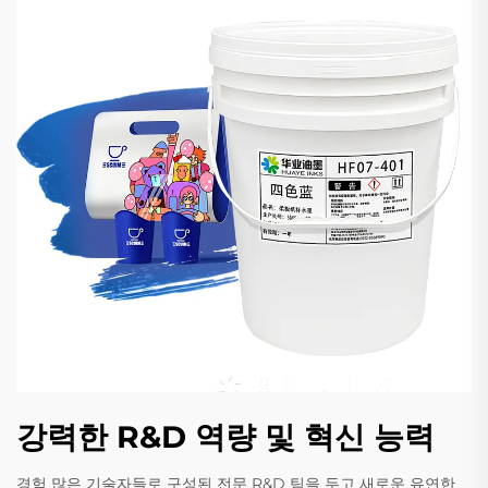
강력한 R&D 역량 및 혁신 능력
경험 많은 기술자들로 구성된 전문 R&D 팀을 두고 새로운 유연한