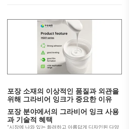
포장 소재의 이상적인 품질과 외관을
위해 그라비어 잉크가 중요한 이유
포장 분야에서의 그라비어 잉크 사용
과 기술적 혜택
“시장에 나와 있는 화려하고 아름답게 디자인된 다양