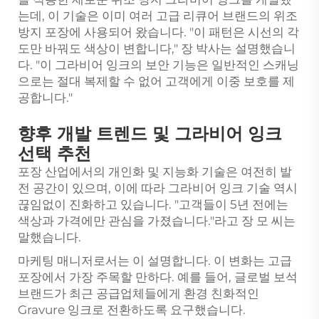
는데, 이 기술은 이미 여러 고급 리큐어 브랜드의 위조
방지 포장에 사용되어 왔습니다. "이 패턴은 시선의 각
도만 바꿔도 색상이 변합니다," 장 박사는 설명했습니
다. "이 그라비어 잉크의 보안 기능은 일반적인 스캐닝
으로는 절대 복제할 수 없어 고객에게 이중 보호를 제
공합니다."
향후 개발 트렌드 및 그라비어 잉크
선택 추천
포장 산업에서의 개인화 및 지능화 기술은 여전히 발
전 공간이 있으며, 이에 따라 그라비어 잉크 기술 역시
끊임없이 진화하고 있습니다. "고객들이 5년 전에는
색상과 가격에만 관심을 가졌습니다."라고 장 모 씨는
말했습니다.
마케팅 매니저로서는 이 설명합니다. 이 변화는 고급
포장에서 가장 주목할 만하다. 예를 들어, 글로벌 보석
브랜드가 최근 공급업체들에게 환경 친화적인
Gravure 잉크로 전환하도록 요구했습니다.