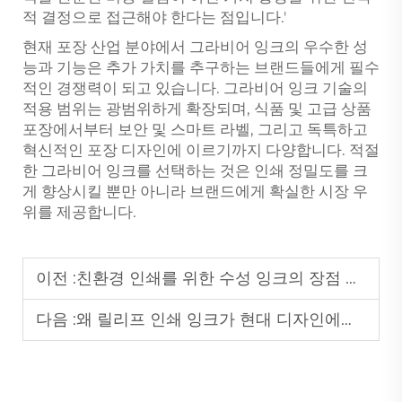
적 결정으로 접근해야 한다는 점입니다.'
현재 포장 산업 분야에서 그라비어 잉크의 우수한 성
능과 기능은 추가 가치를 추구하는 브랜드들에게 필수
적인 경쟁력이 되고 있습니다. 그라비어 잉크 기술의
적용 범위는 광범위하게 확장되며, 식품 및 고급 상품
포장에서부터 보안 및 스마트 라벨, 그리고 독특하고
혁신적인 포장 디자인에 이르기까지 다양합니다. 적절
한 그라비어 잉크를 선택하는 것은 인쇄 정밀도를 크
게 향상시킬 뿐만 아니라 브랜드에게 확실한 시장 우
위를 제공합니다.
이전 :
친환경 인쇄를 위한 수성 잉크의 장점 탐구
다음 :
왜 릴리프 인쇄 잉크가 현대 디자인에서 인기를 끌고 있는가