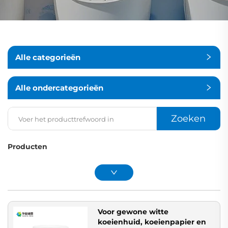
Alle categorieën
Alle ondercategorieën
Zoeken
Producten
Voor gewone witte
koeienhuid, koeienpapier en