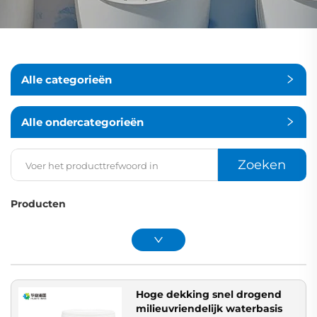
Alle categorieën
Alle ondercategorieën
Zoeken
Producten
Hoge dekking snel drogend
milieuvriendelijk waterbasis