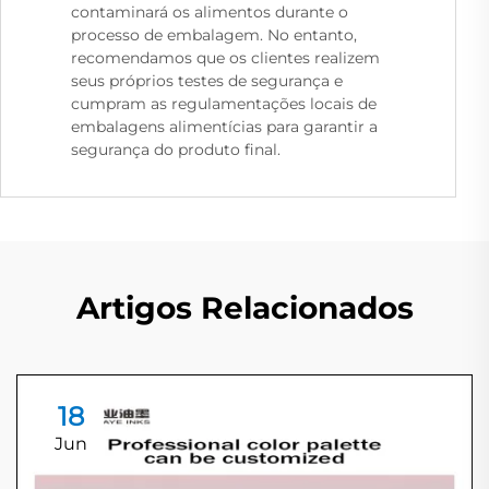
contaminará os alimentos durante o
processo de embalagem. No entanto,
recomendamos que os clientes realizem
seus próprios testes de segurança e
cumpram as regulamentações locais de
embalagens alimentícias para garantir a
segurança do produto final.
Artigos Relacionados
18
Jun