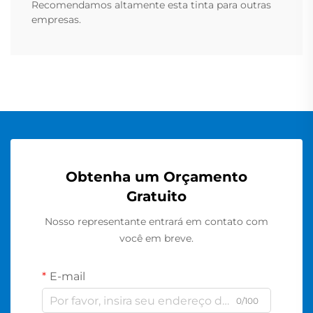
Recomendamos altamente esta tinta para outras
empresas.
Obtenha um Orçamento
Gratuito
Nosso representante entrará em contato com
você em breve.
E-mail
0/100