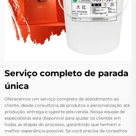
Serviço completo de parada
única
Oferecemos um serviço completo de atendimento ao
cliente, desde consultoria de produtos e personalização até
produção, entrega e suporte pós-venda. Nossa equipe de
especialistas está disponível para ajudar os clientes em
todas as etapas do processo, garantindo que tenham a
melhor experiência possível. Se você precisa de conselhos