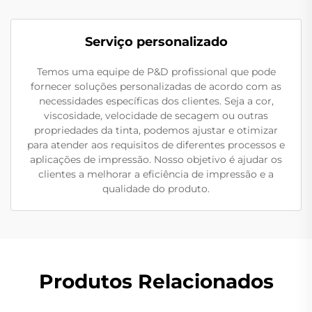
Serviço personalizado
Temos uma equipe de P&D profissional que pode
fornecer soluções personalizadas de acordo com as
necessidades específicas dos clientes. Seja a cor,
viscosidade, velocidade de secagem ou outras
propriedades da tinta, podemos ajustar e otimizar
para atender aos requisitos de diferentes processos e
aplicações de impressão. Nosso objetivo é ajudar os
clientes a melhorar a eficiência de impressão e a
qualidade do produto.
Produtos Relacionados