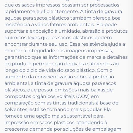
que os sacos impressos possam ser processados
rapidamente e eficientemente. A tinta de gravura
aquosa para sacos plásticos também oferece boa
resistência a vários fatores ambientais. Ela pode
suportar a exposição à umidade, abrasão e produtos
químicos leves que os sacos plásticos podem
encontrar durante seu uso. Essa resistência ajuda a
manter a integridade das imagens impressas,
garantindo que as informações de marca e detalhes
do produto permaneçam legíveis e atraentes ao
longo do ciclo de vida do saco plástico. Com o
aumento da conscientização sobre a proteção
ambiental, a tinta de gravura aquosa para sacos
plásticos, que possui emissões mais baixas de
compostos orgânicos voláteis (COV) em
comparação com as tintas tradicionais à base de
solventes, está se tornando mais popular. Ela
fornece uma opção mais sustentável para
impressão em sacos plásticos, atendendo à
crescente demanda por soluções de embalagem