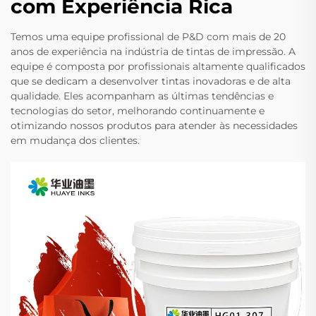
com Experiência Rica
Temos uma equipe profissional de P&D com mais de 20
anos de experiência na indústria de tintas de impressão. A
equipe é composta por profissionais altamente qualificados
que se dedicam a desenvolver tintas inovadoras e de alta
qualidade. Eles acompanham as últimas tendências e
tecnologias do setor, melhorando continuamente e
otimizando nossos produtos para atender às necessidades
em mudança dos clientes.