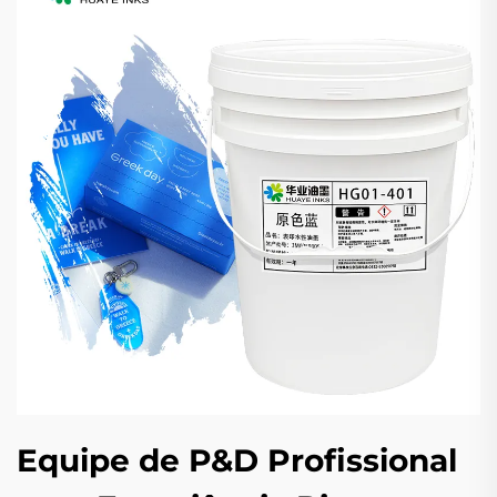
Equipe de P&D Profissional