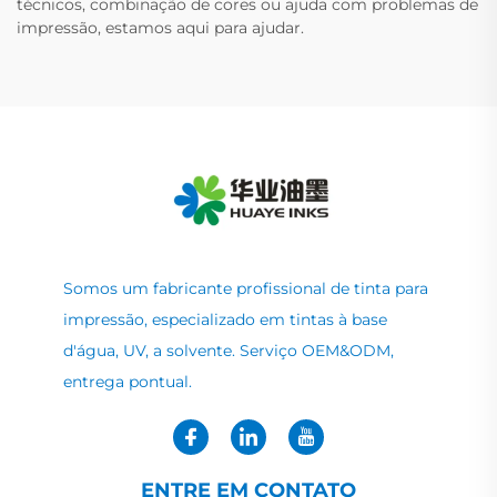
técnicos, combinação de cores ou ajuda com problemas de
impressão, estamos aqui para ajudar.
Somos um fabricante profissional de tinta para
impressão, especializado em tintas à base
d'água, UV, a solvente. Serviço OEM&ODM,
entrega pontual.
ENTRE EM CONTATO