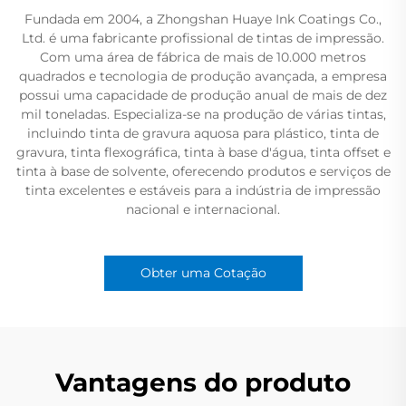
Fundada em 2004, a Zhongshan Huaye Ink Coatings Co.,
Ltd. é uma fabricante profissional de tintas de impressão.
Com uma área de fábrica de mais de 10.000 metros
quadrados e tecnologia de produção avançada, a empresa
possui uma capacidade de produção anual de mais de dez
mil toneladas. Especializa-se na produção de várias tintas,
incluindo tinta de gravura aquosa para plástico, tinta de
gravura, tinta flexográfica, tinta à base d'água, tinta offset e
tinta à base de solvente, oferecendo produtos e serviços de
tinta excelentes e estáveis para a indústria de impressão
nacional e internacional.
Obter uma Cotação
Vantagens do produto