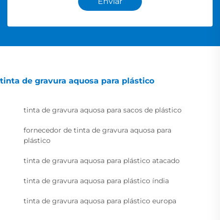
Enviar
tinta de gravura aquosa para plástico
tinta de gravura aquosa para sacos de plástico
fornecedor de tinta de gravura aquosa para
plástico
tinta de gravura aquosa para plástico atacado
tinta de gravura aquosa para plástico índia
tinta de gravura aquosa para plástico europa