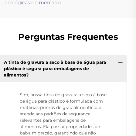
ecológicas no mercado.
Perguntas Frequentes
A tinta de gravura a seco à base de água para
plástico é segura para embalagens de
alimentos?
Sim, nossa tinta de gravura a seco à base
de água para plástico é formulada com
matérias-primas de grau alimentício e
atende aos padrões de segurança
relevantes para embalagens de
alimentos. Ela possui propriedades de
baixa migração, garantindo que não