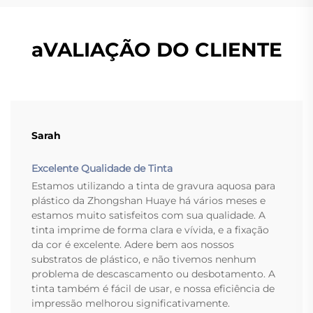
aVALIAÇÃO DO CLIENTE
Sarah
Excelente Qualidade de Tinta
Estamos utilizando a tinta de gravura aquosa para
plástico da Zhongshan Huaye há vários meses e
estamos muito satisfeitos com sua qualidade. A
tinta imprime de forma clara e vívida, e a fixação
da cor é excelente. Adere bem aos nossos
substratos de plástico, e não tivemos nenhum
problema de descascamento ou desbotamento. A
tinta também é fácil de usar, e nossa eficiência de
impressão melhorou significativamente.