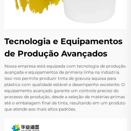
Tecnologia e Equipamentos
de Produção Avançados
Nossa empresa está equipada com tecnologia de produção
avançada e equipamentos de primeira linha na indústria.
Isso nos permite produzir tinta de gravura aquosa para
plástico com qualidade estável e desempenho excelente. O
equipamento avançado garante um controle preciso do
processo de produção, desde a seleção de matérias-primas
até o embalagem final da tinta, resultando em um produto
que atende aos mais altos padrões.