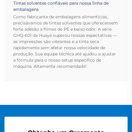
Tintas solventes confiáveis para nossa linha de
embalagens
Como fabricante de embalagens alimentícias,
precisávamos de tintas solventes que oferecessem
forte adesão a filmes de PE e baixo odor. A série
GHQ-601 da Huaye superou nossas expectativas —
as impressões são vibrantes e a tinta seca
rapidamente sem afetar nossa velocidade de
produção. Sua equipe técnica até ajudou a ajustar
a fórmula para o nosso setup específico de
máquina. Altamente recomendado!