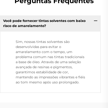
Perguntas Frequentes
Você pode fornecer tintas solventes com baixo
risco de amarelamento?
Sim, nossas tintas solventes são
desenvolvidas para evitar o
amarelamento com o tempo, um
problema comum nas tintas tradicionais
a base de óleo. Através de uma seleção
avançada de resinas e pigmentos,
garantimos estabilidade de cor,
mantendo as impressões vibrantes e fiéis
ao tom mesmo após uso prolongado.