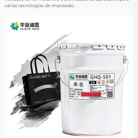
várias tecnologias de impressão.