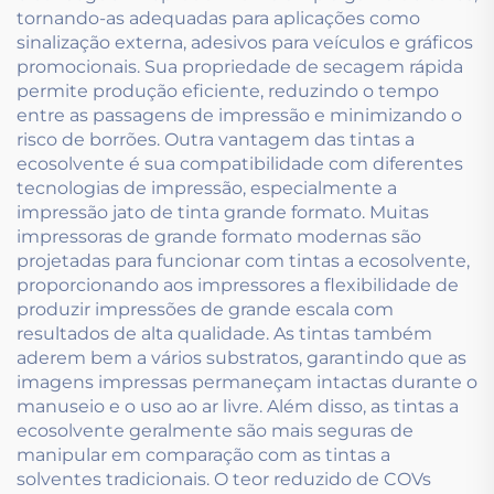
tornando-as adequadas para aplicações como
sinalização externa, adesivos para veículos e gráficos
promocionais. Sua propriedade de secagem rápida
permite produção eficiente, reduzindo o tempo
entre as passagens de impressão e minimizando o
risco de borrões. Outra vantagem das tintas a
ecosolvente é sua compatibilidade com diferentes
tecnologias de impressão, especialmente a
impressão jato de tinta grande formato. Muitas
impressoras de grande formato modernas são
projetadas para funcionar com tintas a ecosolvente,
proporcionando aos impressores a flexibilidade de
produzir impressões de grande escala com
resultados de alta qualidade. As tintas também
aderem bem a vários substratos, garantindo que as
imagens impressas permaneçam intactas durante o
manuseio e o uso ao ar livre. Além disso, as tintas a
ecosolvente geralmente são mais seguras de
manipular em comparação com as tintas a
solventes tradicionais. O teor reduzido de COVs