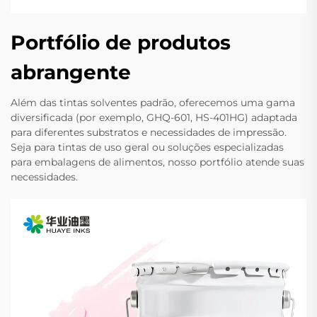
Portfólio de produtos
abrangente
Além das tintas solventes padrão, oferecemos uma gama
diversificada (por exemplo, GHQ-601, HS-401HG) adaptada
para diferentes substratos e necessidades de impressão.
Seja para tintas de uso geral ou soluções especializadas
para embalagens de alimentos, nosso portfólio atende suas
necessidades.