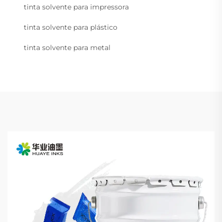
tinta solvente para impressora
tinta solvente para plástico
tinta solvente para metal