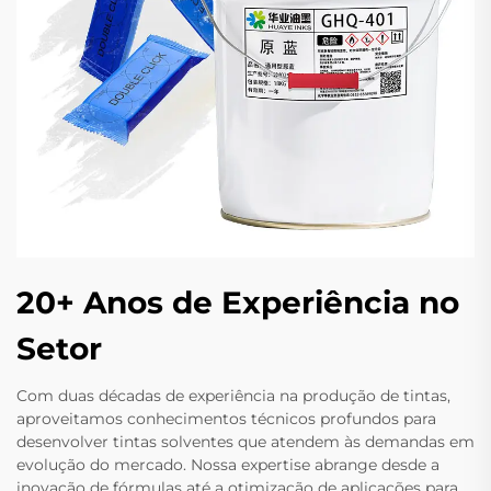
20+ Anos de Experiência no
Setor
Com duas décadas de experiência na produção de tintas,
aproveitamos conhecimentos técnicos profundos para
desenvolver tintas solventes que atendem às demandas em
evolução do mercado. Nossa expertise abrange desde a
inovação de fórmulas até a otimização de aplicações para