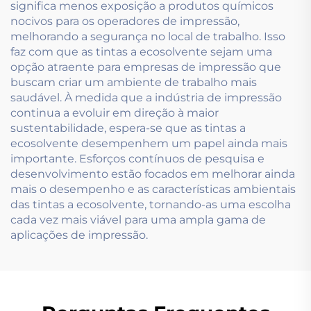
significa menos exposição a produtos químicos
nocivos para os operadores de impressão,
melhorando a segurança no local de trabalho. Isso
faz com que as tintas a ecosolvente sejam uma
opção atraente para empresas de impressão que
buscam criar um ambiente de trabalho mais
saudável. À medida que a indústria de impressão
continua a evoluir em direção à maior
sustentabilidade, espera-se que as tintas a
ecosolvente desempenhem um papel ainda mais
importante. Esforços contínuos de pesquisa e
desenvolvimento estão focados em melhorar ainda
mais o desempenho e as características ambientais
das tintas a ecosolvente, tornando-as uma escolha
cada vez mais viável para uma ampla gama de
aplicações de impressão.