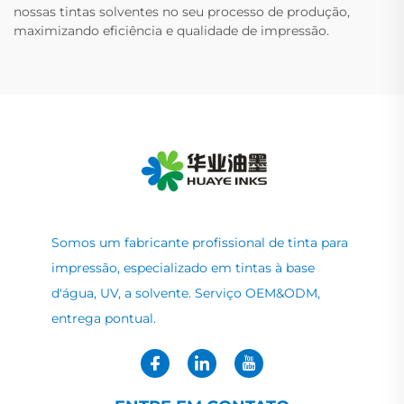
nossas tintas solventes no seu processo de produção,
maximizando eficiência e qualidade de impressão.
Somos um fabricante profissional de tinta para
impressão, especializado em tintas à base
d'água, UV, a solvente. Serviço OEM&ODM,
entrega pontual.