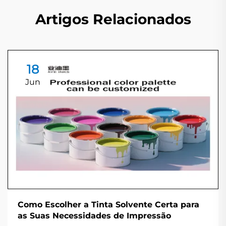
Artigos Relacionados
18
Jun
Como Escolher a Tinta Solvente Certa para
as Suas Necessidades de Impressão