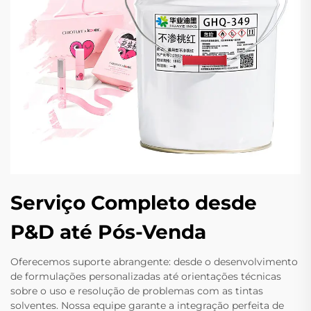
Serviço Completo desde
P&D até Pós-Venda
Oferecemos suporte abrangente: desde o desenvolvimento
de formulações personalizadas até orientações técnicas
sobre o uso e resolução de problemas com as tintas
solventes. Nossa equipe garante a integração perfeita de