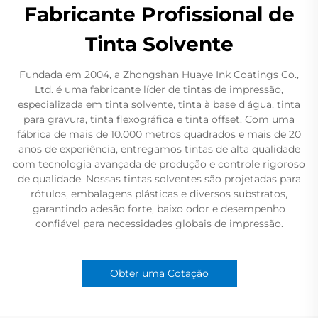
Fabricante Profissional de
Tinta Solvente
Fundada em 2004, a Zhongshan Huaye Ink Coatings Co.,
Ltd. é uma fabricante líder de tintas de impressão,
especializada em tinta solvente, tinta à base d'água, tinta
para gravura, tinta flexográfica e tinta offset. Com uma
fábrica de mais de 10.000 metros quadrados e mais de 20
anos de experiência, entregamos tintas de alta qualidade
com tecnologia avançada de produção e controle rigoroso
de qualidade. Nossas tintas solventes são projetadas para
rótulos, embalagens plásticas e diversos substratos,
garantindo adesão forte, baixo odor e desempenho
confiável para necessidades globais de impressão.
Obter uma Cotação