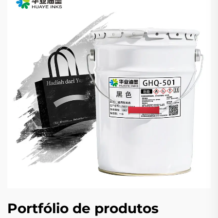
Portfólio de produtos