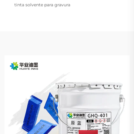
tinta solvente para gravura