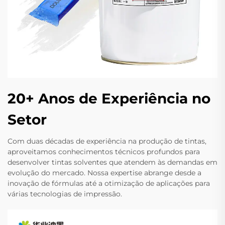
20+ Anos de Experiência no
Setor
Com duas décadas de experiência na produção de tintas,
aproveitamos conhecimentos técnicos profundos para
desenvolver tintas solventes que atendem às demandas em
evolução do mercado. Nossa expertise abrange desde a
inovação de fórmulas até a otimização de aplicações para
várias tecnologias de impressão.