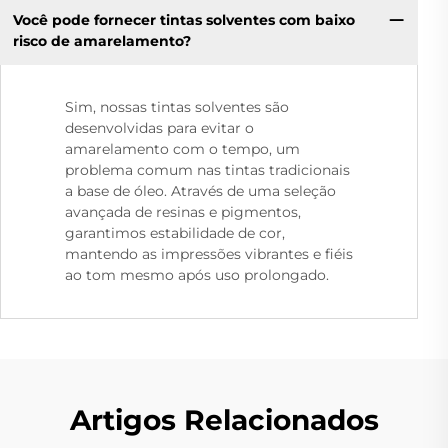
Você pode fornecer tintas solventes com baixo
risco de amarelamento?
Sim, nossas tintas solventes são
desenvolvidas para evitar o
amarelamento com o tempo, um
problema comum nas tintas tradicionais
a base de óleo. Através de uma seleção
avançada de resinas e pigmentos,
garantimos estabilidade de cor,
mantendo as impressões vibrantes e fiéis
ao tom mesmo após uso prolongado.
Artigos Relacionados