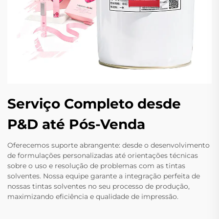
Serviço Completo desde
P&D até Pós-Venda
Oferecemos suporte abrangente: desde o desenvolvimento
de formulações personalizadas até orientações técnicas
sobre o uso e resolução de problemas com as tintas
solventes. Nossa equipe garante a integração perfeita de
nossas tintas solventes no seu processo de produção,
maximizando eficiência e qualidade de impressão.