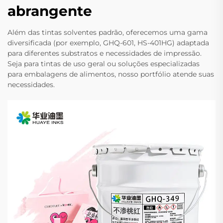
abrangente
Além das tintas solventes padrão, oferecemos uma gama
diversificada (por exemplo, GHQ-601, HS-401HG) adaptada
para diferentes substratos e necessidades de impressão.
Seja para tintas de uso geral ou soluções especializadas
para embalagens de alimentos, nosso portfólio atende suas
necessidades.