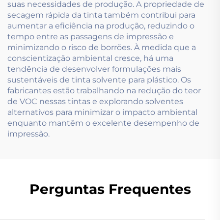
suas necessidades de produção. A propriedade de
secagem rápida da tinta também contribui para
aumentar a eficiência na produção, reduzindo o
tempo entre as passagens de impressão e
minimizando o risco de borrões. À medida que a
conscientização ambiental cresce, há uma
tendência de desenvolver formulações mais
sustentáveis de tinta solvente para plástico. Os
fabricantes estão trabalhando na redução do teor
de VOC nessas tintas e explorando solventes
alternativos para minimizar o impacto ambiental
enquanto mantêm o excelente desempenho de
impressão.
Perguntas Frequentes