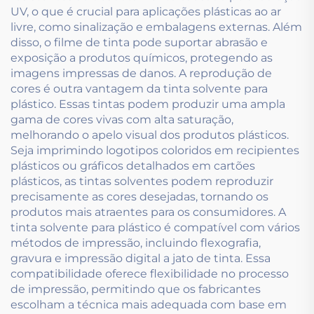
UV, o que é crucial para aplicações plásticas ao ar
livre, como sinalização e embalagens externas. Além
disso, o filme de tinta pode suportar abrasão e
exposição a produtos químicos, protegendo as
imagens impressas de danos. A reprodução de
cores é outra vantagem da tinta solvente para
plástico. Essas tintas podem produzir uma ampla
gama de cores vivas com alta saturação,
melhorando o apelo visual dos produtos plásticos.
Seja imprimindo logotipos coloridos em recipientes
plásticos ou gráficos detalhados em cartões
plásticos, as tintas solventes podem reproduzir
precisamente as cores desejadas, tornando os
produtos mais atraentes para os consumidores. A
tinta solvente para plástico é compatível com vários
métodos de impressão, incluindo flexografia,
gravura e impressão digital a jato de tinta. Essa
compatibilidade oferece flexibilidade no processo
de impressão, permitindo que os fabricantes
escolham a técnica mais adequada com base em