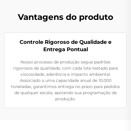
Vantagens do produto
Controle Rigoroso de Qualidade e
Entrega Pontual
Nosso processo de produção segue padrões
rigorosos de qualidade, com cada lote testado para
viscosidade, aderência e impacto ambiental.
Associado a uma capacidade anual de 10.000
toneladas, garantimos entrega no prazo para pedidos
de qualquer escala, apoiando sua programação de
produção.