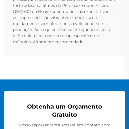
forte adesão a filmes de PE e baixo odor. A série
GHQ-601 da Huaye superou nossas expectativas —
as impressões são vibrantes e a tinta seca
rapidamente sem afetar nossa velocidade de
produção. Sua equipe técnica até ajudou a ajustar
a fórmula para o nosso setup específico de
máquina. Altamente recomendado!
Obtenha um Orçamento
Gratuito
Nosso representante entrará em contato com