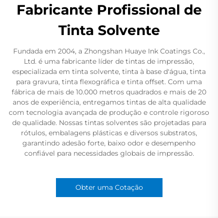
Fabricante Profissional de
Tinta Solvente
Fundada em 2004, a Zhongshan Huaye Ink Coatings Co.,
Ltd. é uma fabricante líder de tintas de impressão,
especializada em tinta solvente, tinta à base d'água, tinta
para gravura, tinta flexográfica e tinta offset. Com uma
fábrica de mais de 10.000 metros quadrados e mais de 20
anos de experiência, entregamos tintas de alta qualidade
com tecnologia avançada de produção e controle rigoroso
de qualidade. Nossas tintas solventes são projetadas para
rótulos, embalagens plásticas e diversos substratos,
garantindo adesão forte, baixo odor e desempenho
confiável para necessidades globais de impressão.
Obter uma Cotação