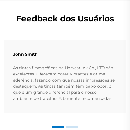
Feedback dos Usuários
John Smith
As tintas flexográficas da Harvest Ink Co., LTD são
excelentes. Oferecem cores vibrantes e ótima
aderência, fazendo com que nossas impressões se
destaquem. As tintas também têm baixo odor, o
que é um grande diferencial para o nosso
ambiente de trabalho. Altamente recomendadas!