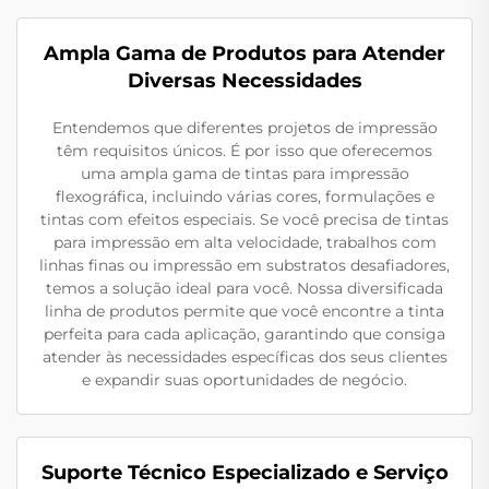
Ampla Gama de Produtos para Atender
Diversas Necessidades
Entendemos que diferentes projetos de impressão
têm requisitos únicos. É por isso que oferecemos
uma ampla gama de tintas para impressão
flexográfica, incluindo várias cores, formulações e
tintas com efeitos especiais. Se você precisa de tintas
para impressão em alta velocidade, trabalhos com
linhas finas ou impressão em substratos desafiadores,
temos a solução ideal para você. Nossa diversificada
linha de produtos permite que você encontre a tinta
perfeita para cada aplicação, garantindo que consiga
atender às necessidades específicas dos seus clientes
e expandir suas oportunidades de negócio.
Suporte Técnico Especializado e Serviço