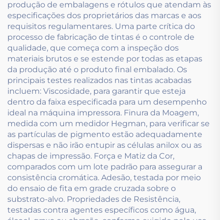
produção de embalagens e rótulos que atendam às
especificações dos proprietários das marcas e aos
requisitos regulamentares. Uma parte crítica do
processo de fabricação de tintas é o controle de
qualidade, que começa com a inspeção dos
materiais brutos e se estende por todas as etapas
da produção até o produto final embalado. Os
principais testes realizados nas tintas acabadas
incluem: Viscosidade, para garantir que esteja
dentro da faixa especificada para um desempenho
ideal na máquina impressora. Finura da Moagem,
medida com um medidor Hegman, para verificar se
as partículas de pigmento estão adequadamente
dispersas e não irão entupir as células anilox ou as
chapas de impressão. Força e Matiz da Cor,
comparados com um lote padrão para assegurar a
consistência cromática. Adesão, testada por meio
do ensaio de fita em grade cruzada sobre o
substrato-alvo. Propriedades de Resistência,
testadas contra agentes específicos como água,