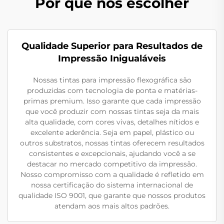
Por que nos escolher
Qualidade Superior para Resultados de
Impressão Inigualáveis
Nossas tintas para impressão flexográfica são
produzidas com tecnologia de ponta e matérias-
primas premium. Isso garante que cada impressão
que você produzir com nossas tintas seja da mais
alta qualidade, com cores vivas, detalhes nítidos e
excelente aderência. Seja em papel, plástico ou
outros substratos, nossas tintas oferecem resultados
consistentes e excepcionais, ajudando você a se
destacar no mercado competitivo da impressão.
Nosso compromisso com a qualidade é refletido em
nossa certificação do sistema internacional de
qualidade ISO 9001, que garante que nossos produtos
atendam aos mais altos padrões.