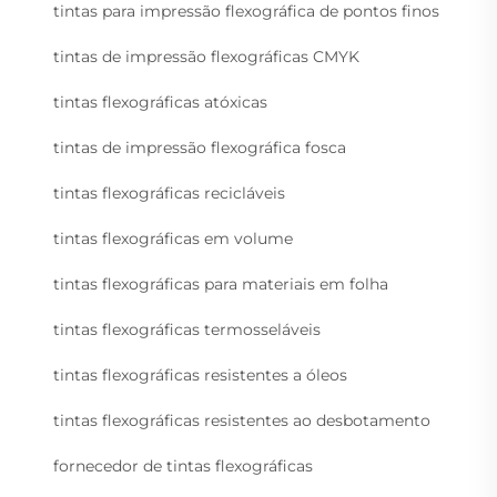
tintas para impressão flexográfica de pontos finos
tintas de impressão flexográficas CMYK
tintas flexográficas atóxicas
tintas de impressão flexográfica fosca
tintas flexográficas recicláveis
tintas flexográficas em volume
tintas flexográficas para materiais em folha
tintas flexográficas termosseláveis
tintas flexográficas resistentes a óleos
tintas flexográficas resistentes ao desbotamento
fornecedor de tintas flexográficas