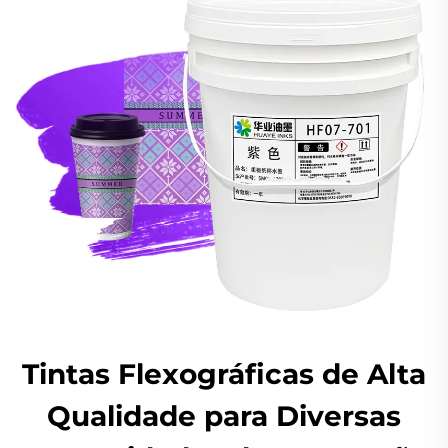
Tintas Flexográficas de Alta
Qualidade para Diversas