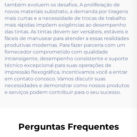
também evoluem os desafios. A proliferação de
novos materiais substrato, a demanda por tiragens
mais curtas e a necessidade de trocas de trabalho
mais rápidas impõem exigências ao desempenho
das tintas. As tintas devem ser versáteis, estáveis e
fáceis de manusear para atender a essas realidades
produtivas modernas. Para fazer parceria com um
fornecedor comprometido com qualidade
intransigente, desempenho consistente e suporte
técnico excepcional para suas operações de
impressão flexográfica, incentivamos você a entrar
em contato conosco. Vamos discutir suas
necessidades e demonstrar como nossos produtos
e serviços podem contribuir para o seu sucesso.
Perguntas Frequentes