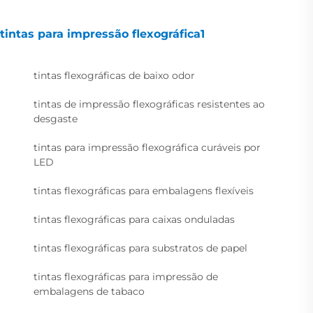
tintas para impressão flexográfica1
tintas flexográficas de baixo odor
tintas de impressão flexográficas resistentes ao
desgaste
tintas para impressão flexográfica curáveis por
LED
tintas flexográficas para embalagens flexíveis
tintas flexográficas para caixas onduladas
tintas flexográficas para substratos de papel
tintas flexográficas para impressão de
embalagens de tabaco