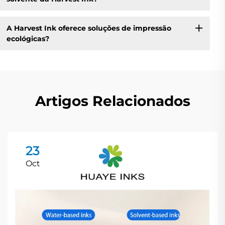
A Harvest Ink oferece soluções de impressão
ecológicas?
Artigos Relacionados
23
Oct