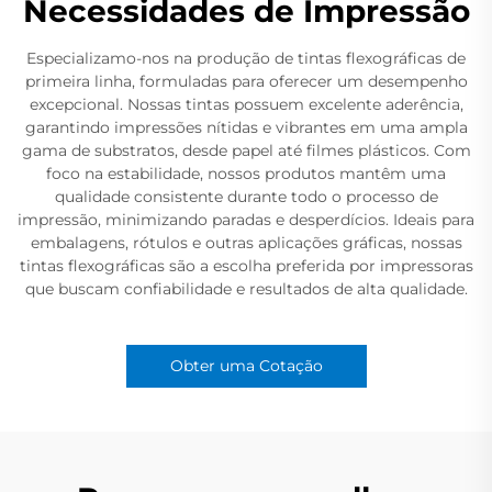
Necessidades de Impressão
Especializamo-nos na produção de tintas flexográficas de
primeira linha, formuladas para oferecer um desempenho
excepcional. Nossas tintas possuem excelente aderência,
garantindo impressões nítidas e vibrantes em uma ampla
gama de substratos, desde papel até filmes plásticos. Com
foco na estabilidade, nossos produtos mantêm uma
qualidade consistente durante todo o processo de
impressão, minimizando paradas e desperdícios. Ideais para
embalagens, rótulos e outras aplicações gráficas, nossas
tintas flexográficas são a escolha preferida por impressoras
que buscam confiabilidade e resultados de alta qualidade.
Obter uma Cotação