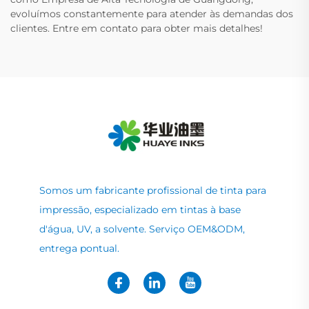
evoluímos constantemente para atender às demandas dos
clientes. Entre em contato para obter mais detalhes!
Somos um fabricante profissional de tinta para
impressão, especializado em tintas à base
d'água, UV, a solvente. Serviço OEM&ODM,
entrega pontual.