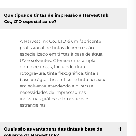
Que tipos de tintas de impressão a Harvest Ink
Co., LTD especializa-se?
A Harvest Ink Co., LTD é um fabricante
profissional de tintas de impressão
especializado em tintas à base de água,
UV e solventes. Oferece uma ampla
gama de tintas, incluindo tinta
rotogravura, tinta flexográfica, tinta à
base de água, tinta offset e tinta baseada
em solvente, atendendo a diversas
necessidades de impressão nas
indústrias gráficas domésticas e
estrangeiras.
Quais são as vantagens das tintas à base de
solvente da Harvest Ink?