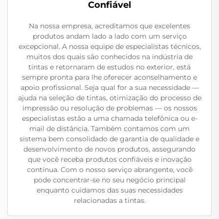
Confiável
Na nossa empresa, acreditamos que excelentes
produtos andam lado a lado com um serviço
excepcional. A nossa equipe de especialistas técnicos,
muitos dos quais são conhecidos na indústria de
tintas e retornaram de estudos no exterior, está
sempre pronta para lhe oferecer aconselhamento e
apoio profissional. Seja qual for a sua necessidade —
ajuda na seleção de tintas, otimização do processo de
impressão ou resolução de problemas — os nossos
especialistas estão a uma chamada telefônica ou e-
mail de distância. Também contamos com um
sistema bem consolidado de garantia de qualidade e
desenvolvimento de novos produtos, assegurando
que você receba produtos confiáveis e inovação
contínua. Com o nosso serviço abrangente, você
pode concentrar-se no seu negócio principal
enquanto cuidamos das suas necessidades
relacionadas a tintas.